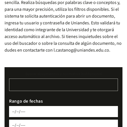
sencilla. Realiza búsquedas por palabras clave o conceptos y,
para una mayor precisión, utiliza los filtros disponibles. Si el
sistema te solicita autenticación para abrir un documento,
ingresa tu usuario y contraseña de Uniandes. Esto validará tu
identidad como integrante de la Universidad y te otorgará
acceso automático al archivo. Si tienes inquietudes sobre el
uso del buscador o sobre la consulta de algún documento, no
dudes en contactarte con
l.castanog@uniandes.edu.co
.
Buscar documentos y normativa institucional
Rango de fechas