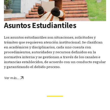
Asuntos Estudiantiles
Los asuntos estudiantiles son situaciones, solicitudes y
trámites que requieren atención institucional. Se clasifican
en académicos y disciplinarios, cada uno cuenta con
procedimientos, autoridades y recursos definidos en la
normativa interna y se gestionan a través de los canales e
instancias establecidos, de acuerdo con un conducto regular
y garantizando el debido proceso.
arrow_outward
Ver más...