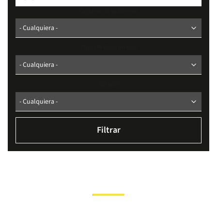
Organo de gobierno
Tipo de documento
Estado