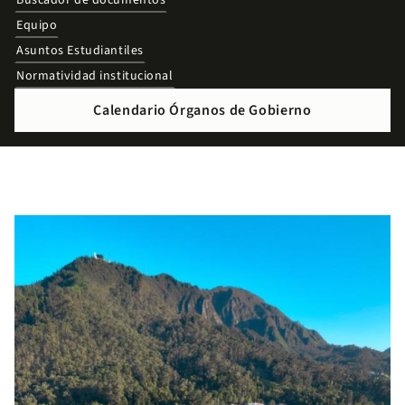
Buscador de documentos
Equipo
Asuntos Estudiantiles
Normatividad institucional
Calendario Órganos de Gobierno