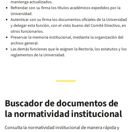
mantenga actualizados.
Refrendar con su firma los títulos académicos expedidos por la
Universidad.
Autenticar con su firma los documentos oficiales de la Universidad
y delegar esta función, con el visto bueno del Comité Directivo, en
otros funcionarios.
Preservar la memoria institucional, mediante la organización del
archivo general.
Las demás funciones que le asignen la Rectoría, los estatutos y los
reglamentos de la Universidad.
Buscador de documentos de
la normatividad institucional
Consulta la normatividad institucional de manera rápida y