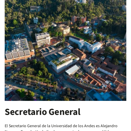
Secretario General
El Secretario General de la Universidad de los Andes es Alejandro