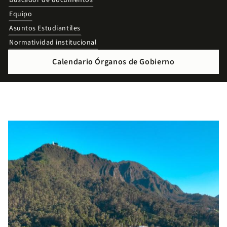
Buscador de documentos
Equipo
Asuntos Estudiantiles
Normatividad institucional
Calendario Órganos de Gobierno