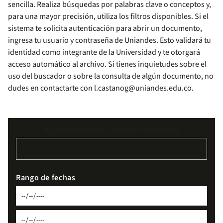
sencilla. Realiza búsquedas por palabras clave o conceptos y,
para una mayor precisión, utiliza los filtros disponibles. Si el
sistema te solicita autenticación para abrir un documento,
ingresa tu usuario y contraseña de Uniandes. Esto validará tu
identidad como integrante de la Universidad y te otorgará
acceso automático al archivo. Si tienes inquietudes sobre el
uso del buscador o sobre la consulta de algún documento, no
dudes en contactarte con
l.castanog@uniandes.edu.co
.
Buscar documentos y normativa institucional
Rango de fechas