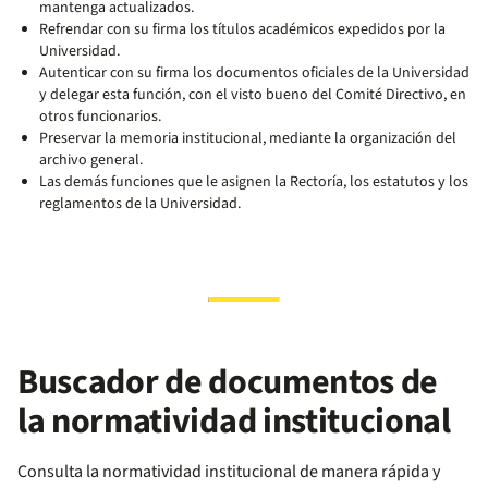
mantenga actualizados.
Refrendar con su firma los títulos académicos expedidos por la
Universidad.
Autenticar con su firma los documentos oficiales de la Universidad
y delegar esta función, con el visto bueno del Comité Directivo, en
otros funcionarios.
Preservar la memoria institucional, mediante la organización del
archivo general.
Las demás funciones que le asignen la Rectoría, los estatutos y los
reglamentos de la Universidad.
Buscador de documentos de
la normatividad institucional
Consulta la normatividad institucional de manera rápida y