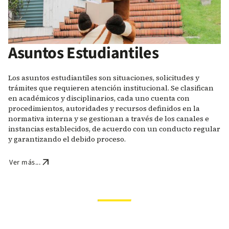
Asuntos Estudiantiles
Los asuntos estudiantiles son situaciones, solicitudes y
trámites que requieren atención institucional. Se clasifican
en académicos y disciplinarios, cada uno cuenta con
procedimientos, autoridades y recursos definidos en la
normativa interna y se gestionan a través de los canales e
instancias establecidos, de acuerdo con un conducto regular
y garantizando el debido proceso.
arrow_outward
Ver más...