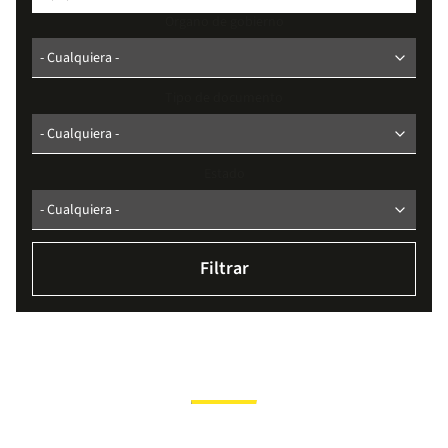
Organo de gobierno
Tipo de documento
Estado