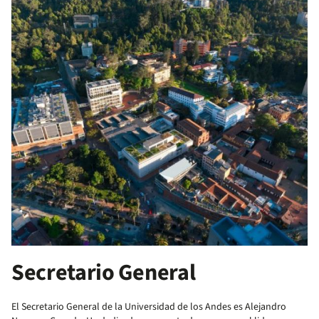
Secretario General
El Secretario General de la Universidad de los Andes es Alejandro