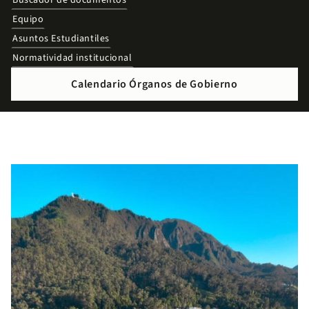
Buscador de documentos
Equipo
Asuntos Estudiantiles
Normatividad institucional
Calendario Órganos de Gobierno