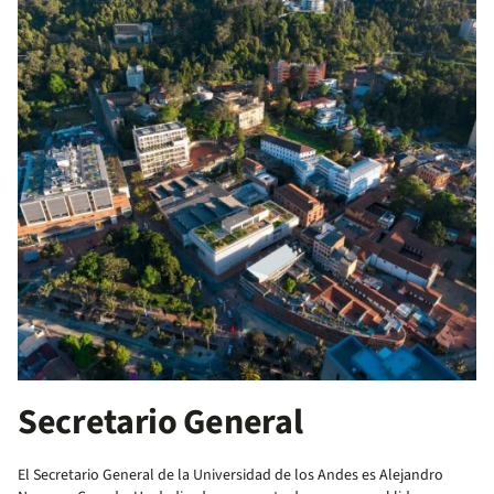
Secretario General
El Secretario General de la Universidad de los Andes es Alejandro