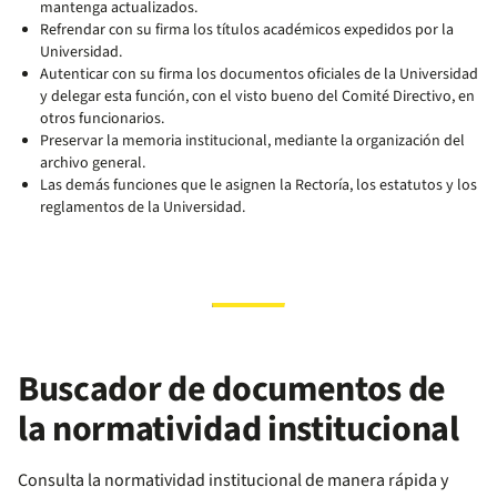
mantenga actualizados.
Refrendar con su firma los títulos académicos expedidos por la
Universidad.
Autenticar con su firma los documentos oficiales de la Universidad
y delegar esta función, con el visto bueno del Comité Directivo, en
otros funcionarios.
Preservar la memoria institucional, mediante la organización del
archivo general.
Las demás funciones que le asignen la Rectoría, los estatutos y los
reglamentos de la Universidad.
Buscador de documentos de
la normatividad institucional
Consulta la normatividad institucional de manera rápida y