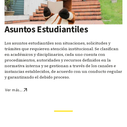
Asuntos Estudiantiles
Los asuntos estudiantiles son situaciones, solicitudes y
trámites que requieren atención institucional. Se clasifican
en académicos y disciplinarios, cada uno cuenta con
procedimientos, autoridades y recursos definidos en la
normativa interna y se gestionan a través de los canales e
instancias establecidos, de acuerdo con un conducto regular
y garantizando el debido proceso.
arrow_outward
Ver más...