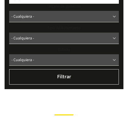
Organo de gobierno
Tipo de documento
Estado