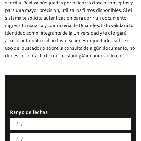
sencilla. Realiza búsquedas por palabras clave o conceptos y,
para una mayor precisión, utiliza los filtros disponibles. Si el
sistema te solicita autenticación para abrir un documento,
ingresa tu usuario y contraseña de Uniandes. Esto validará tu
identidad como integrante de la Universidad y te otorgará
acceso automático al archivo. Si tienes inquietudes sobre el
uso del buscador o sobre la consulta de algún documento, no
dudes en contactarte con
l.castanog@uniandes.edu.co
.
Buscar documentos y normativa institucional
Rango de fechas