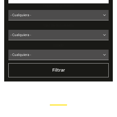
Organo de gobierno
Tipo de documento
Estado