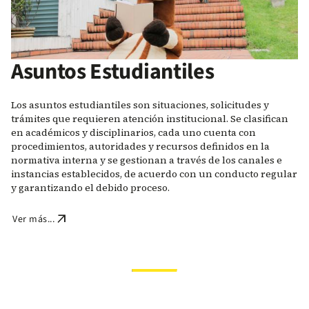
Asuntos Estudiantiles
Los asuntos estudiantiles son situaciones, solicitudes y
trámites que requieren atención institucional. Se clasifican
en académicos y disciplinarios, cada uno cuenta con
procedimientos, autoridades y recursos definidos en la
normativa interna y se gestionan a través de los canales e
instancias establecidos, de acuerdo con un conducto regular
y garantizando el debido proceso.
arrow_outward
Ver más...