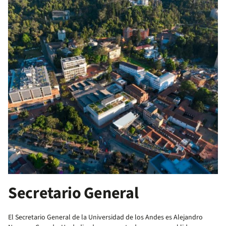
Secretario General
El Secretario General de la Universidad de los Andes es Alejandro