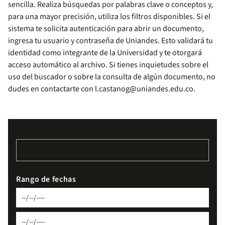
sencilla. Realiza búsquedas por palabras clave o conceptos y,
para una mayor precisión, utiliza los filtros disponibles. Si el
sistema te solicita autenticación para abrir un documento,
ingresa tu usuario y contraseña de Uniandes. Esto validará tu
identidad como integrante de la Universidad y te otorgará
acceso automático al archivo. Si tienes inquietudes sobre el
uso del buscador o sobre la consulta de algún documento, no
dudes en contactarte con
l.castanog@uniandes.edu.co
.
Buscar documentos y normativa institucional
Rango de fechas