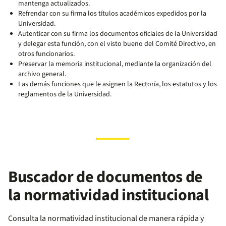
mantenga actualizados.
Refrendar con su firma los títulos académicos expedidos por la
Universidad.
Autenticar con su firma los documentos oficiales de la Universidad
y delegar esta función, con el visto bueno del Comité Directivo, en
otros funcionarios.
Preservar la memoria institucional, mediante la organización del
archivo general.
Las demás funciones que le asignen la Rectoría, los estatutos y los
reglamentos de la Universidad.
Buscador de documentos de
la normatividad institucional
Consulta la normatividad institucional de manera rápida y