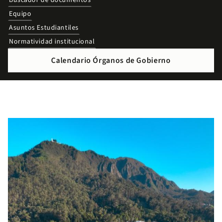
Buscador de documentos
Equipo
Asuntos Estudiantiles
Normatividad institucional
Calendario Órganos de Gobierno