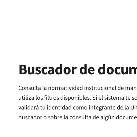
Buscador de docume
Consulta la normatividad institucional de mane
utiliza los filtros disponibles. Si el sistema 
validará tu identidad como integrante de la Un
buscador o sobre la consulta de algún docume