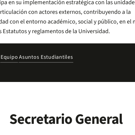
cipa en su implementación estratégica con las unidade
rticulación con actores externos, contribuyendo a la
dad con el entorno académico, social y público, en el
os Estatutos y reglamentos de la Universidad.
Equipo
Asuntos Estudiantiles
Secretario General