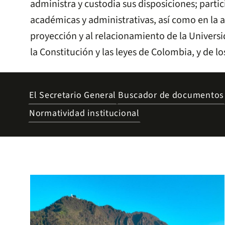
administra y custodia sus disposiciones; parti
académicas y administrativas, así como en la a
proyección y al relacionamiento de la Universi
la Constitución y las leyes de Colombia, y de l
El Secretario General
Buscador de documentos
Normatividad institucional