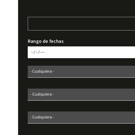
Rango de fechas