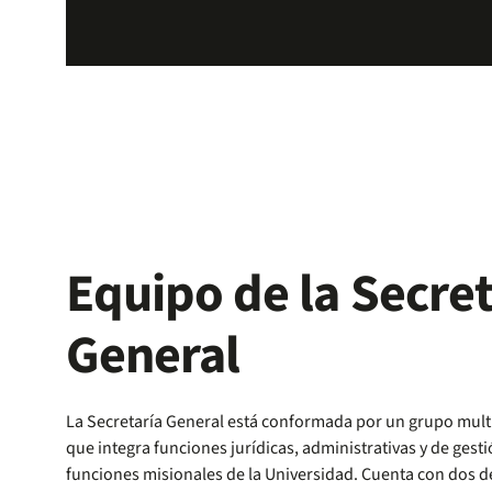
Equipo de la Secret
General
La Secretaría General está conformada por un grupo multi
que integra funciones jurídicas, administrativas y de ges
funciones misionales de la Universidad. Cuenta con dos d