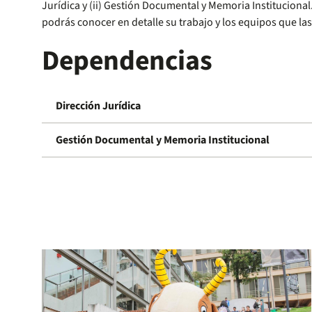
Jurídica y (ii) Gestión Documental y Memoria Institucional
podrás conocer en detalle su trabajo y los equipos que l
Dependencias
Dirección Jurídica
Gestión Documental y Memoria Institucional