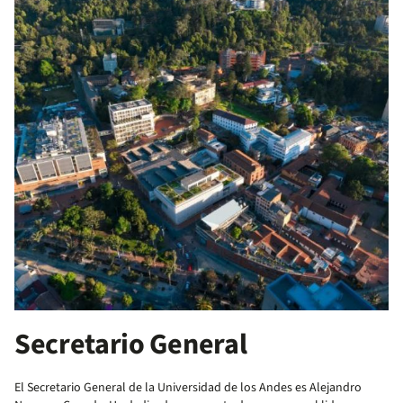
Secretario General
El Secretario General de la Universidad de los Andes es Alejandro