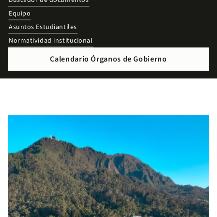
Buscador de documentos
Equipo
Asuntos Estudiantiles
Normatividad institucional
Calendario Órganos de Gobierno