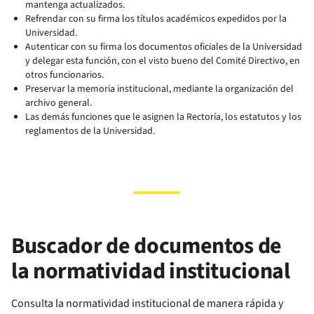
mantenga actualizados.
Refrendar con su firma los títulos académicos expedidos por la
Universidad.
Autenticar con su firma los documentos oficiales de la Universidad
y delegar esta función, con el visto bueno del Comité Directivo, en
otros funcionarios.
Preservar la memoria institucional, mediante la organización del
archivo general.
Las demás funciones que le asignen la Rectoría, los estatutos y los
reglamentos de la Universidad.
Buscador de documentos de
la normatividad institucional
Consulta la normatividad institucional de manera rápida y