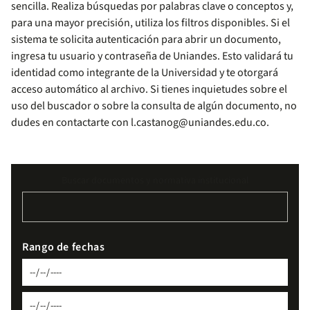
sencilla. Realiza búsquedas por palabras clave o conceptos y,
para una mayor precisión, utiliza los filtros disponibles. Si el
sistema te solicita autenticación para abrir un documento,
ingresa tu usuario y contraseña de Uniandes. Esto validará tu
identidad como integrante de la Universidad y te otorgará
acceso automático al archivo. Si tienes inquietudes sobre el
uso del buscador o sobre la consulta de algún documento, no
dudes en contactarte con
l.castanog@uniandes.edu.co
.
Buscar documentos y normativa institucional
Rango de fechas