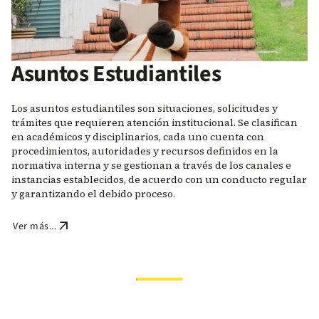
Asuntos Estudiantiles
Los asuntos estudiantiles son situaciones, solicitudes y
trámites que requieren atención institucional. Se clasifican
en académicos y disciplinarios, cada uno cuenta con
procedimientos, autoridades y recursos definidos en la
normativa interna y se gestionan a través de los canales e
instancias establecidos, de acuerdo con un conducto regular
y garantizando el debido proceso.
arrow_outward
Ver más...