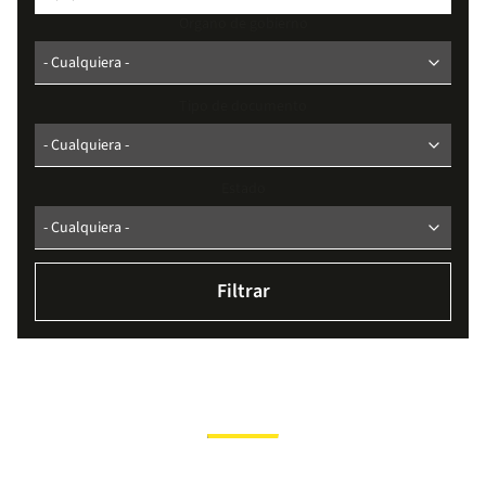
Organo de gobierno
Tipo de documento
Estado