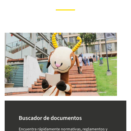
Buscador de documentos
Encuentra rápidamente normativas, reglamentos y