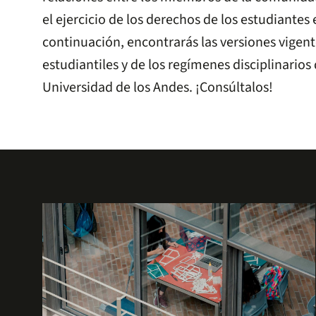
el ejercicio de los derechos de los estudiantes 
continuación, encontrarás las versiones vigen
estudiantiles y de los regímenes disciplinarios 
Universidad de los Andes. ¡Consúltalos!