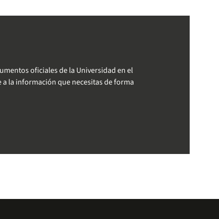
entos oficiales de la Universidad en el
e a la información que necesitas de forma