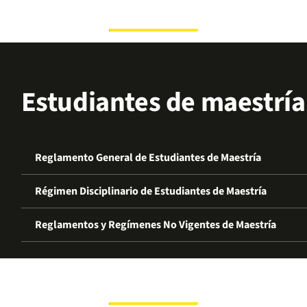
Estudiantes de maestría
Reglamento General de Estudiantes de Maestría
Régimen Disciplinario de Estudiantes de Maestría
Reglamentos y Regímenes No Vigentes de Maestría