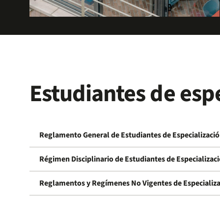
Estudiantes de espe
Reglamento General de Estudiantes de Especializaci
Régimen Disciplinario de Estudiantes de Especializac
Reglamentos y Regímenes No Vigentes de Especializ