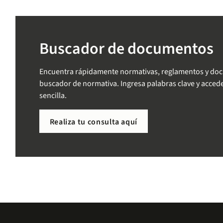
Buscador de documentos
Encuentra rápidamente normativas, reglamentos y docum
buscador de normativa. Ingresa palabras clave y acced
sencilla.
Realiza tu consulta aquí