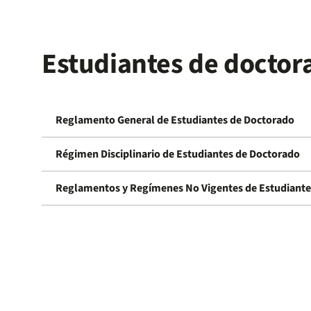
Estudiantes de doctor
Reglamento General de Estudiantes de Doctorado
Régimen Disciplinario de Estudiantes de Doctorado
Reglamentos y Regímenes No Vigentes de Estudiante