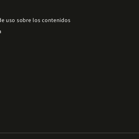
 de uso sobre los contenidos
a