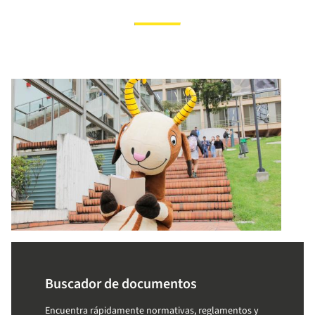
Buscador de documentos
Encuentra rápidamente normativas, reglamentos y