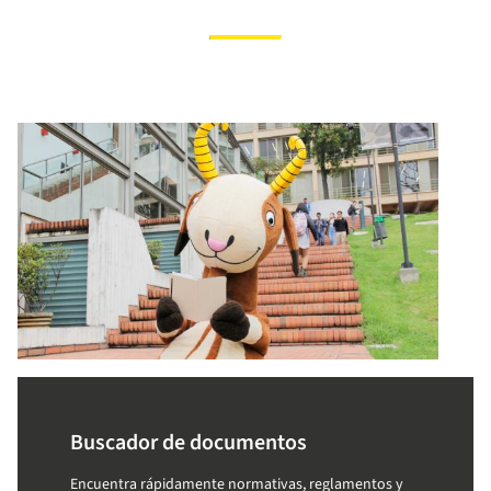
Buscador de documentos
Encuentra rápidamente normativas, reglamentos y