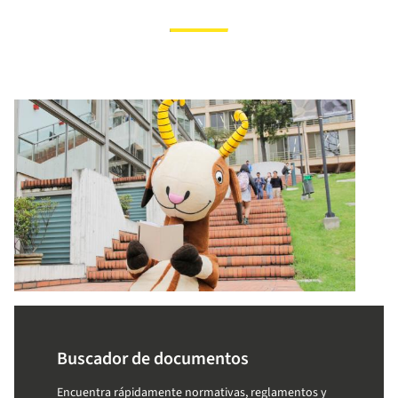
Buscador de documentos
Encuentra rápidamente normativas, reglamentos y