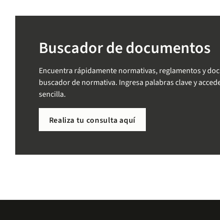
Buscador de documentos
Encuentra rápidamente normativas, reglamentos y docum
buscador de normativa. Ingresa palabras clave y acced
sencilla.
Realiza tu consulta aquí