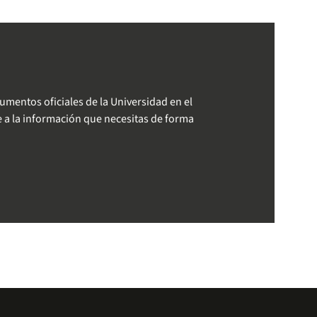
entos oficiales de la Universidad en el
e a la información que necesitas de forma