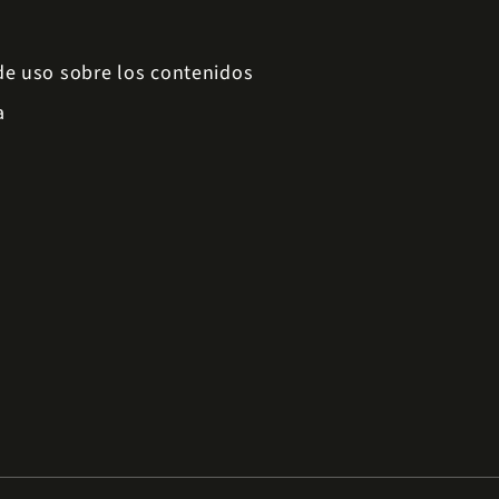
 de uso sobre los contenidos
a