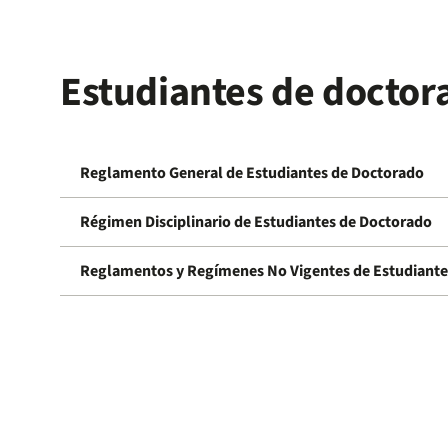
Estudiantes de doctor
Reglamento General de Estudiantes de Doctorado
Régimen Disciplinario de Estudiantes de Doctorado
Reglamentos y Regímenes No Vigentes de Estudiante