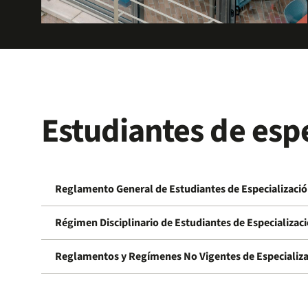
Estudiantes de espe
Reglamento General de Estudiantes de Especializaci
Régimen Disciplinario de Estudiantes de Especializac
Reglamentos y Regímenes No Vigentes de Especializ