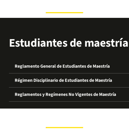
Estudiantes de maestría
Reglamento General de Estudiantes de Maestría
Régimen Disciplinario de Estudiantes de Maestría
Reglamentos y Regímenes No Vigentes de Maestría