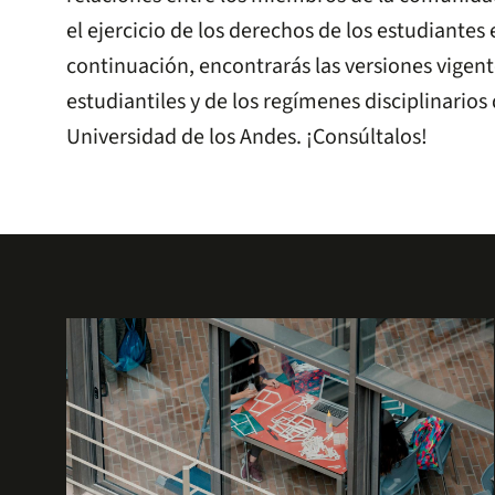
el ejercicio de los derechos de los estudiantes 
continuación, encontrarás las versiones vigen
estudiantiles y de los regímenes disciplinarios 
Universidad de los Andes. ¡Consúltalos!