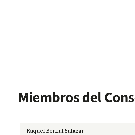
Miembros del Cons
Raquel Bernal Salazar