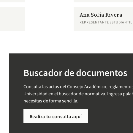
Ana Sofía Rivera
REPRESENTANTE ESTUDIANTIL
Buscador de documentos
Consulta las actas del Consejo Académico, reglamentos
Universidad en el buscador de normativa. Ingresa palab
necesitas de forma sencilla.
Realiza tu consulta aquí