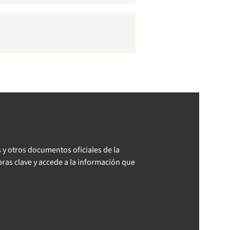
 y otros documentos oficiales de la
ras clave y accede a la información que