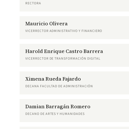
RECTORA
Mauricio Olivera
VICERRECTOR ADMINISTRATIVO Y FINANCIERO
Harold Enrique Castro Barrera
VICERRECTOR DE TRANSFORMACIÓN DIGITAL
Ximena Rueda Fajardo
DECANA FACULTAD DE ADMINISTRACIÓN
Damian Barragán Romero
DECANO DE ARTES Y HUMANIDADES