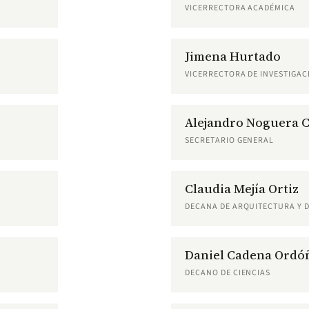
VICERRECTORA ACADÉMICA
Jimena Hurtado
VICERRECTORA DE INVESTIGAC
Alejandro Noguera 
SECRETARIO GENERAL
Claudia Mejía Ortiz
DECANA DE ARQUITECTURA Y 
Daniel Cadena Ordó
DECANO DE CIENCIAS