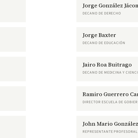
Jorge González Jáco
DECANO DE DERECHO
Jorge Baxter
DECANO DE EDUCACIÓN
Jairo Roa Buitrago
DECANO DE MEDICINA Y CIENCI
Ramiro Guerrero Car
DIRECTOR ESCUELA DE GOBIE
John Mario Gonzále
REPRESENTANTE PROFESORAL