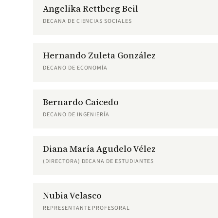
Angelika Rettberg Beil
DECANA DE CIENCIAS SOCIALES
Hernando Zuleta González
DECANO DE ECONOMÍA
Bernardo Caicedo
DECANO DE INGENIERÍA
Diana María Agudelo Vélez
(DIRECTORA) DECANA DE ESTUDIANTES
Nubia Velasco
REPRESENTANTE PROFESORAL