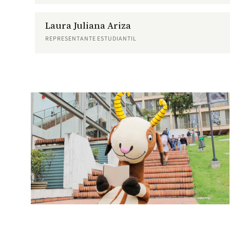
Laura Juliana Ariza
REPRESENTANTE ESTUDIANTIL