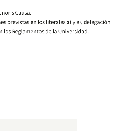
onoris Causa.
 previstas en los literales a) y e), delegación
n los Reglamentos de la Universidad.