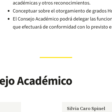
académicas y otros reconocimientos.
Conceptuar sobre el otorgamiento de grados H
El Consejo Académico podrá delegar las funciones
que efectuará de conformidad con lo previsto e
ejo Académico
Silvia Caro Spinel