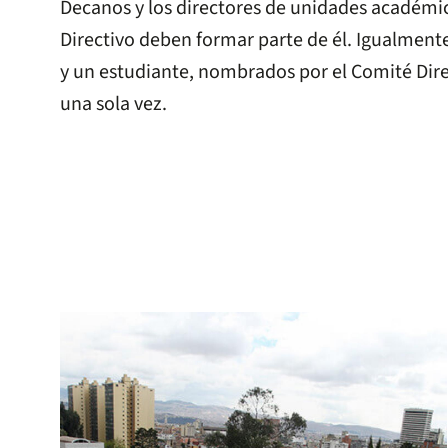
Decanos y los directores de unidades académ
Directivo deben formar parte de él. Igualmen
y un estudiante, nombrados por el Comité Dire
una sola vez.