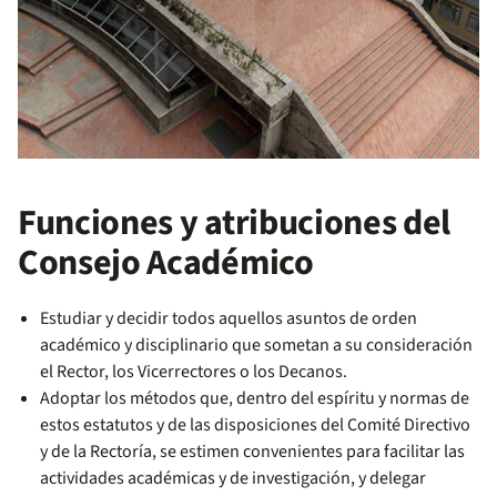
Funciones y atribuciones del
Consejo Académico
Estudiar y decidir todos aquellos asuntos de orden
académico y disciplinario que sometan a su consideración
el Rector, los Vicerrectores o los Decanos.
Adoptar los métodos que, dentro del espíritu y normas de
estos estatutos y de las disposiciones del Comité Directivo
y de la Rectoría, se estimen convenientes para facilitar las
actividades académicas y de investigación, y delegar