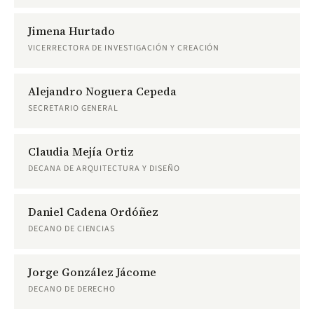
Jimena Hurtado
VICERRECTORA DE INVESTIGACIÓN Y CREACIÓN
Alejandro Noguera Cepeda
SECRETARIO GENERAL
Claudia Mejía Ortiz
DECANA DE ARQUITECTURA Y DISEÑO
Daniel Cadena Ordóñez
DECANO DE CIENCIAS
Jorge González Jácome
DECANO DE DERECHO