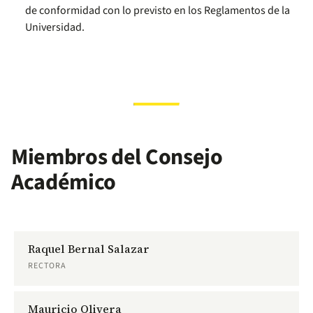
de conformidad con lo previsto en los Reglamentos de la
Universidad.
Miembros del Consejo
Académico
Raquel Bernal Salazar
RECTORA
Mauricio Olivera