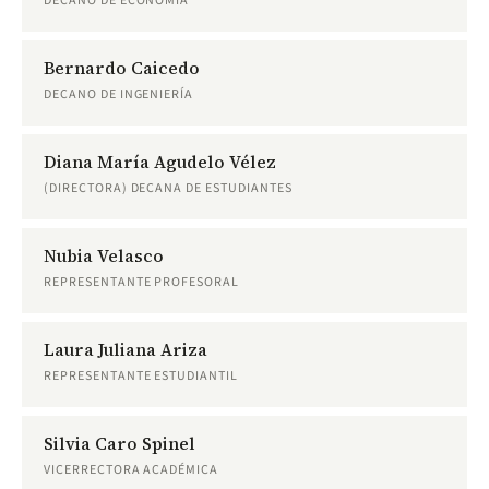
DECANO DE ECONOMÍA
Bernardo Caicedo
DECANO DE INGENIERÍA
Diana María Agudelo Vélez
(DIRECTORA) DECANA DE ESTUDIANTES
Nubia Velasco
REPRESENTANTE PROFESORAL
Laura Juliana Ariza
REPRESENTANTE ESTUDIANTIL
Silvia Caro Spinel
VICERRECTORA ACADÉMICA