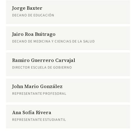
Jorge Baxter
DECANO DE EDUCACIÓN
Jairo Roa Buitrago
DECANO DE MEDICINA Y CIENCIAS DE LA SALUD
Ramiro Guerrero Carvajal
DIRECTOR ESCUELA DE GOBIERNO
John Mario González
REPRESENTANTE PROFESORAL
Ana Sofía Rivera
REPRESENTANTE ESTUDIANTIL