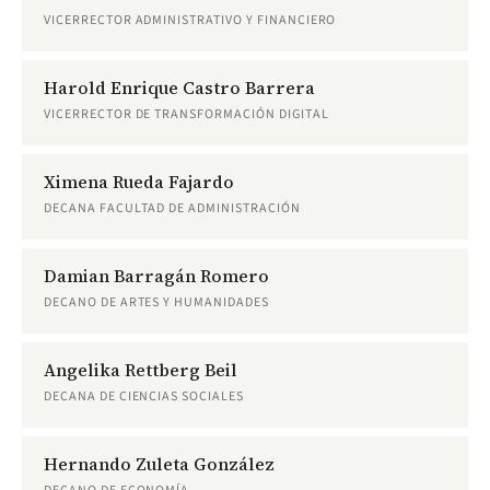
VICERRECTOR ADMINISTRATIVO Y FINANCIERO
Harold Enrique Castro Barrera
VICERRECTOR DE TRANSFORMACIÓN DIGITAL
Ximena Rueda Fajardo
DECANA FACULTAD DE ADMINISTRACIÓN
Damian Barragán Romero
DECANO DE ARTES Y HUMANIDADES
Angelika Rettberg Beil
DECANA DE CIENCIAS SOCIALES
Hernando Zuleta González