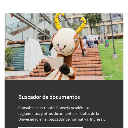
Buscador de documentos
Consulta las actas del Consejo Académico,
reglamentos y otros documentos oficiales de la
Universidad en el buscador de normativa. Ingresa
palabras clave y accede a la información que