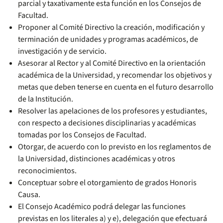
parcial y taxativamente esta función en los Consejos de
Facultad.
Proponer al Comité Directivo la creación, modificación y
terminación de unidades y programas académicos, de
investigación y de servicio.
Asesorar al Rector y al Comité Directivo en la orientación
académica de la Universidad, y recomendar los objetivos y
metas que deben tenerse en cuenta en el futuro desarrollo
de la Institución.
Resolver las apelaciones de los profesores y estudiantes,
con respecto a decisiones disciplinarias y académicas
tomadas por los Consejos de Facultad.
Otorgar, de acuerdo con lo previsto en los reglamentos de
la Universidad, distinciones académicas y otros
reconocimientos.
Conceptuar sobre el otorgamiento de grados Honoris
Causa.
El Consejo Académico podrá delegar las funciones
previstas en los literales a) y e), delegación que efectuará