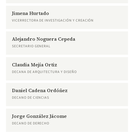
Jimena Hurtado
VICERRECTORA DE INVESTIGACIÓN Y CREACIÓN
Alejandro Noguera Cepeda
SECRETARIO GENERAL
Claudia Mejía Ortiz
DECANA DE ARQUITECTURA Y DISEÑO
Daniel Cadena Ordóñez
DECANO DE CIENCIAS
Jorge González Jácome
DECANO DE DERECHO