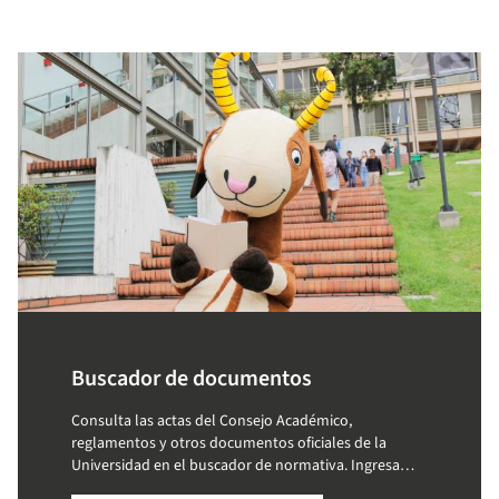
Buscador de documentos
Consulta las actas del Consejo Académico,
reglamentos y otros documentos oficiales de la
Universidad en el buscador de normativa. Ingresa
palabras clave y accede a la información que