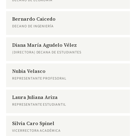
DECANO DE ECONOMÍA
Bernardo Caicedo
DECANO DE INGENIERÍA
Diana María Agudelo Vélez
(DIRECTORA) DECANA DE ESTUDIANTES
Nubia Velasco
REPRESENTANTE PROFESORAL
Laura Juliana Ariza
REPRESENTANTE ESTUDIANTIL
Silvia Caro Spinel
VICERRECTORA ACADÉMICA