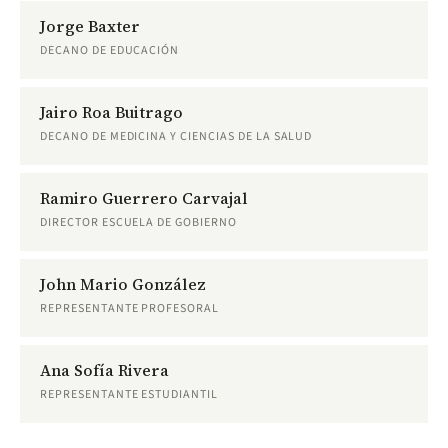
Jorge Baxter
DECANO DE EDUCACIÓN
Jairo Roa Buitrago
DECANO DE MEDICINA Y CIENCIAS DE LA SALUD
Ramiro Guerrero Carvajal
DIRECTOR ESCUELA DE GOBIERNO
John Mario González
REPRESENTANTE PROFESORAL
Ana Sofía Rivera
REPRESENTANTE ESTUDIANTIL