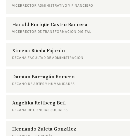
VICERRECTOR ADMINISTRATIVO Y FINANCIERO
Harold Enrique Castro Barrera
VICERRECTOR DE TRANSFORMACIÓN DIGITAL
Ximena Rueda Fajardo
DECANA FACULTAD DE ADMINISTRACIÓN
Damian Barragán Romero
DECANO DE ARTES Y HUMANIDADES
Angelika Rettberg Beil
DECANA DE CIENCIAS SOCIALES
Hernando Zuleta González