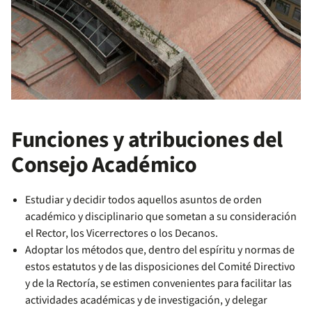
Funciones y atribuciones del
Consejo Académico
Estudiar y decidir todos aquellos asuntos de orden
académico y disciplinario que sometan a su consideración
el Rector, los Vicerrectores o los Decanos.
Adoptar los métodos que, dentro del espíritu y normas de
estos estatutos y de las disposiciones del Comité Directivo
y de la Rectoría, se estimen convenientes para facilitar las
actividades académicas y de investigación, y delegar