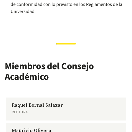
de conformidad con lo previsto en los Reglamentos de la
Universidad.
Miembros del Consejo
Académico
Raquel Bernal Salazar
RECTORA
Mauricio Olivera