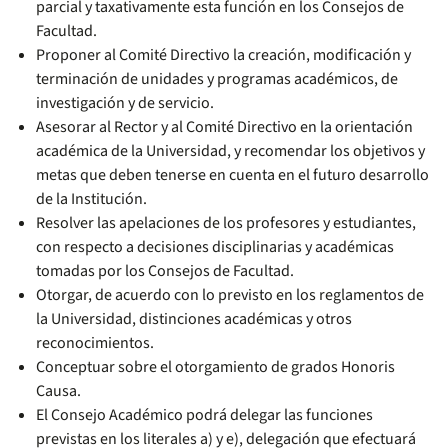
parcial y taxativamente esta función en los Consejos de
Facultad.
Proponer al Comité Directivo la creación, modificación y
terminación de unidades y programas académicos, de
investigación y de servicio.
Asesorar al Rector y al Comité Directivo en la orientación
académica de la Universidad, y recomendar los objetivos y
metas que deben tenerse en cuenta en el futuro desarrollo
de la Institución.
Resolver las apelaciones de los profesores y estudiantes,
con respecto a decisiones disciplinarias y académicas
tomadas por los Consejos de Facultad.
Otorgar, de acuerdo con lo previsto en los reglamentos de
la Universidad, distinciones académicas y otros
reconocimientos.
Conceptuar sobre el otorgamiento de grados Honoris
Causa.
El Consejo Académico podrá delegar las funciones
previstas en los literales a) y e), delegación que efectuará