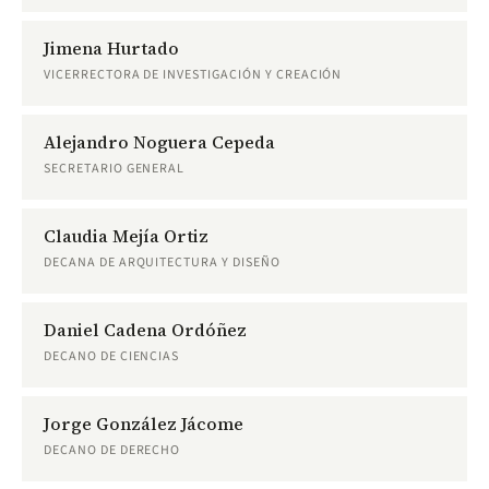
Jimena Hurtado
VICERRECTORA DE INVESTIGACIÓN Y CREACIÓN
Alejandro Noguera Cepeda
SECRETARIO GENERAL
Claudia Mejía Ortiz
DECANA DE ARQUITECTURA Y DISEÑO
Daniel Cadena Ordóñez
DECANO DE CIENCIAS
Jorge González Jácome
DECANO DE DERECHO