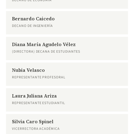
DECANO DE ECONOMÍA
Bernardo Caicedo
DECANO DE INGENIERÍA
Diana María Agudelo Vélez
(DIRECTORA) DECANA DE ESTUDIANTES
Nubia Velasco
REPRESENTANTE PROFESORAL
Laura Juliana Ariza
REPRESENTANTE ESTUDIANTIL
Silvia Caro Spinel
VICERRECTORA ACADÉMICA