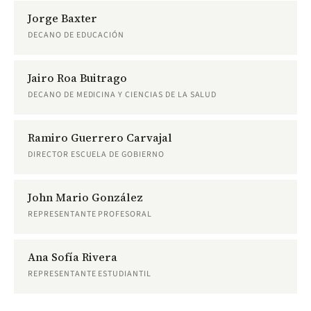
Jorge Baxter
DECANO DE EDUCACIÓN
Jairo Roa Buitrago
DECANO DE MEDICINA Y CIENCIAS DE LA SALUD
Ramiro Guerrero Carvajal
DIRECTOR ESCUELA DE GOBIERNO
John Mario González
REPRESENTANTE PROFESORAL
Ana Sofía Rivera
REPRESENTANTE ESTUDIANTIL