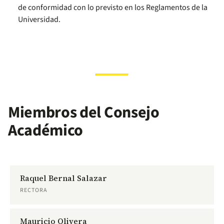
de conformidad con lo previsto en los Reglamentos de la
Universidad.
Miembros del Consejo
Académico
Raquel Bernal Salazar
RECTORA
Mauricio Olivera