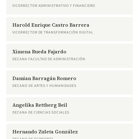
VICERRECTOR ADMINISTRATIVO Y FINANCIERO
Harold Enrique Castro Barrera
VICERRECTOR DE TRANSFORMACIÓN DIGITAL
Ximena Rueda Fajardo
DECANA FACULTAD DE ADMINISTRACIÓN
Damian Barragán Romero
DECANO DE ARTES Y HUMANIDADES
Angelika Rettberg Beil
DECANA DE CIENCIAS SOCIALES
Hernando Zuleta González