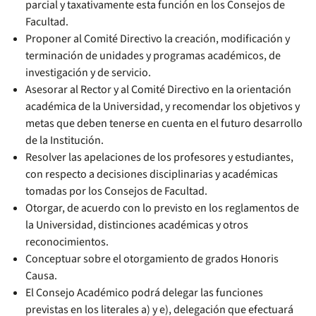
parcial y taxativamente esta función en los Consejos de
Facultad.
Proponer al Comité Directivo la creación, modificación y
terminación de unidades y programas académicos, de
investigación y de servicio.
Asesorar al Rector y al Comité Directivo en la orientación
académica de la Universidad, y recomendar los objetivos y
metas que deben tenerse en cuenta en el futuro desarrollo
de la Institución.
Resolver las apelaciones de los profesores y estudiantes,
con respecto a decisiones disciplinarias y académicas
tomadas por los Consejos de Facultad.
Otorgar, de acuerdo con lo previsto en los reglamentos de
la Universidad, distinciones académicas y otros
reconocimientos.
Conceptuar sobre el otorgamiento de grados Honoris
Causa.
El Consejo Académico podrá delegar las funciones
previstas en los literales a) y e), delegación que efectuará