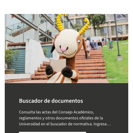
Buscador de documentos
Consulta las actas del Consejo Académico,
reglamentos y otros documentos oficiales de la
Universidad en el buscador de normativa. Ingresa
palabras clave y accede a la información que