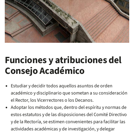
Funciones y atribuciones del
Consejo Académico
Estudiar y decidir todos aquellos asuntos de orden
académico y disciplinario que sometan a su consideración
el Rector, los Vicerrectores o los Decanos.
Adoptar los métodos que, dentro del espíritu y normas de
estos estatutos y de las disposiciones del Comité Directivo
y de la Rectoría, se estimen convenientes para facilitar las
actividades académicas y de investigación, y delegar