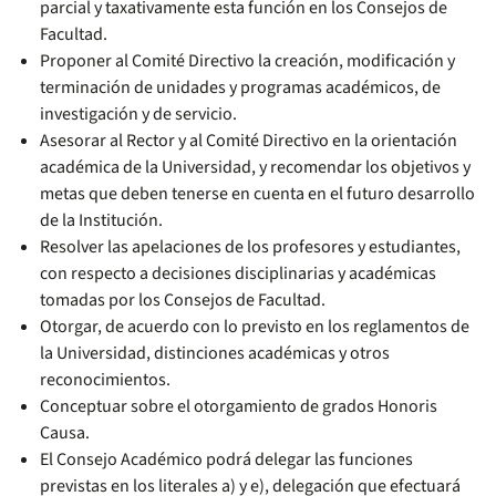
parcial y taxativamente esta función en los Consejos de
Facultad.
Proponer al Comité Directivo la creación, modificación y
terminación de unidades y programas académicos, de
investigación y de servicio.
Asesorar al Rector y al Comité Directivo en la orientación
académica de la Universidad, y recomendar los objetivos y
metas que deben tenerse en cuenta en el futuro desarrollo
de la Institución.
Resolver las apelaciones de los profesores y estudiantes,
con respecto a decisiones disciplinarias y académicas
tomadas por los Consejos de Facultad.
Otorgar, de acuerdo con lo previsto en los reglamentos de
la Universidad, distinciones académicas y otros
reconocimientos.
Conceptuar sobre el otorgamiento de grados Honoris
Causa.
El Consejo Académico podrá delegar las funciones
previstas en los literales a) y e), delegación que efectuará