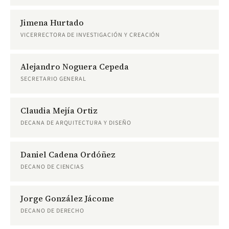
Jimena Hurtado
VICERRECTORA DE INVESTIGACIÓN Y CREACIÓN
Alejandro Noguera Cepeda
SECRETARIO GENERAL
Claudia Mejía Ortiz
DECANA DE ARQUITECTURA Y DISEÑO
Daniel Cadena Ordóñez
DECANO DE CIENCIAS
Jorge González Jácome
DECANO DE DERECHO