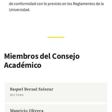
de conformidad con lo previsto en los Reglamentos de la
Universidad.
Miembros del Consejo
Académico
Raquel Bernal Salazar
RECTORA
Mauricio Olivera