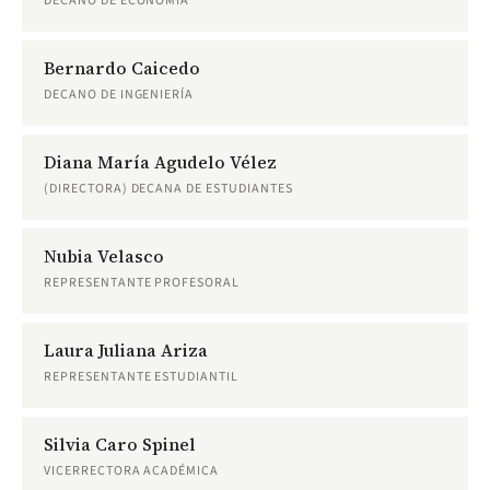
DECANO DE ECONOMÍA
Bernardo Caicedo
DECANO DE INGENIERÍA
Diana María Agudelo Vélez
(DIRECTORA) DECANA DE ESTUDIANTES
Nubia Velasco
REPRESENTANTE PROFESORAL
Laura Juliana Ariza
REPRESENTANTE ESTUDIANTIL
Silvia Caro Spinel
VICERRECTORA ACADÉMICA