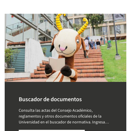
Buscador de documentos
Consulta las actas del Consejo Académico,
reglamentos y otros documentos oficiales de la
Universidad en el buscador de normativa. Ingresa
palabras clave y accede a la información que