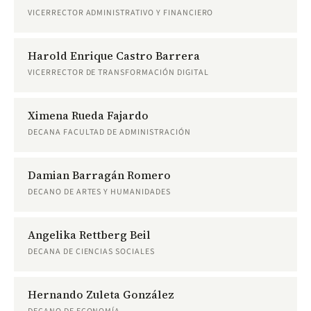
VICERRECTOR ADMINISTRATIVO Y FINANCIERO
Harold Enrique Castro Barrera
VICERRECTOR DE TRANSFORMACIÓN DIGITAL
Ximena Rueda Fajardo
DECANA FACULTAD DE ADMINISTRACIÓN
Damian Barragán Romero
DECANO DE ARTES Y HUMANIDADES
Angelika Rettberg Beil
DECANA DE CIENCIAS SOCIALES
Hernando Zuleta González