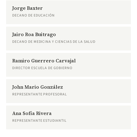
Jorge Baxter
DECANO DE EDUCACIÓN
Jairo Roa Buitrago
DECANO DE MEDICINA Y CIENCIAS DE LA SALUD
Ramiro Guerrero Carvajal
DIRECTOR ESCUELA DE GOBIERNO
John Mario González
REPRESENTANTE PROFESORAL
Ana Sofía Rivera
REPRESENTANTE ESTUDIANTIL