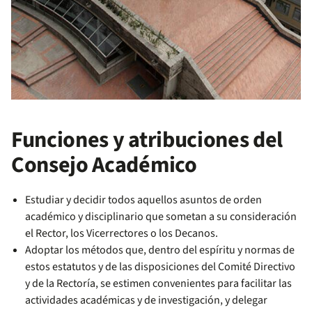
Funciones y atribuciones del
Consejo Académico
Estudiar y decidir todos aquellos asuntos de orden
académico y disciplinario que sometan a su consideración
el Rector, los Vicerrectores o los Decanos.
Adoptar los métodos que, dentro del espíritu y normas de
estos estatutos y de las disposiciones del Comité Directivo
y de la Rectoría, se estimen convenientes para facilitar las
actividades académicas y de investigación, y delegar