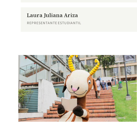
Laura Juliana Ariza
REPRESENTANTE ESTUDIANTIL