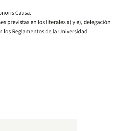
onoris Causa.
 previstas en los literales a) y e), delegación
n los Reglamentos de la Universidad.