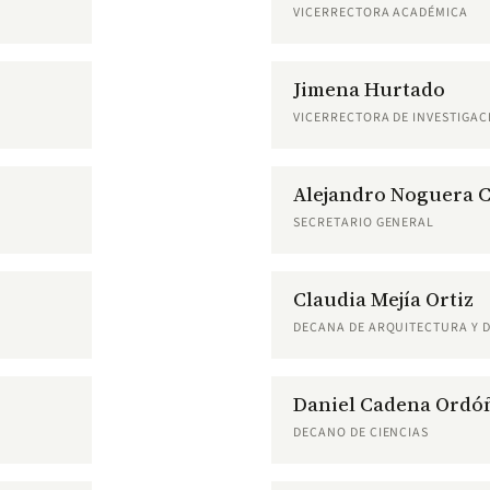
VICERRECTORA ACADÉMICA
Jimena Hurtado
VICERRECTORA DE INVESTIGAC
Alejandro Noguera 
SECRETARIO GENERAL
Claudia Mejía Ortiz
DECANA DE ARQUITECTURA Y 
Daniel Cadena Ordó
DECANO DE CIENCIAS