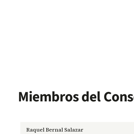
Miembros del Cons
Raquel Bernal Salazar