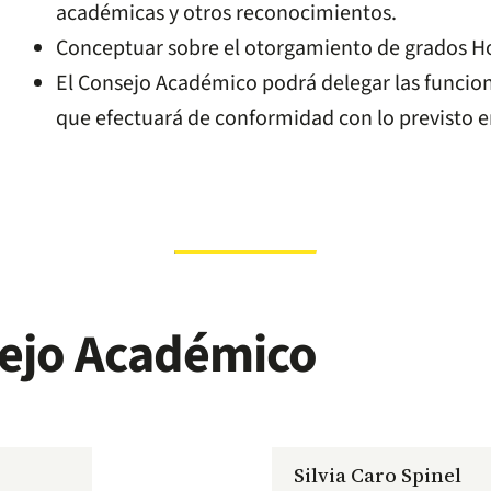
académicas y otros reconocimientos.
Conceptuar sobre el otorgamiento de grados H
El Consejo Académico podrá delegar las funciones
que efectuará de conformidad con lo previsto e
ejo Académico
Silvia Caro Spinel