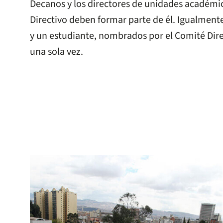
Decanos y los directores de unidades académ
Directivo deben formar parte de él. Igualmen
y un estudiante, nombrados por el Comité Dire
una sola vez.