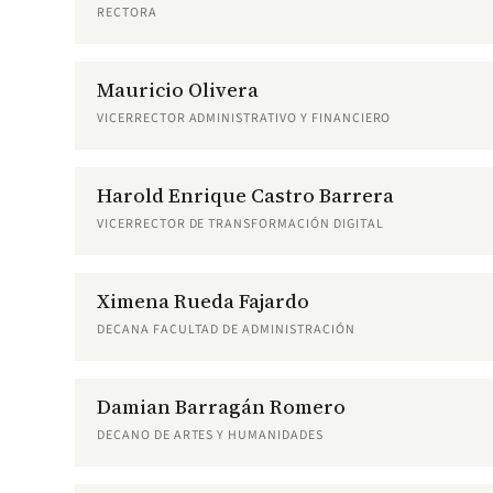
RECTORA
Mauricio Olivera
VICERRECTOR ADMINISTRATIVO Y FINANCIERO
Harold Enrique Castro Barrera
VICERRECTOR DE TRANSFORMACIÓN DIGITAL
Ximena Rueda Fajardo
DECANA FACULTAD DE ADMINISTRACIÓN
Damian Barragán Romero
DECANO DE ARTES Y HUMANIDADES