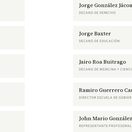
Jorge González Jáco
DECANO DE DERECHO
Jorge Baxter
DECANO DE EDUCACIÓN
Jairo Roa Buitrago
DECANO DE MEDICINA Y CIENCI
Ramiro Guerrero Car
DIRECTOR ESCUELA DE GOBIE
John Mario Gonzále
REPRESENTANTE PROFESORAL