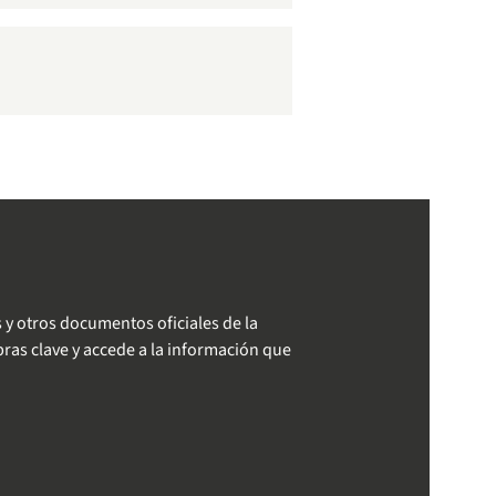
 y otros documentos oficiales de la
ras clave y accede a la información que