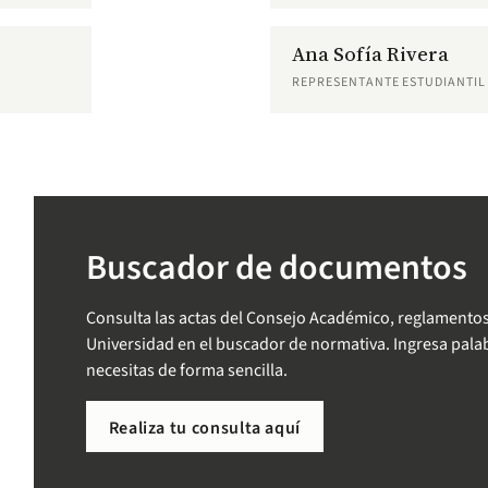
Ana Sofía Rivera
REPRESENTANTE ESTUDIANTIL
Buscador de documentos
Consulta las actas del Consejo Académico, reglamentos
Universidad en el buscador de normativa. Ingresa palab
necesitas de forma sencilla.
Realiza tu consulta aquí