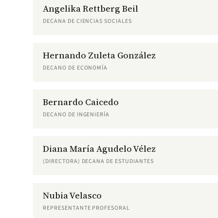
Angelika Rettberg Beil
DECANA DE CIENCIAS SOCIALES
Hernando Zuleta González
DECANO DE ECONOMÍA
Bernardo Caicedo
DECANO DE INGENIERÍA
Diana María Agudelo Vélez
(DIRECTORA) DECANA DE ESTUDIANTES
Nubia Velasco
REPRESENTANTE PROFESORAL