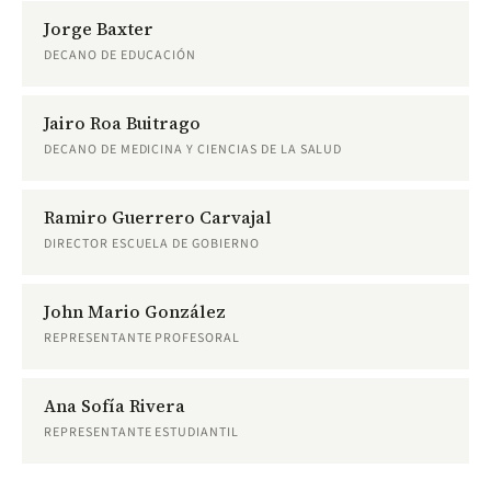
Jorge Baxter
DECANO DE EDUCACIÓN
Jairo Roa Buitrago
DECANO DE MEDICINA Y CIENCIAS DE LA SALUD
Ramiro Guerrero Carvajal
DIRECTOR ESCUELA DE GOBIERNO
John Mario González
REPRESENTANTE PROFESORAL
Ana Sofía Rivera
REPRESENTANTE ESTUDIANTIL