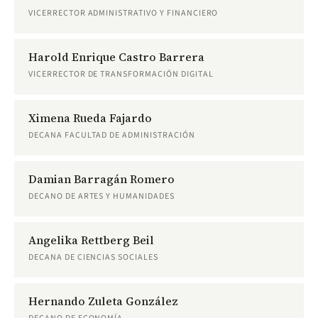
VICERRECTOR ADMINISTRATIVO Y FINANCIERO
Harold Enrique Castro Barrera
VICERRECTOR DE TRANSFORMACIÓN DIGITAL
Ximena Rueda Fajardo
DECANA FACULTAD DE ADMINISTRACIÓN
Damian Barragán Romero
DECANO DE ARTES Y HUMANIDADES
Angelika Rettberg Beil
DECANA DE CIENCIAS SOCIALES
Hernando Zuleta González