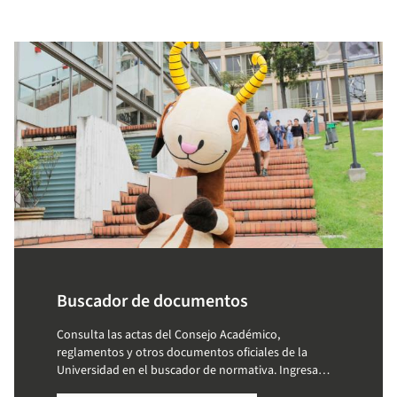
Buscador de documentos
Consulta las actas del Consejo Académico,
reglamentos y otros documentos oficiales de la
Universidad en el buscador de normativa. Ingresa
palabras clave y accede a la información que