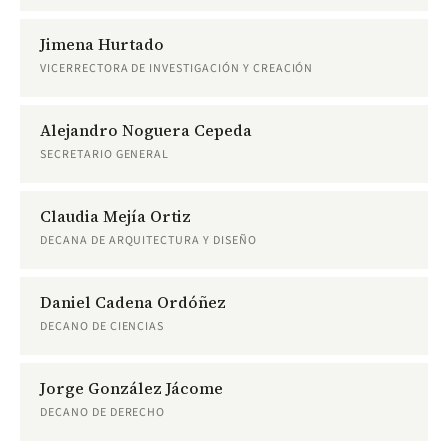
Jimena Hurtado
VICERRECTORA DE INVESTIGACIÓN Y CREACIÓN
Alejandro Noguera Cepeda
SECRETARIO GENERAL
Claudia Mejía Ortiz
DECANA DE ARQUITECTURA Y DISEÑO
Daniel Cadena Ordóñez
DECANO DE CIENCIAS
Jorge González Jácome
DECANO DE DERECHO