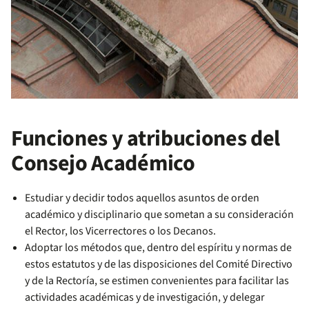
Funciones y atribuciones del
Consejo Académico
Estudiar y decidir todos aquellos asuntos de orden
académico y disciplinario que sometan a su consideración
el Rector, los Vicerrectores o los Decanos.
Adoptar los métodos que, dentro del espíritu y normas de
estos estatutos y de las disposiciones del Comité Directivo
y de la Rectoría, se estimen convenientes para facilitar las
actividades académicas y de investigación, y delegar