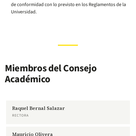
de conformidad con lo previsto en los Reglamentos de la
Universidad.
Miembros del Consejo
Académico
Raquel Bernal Salazar
RECTORA
Mauricio Olivera