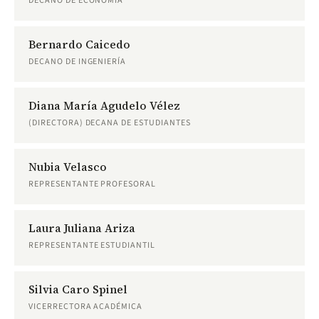
DECANO DE ECONOMÍA
Bernardo Caicedo
DECANO DE INGENIERÍA
Diana María Agudelo Vélez
(DIRECTORA) DECANA DE ESTUDIANTES
Nubia Velasco
REPRESENTANTE PROFESORAL
Laura Juliana Ariza
REPRESENTANTE ESTUDIANTIL
Silvia Caro Spinel
VICERRECTORA ACADÉMICA