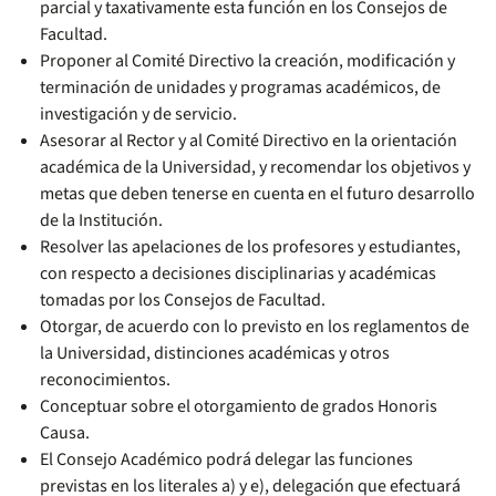
parcial y taxativamente esta función en los Consejos de
Facultad.
Proponer al Comité Directivo la creación, modificación y
terminación de unidades y programas académicos, de
investigación y de servicio.
Asesorar al Rector y al Comité Directivo en la orientación
académica de la Universidad, y recomendar los objetivos y
metas que deben tenerse en cuenta en el futuro desarrollo
de la Institución.
Resolver las apelaciones de los profesores y estudiantes,
con respecto a decisiones disciplinarias y académicas
tomadas por los Consejos de Facultad.
Otorgar, de acuerdo con lo previsto en los reglamentos de
la Universidad, distinciones académicas y otros
reconocimientos.
Conceptuar sobre el otorgamiento de grados Honoris
Causa.
El Consejo Académico podrá delegar las funciones
previstas en los literales a) y e), delegación que efectuará