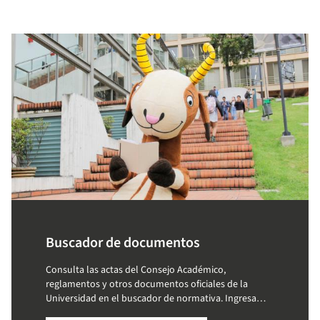
Buscador de documentos
Consulta las actas del Consejo Académico,
reglamentos y otros documentos oficiales de la
Universidad en el buscador de normativa. Ingresa
palabras clave y accede a la información que