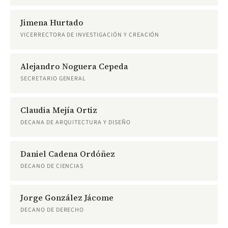
Jimena Hurtado
VICERRECTORA DE INVESTIGACIÓN Y CREACIÓN
Alejandro Noguera Cepeda
SECRETARIO GENERAL
Claudia Mejía Ortiz
DECANA DE ARQUITECTURA Y DISEÑO
Daniel Cadena Ordóñez
DECANO DE CIENCIAS
Jorge González Jácome
DECANO DE DERECHO