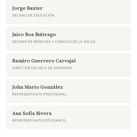
Jorge Baxter
DECANO DE EDUCACIÓN
Jairo Roa Buitrago
DECANO DE MEDICINA Y CIENCIAS DE LA SALUD
Ramiro Guerrero Carvajal
DIRECTOR ESCUELA DE GOBIERNO
John Mario González
REPRESENTANTE PROFESORAL
Ana Sofía Rivera
REPRESENTANTE ESTUDIANTIL