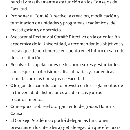
parcial y taxativamente esta función en los Consejos de
Facultad.
Proponer al Comité Directivo la creación, modificación y
terminación de unidades y programas académicos, de
investigación y de servicio.
Asesorar al Rector y al Comité Directivo en la orientación
académica de la Universidad, y recomendar los objetivos y
metas que deben tenerse en cuenta en el futuro desarrollo
de la Institución.
Resolver las apelaciones de los profesores y estudiantes,
con respecto a decisiones disciplinarias y académicas
tomadas por los Consejos de Facultad.
Otorgar, de acuerdo con lo previsto en los reglamentos de
la Universidad, distinciones académicas y otros
reconocimientos.
Conceptuar sobre el otorgamiento de grados Honoris
Causa.
El Consejo Académico podrá delegar las funciones
previstas en los literales a) y e), delegación que efectuará