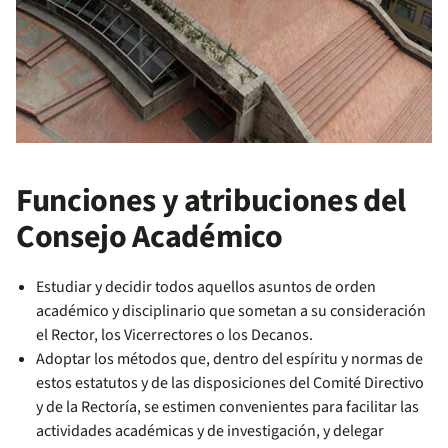
Funciones y atribuciones del
Consejo Académico
Estudiar y decidir todos aquellos asuntos de orden
académico y disciplinario que sometan a su consideración
el Rector, los Vicerrectores o los Decanos.
Adoptar los métodos que, dentro del espíritu y normas de
estos estatutos y de las disposiciones del Comité Directivo
y de la Rectoría, se estimen convenientes para facilitar las
actividades académicas y de investigación, y delegar