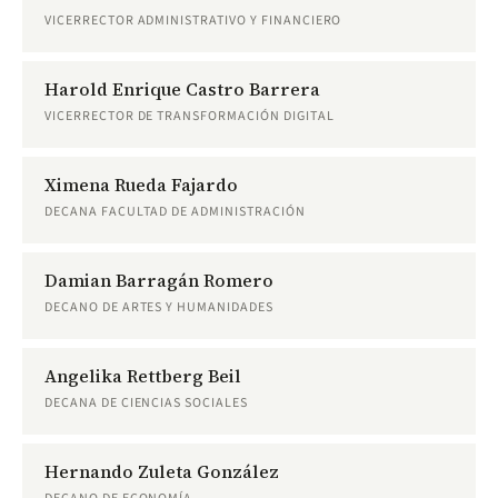
VICERRECTOR ADMINISTRATIVO Y FINANCIERO
Harold Enrique Castro Barrera
VICERRECTOR DE TRANSFORMACIÓN DIGITAL
Ximena Rueda Fajardo
DECANA FACULTAD DE ADMINISTRACIÓN
Damian Barragán Romero
DECANO DE ARTES Y HUMANIDADES
Angelika Rettberg Beil
DECANA DE CIENCIAS SOCIALES
Hernando Zuleta González