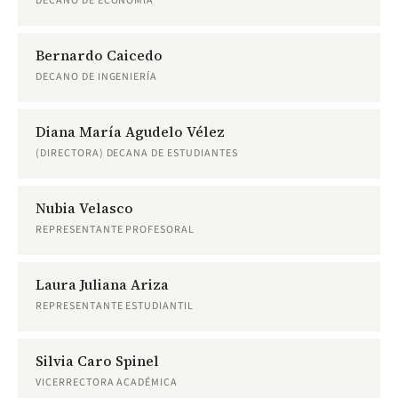
DECANO DE ECONOMÍA
Bernardo Caicedo
DECANO DE INGENIERÍA
Diana María Agudelo Vélez
(DIRECTORA) DECANA DE ESTUDIANTES
Nubia Velasco
REPRESENTANTE PROFESORAL
Laura Juliana Ariza
REPRESENTANTE ESTUDIANTIL
Silvia Caro Spinel
VICERRECTORA ACADÉMICA