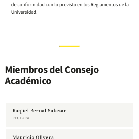
de conformidad con lo previsto en los Reglamentos de la
Universidad.
Miembros del Consejo
Académico
Raquel Bernal Salazar
RECTORA
Mauricio Olivera