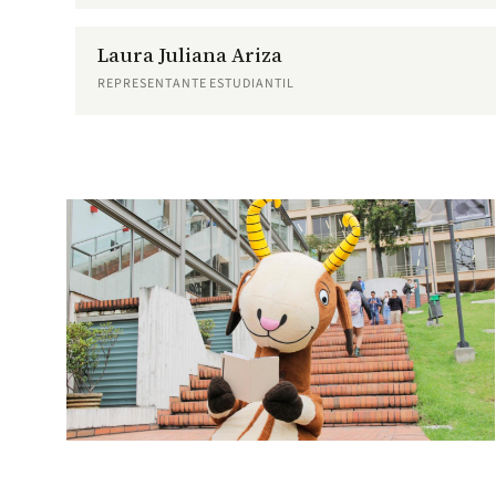
Laura Juliana Ariza
REPRESENTANTE ESTUDIANTIL