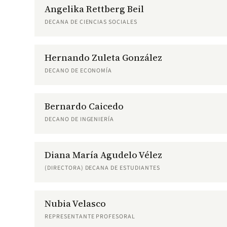
Angelika Rettberg Beil
DECANA DE CIENCIAS SOCIALES
Hernando Zuleta González
DECANO DE ECONOMÍA
Bernardo Caicedo
DECANO DE INGENIERÍA
Diana María Agudelo Vélez
(DIRECTORA) DECANA DE ESTUDIANTES
Nubia Velasco
REPRESENTANTE PROFESORAL