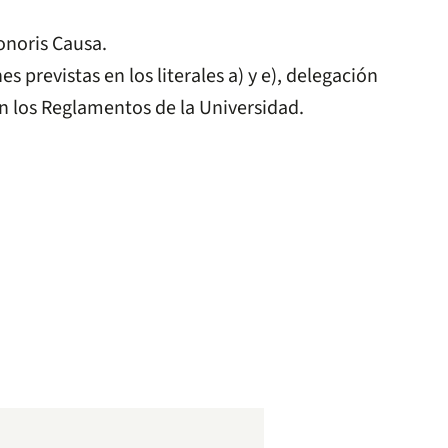
onoris Causa.
 previstas en los literales a) y e), delegación
n los Reglamentos de la Universidad.