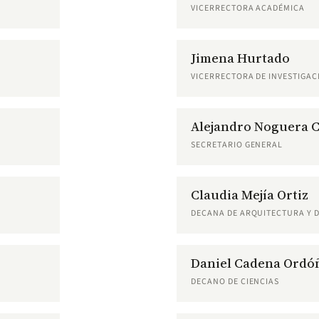
VICERRECTORA ACADÉMICA
Jimena Hurtado
VICERRECTORA DE INVESTIGAC
Alejandro Noguera 
SECRETARIO GENERAL
Claudia Mejía Ortiz
DECANA DE ARQUITECTURA Y 
Daniel Cadena Ordó
DECANO DE CIENCIAS