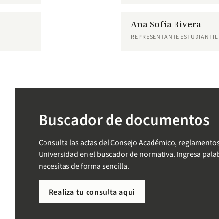
Ana Sofía Rivera
REPRESENTANTE ESTUDIANTIL
Buscador de documentos
Consulta las actas del Consejo Académico, reglamentos
Universidad en el buscador de normativa. Ingresa palab
necesitas de forma sencilla.
Realiza tu consulta aquí