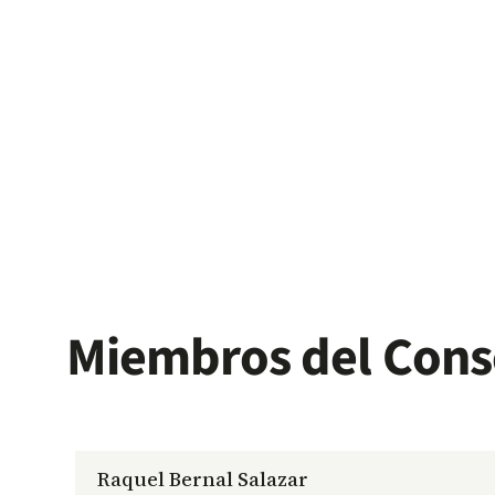
Miembros del Cons
Raquel Bernal Salazar