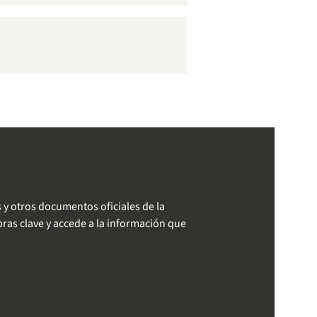
 y otros documentos oficiales de la
ras clave y accede a la información que