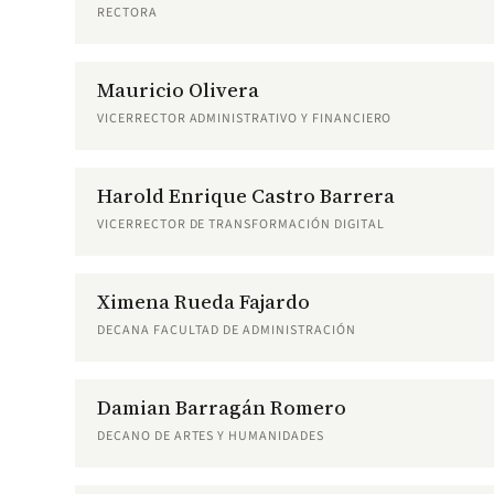
RECTORA
Mauricio Olivera
VICERRECTOR ADMINISTRATIVO Y FINANCIERO
Harold Enrique Castro Barrera
VICERRECTOR DE TRANSFORMACIÓN DIGITAL
Ximena Rueda Fajardo
DECANA FACULTAD DE ADMINISTRACIÓN
Damian Barragán Romero
DECANO DE ARTES Y HUMANIDADES