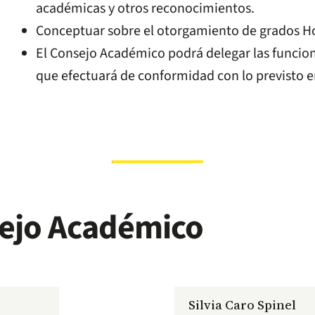
académicas y otros reconocimientos.
Conceptuar sobre el otorgamiento de grados H
El Consejo Académico podrá delegar las funciones
que efectuará de conformidad con lo previsto e
ejo Académico
Silvia Caro Spinel