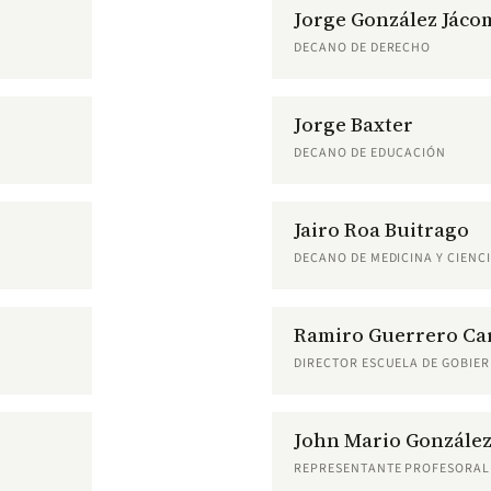
Jorge González Jáco
DECANO DE DERECHO
Jorge Baxter
DECANO DE EDUCACIÓN
Jairo Roa Buitrago
DECANO DE MEDICINA Y CIENCI
Ramiro Guerrero Car
DIRECTOR ESCUELA DE GOBIE
John Mario Gonzále
REPRESENTANTE PROFESORAL