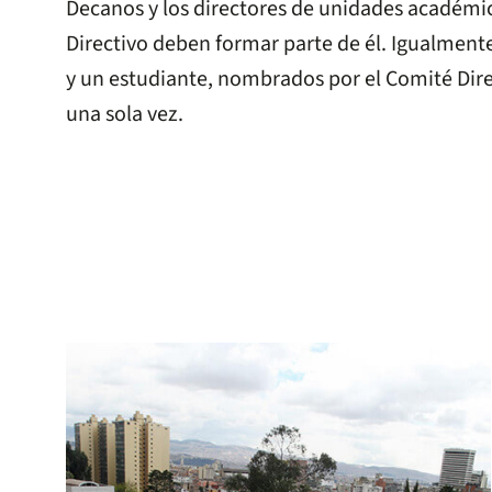
Decanos y los directores de unidades académ
Directivo deben formar parte de él. Igualmen
y un estudiante, nombrados por el Comité Dire
una sola vez.