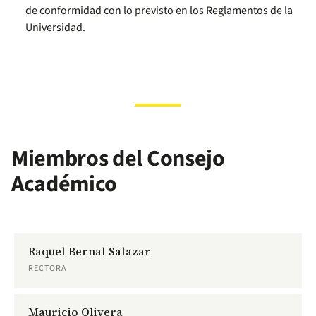
de conformidad con lo previsto en los Reglamentos de la
Universidad.
Miembros del Consejo
Académico
Raquel Bernal Salazar
RECTORA
Mauricio Olivera