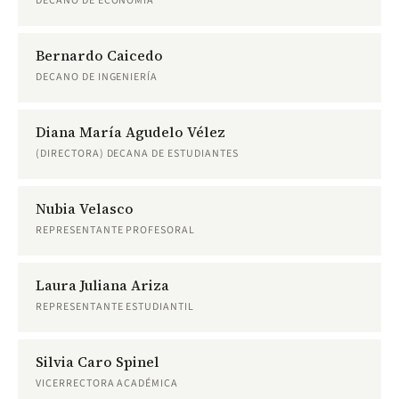
DECANO DE ECONOMÍA
Bernardo Caicedo
DECANO DE INGENIERÍA
Diana María Agudelo Vélez
(DIRECTORA) DECANA DE ESTUDIANTES
Nubia Velasco
REPRESENTANTE PROFESORAL
Laura Juliana Ariza
REPRESENTANTE ESTUDIANTIL
Silvia Caro Spinel
VICERRECTORA ACADÉMICA