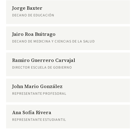
Jorge Baxter
DECANO DE EDUCACIÓN
Jairo Roa Buitrago
DECANO DE MEDICINA Y CIENCIAS DE LA SALUD
Ramiro Guerrero Carvajal
DIRECTOR ESCUELA DE GOBIERNO
John Mario González
REPRESENTANTE PROFESORAL
Ana Sofía Rivera
REPRESENTANTE ESTUDIANTIL