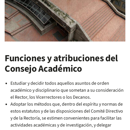
Funciones y atribuciones del
Consejo Académico
Estudiar y decidir todos aquellos asuntos de orden
académico y disciplinario que sometan a su consideración
el Rector, los Vicerrectores o los Decanos.
Adoptar los métodos que, dentro del espíritu y normas de
estos estatutos y de las disposiciones del Comité Directivo
y de la Rectoría, se estimen convenientes para facilitar las
actividades académicas y de investigación, y delegar