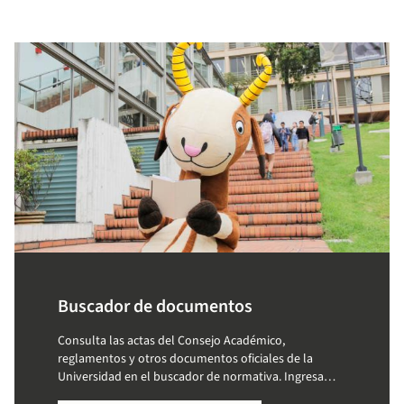
Buscador de documentos
Consulta las actas del Consejo Académico,
reglamentos y otros documentos oficiales de la
Universidad en el buscador de normativa. Ingresa
palabras clave y accede a la información que