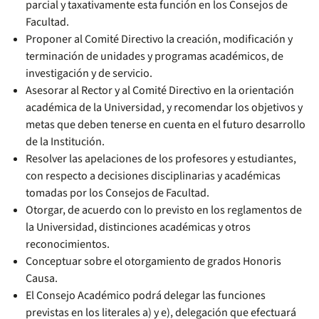
parcial y taxativamente esta función en los Consejos de
Facultad.
Proponer al Comité Directivo la creación, modificación y
terminación de unidades y programas académicos, de
investigación y de servicio.
Asesorar al Rector y al Comité Directivo en la orientación
académica de la Universidad, y recomendar los objetivos y
metas que deben tenerse en cuenta en el futuro desarrollo
de la Institución.
Resolver las apelaciones de los profesores y estudiantes,
con respecto a decisiones disciplinarias y académicas
tomadas por los Consejos de Facultad.
Otorgar, de acuerdo con lo previsto en los reglamentos de
la Universidad, distinciones académicas y otros
reconocimientos.
Conceptuar sobre el otorgamiento de grados Honoris
Causa.
El Consejo Académico podrá delegar las funciones
previstas en los literales a) y e), delegación que efectuará