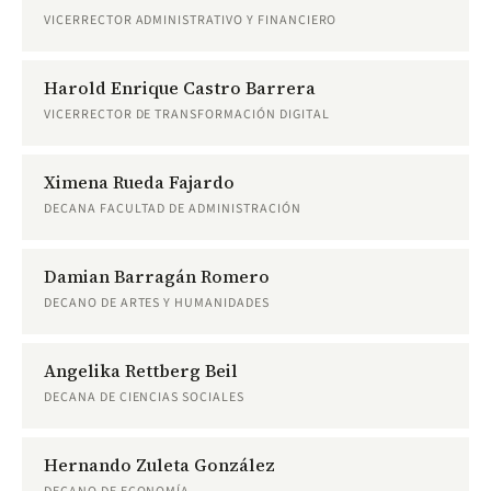
VICERRECTOR ADMINISTRATIVO Y FINANCIERO
Harold Enrique Castro Barrera
VICERRECTOR DE TRANSFORMACIÓN DIGITAL
Ximena Rueda Fajardo
DECANA FACULTAD DE ADMINISTRACIÓN
Damian Barragán Romero
DECANO DE ARTES Y HUMANIDADES
Angelika Rettberg Beil
DECANA DE CIENCIAS SOCIALES
Hernando Zuleta González