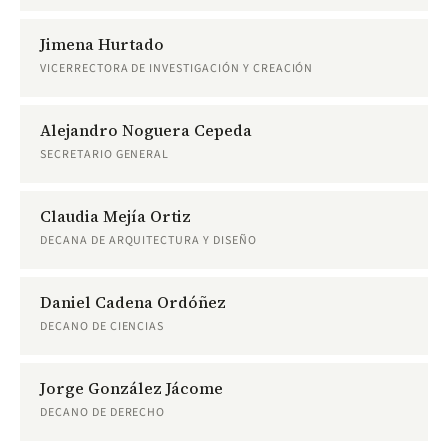
Jimena Hurtado
VICERRECTORA DE INVESTIGACIÓN Y CREACIÓN
Alejandro Noguera Cepeda
SECRETARIO GENERAL
Claudia Mejía Ortiz
DECANA DE ARQUITECTURA Y DISEÑO
Daniel Cadena Ordóñez
DECANO DE CIENCIAS
Jorge González Jácome
DECANO DE DERECHO