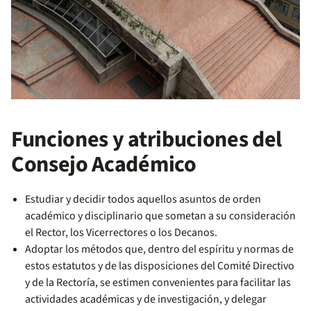
Funciones y atribuciones del
Consejo Académico
Estudiar y decidir todos aquellos asuntos de orden
académico y disciplinario que sometan a su consideración
el Rector, los Vicerrectores o los Decanos.
Adoptar los métodos que, dentro del espíritu y normas de
estos estatutos y de las disposiciones del Comité Directivo
y de la Rectoría, se estimen convenientes para facilitar las
actividades académicas y de investigación, y delegar