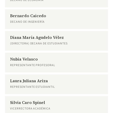
DECANO DE ECONOMÍA
Bernardo Caicedo
DECANO DE INGENIERÍA
Diana María Agudelo Vélez
(DIRECTORA) DECANA DE ESTUDIANTES
Nubia Velasco
REPRESENTANTE PROFESORAL
Laura Juliana Ariza
REPRESENTANTE ESTUDIANTIL
Silvia Caro Spinel
VICERRECTORA ACADÉMICA