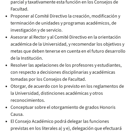
parcial y taxativamente esta función en los Consejos de
Facultad.
Proponer al Comité Directivo la creación, modificación y
terminación de unidades y programas académicos, de
investigación y de servicio.
Asesorar al Rector y al Comité Directivo en la orientación
académica de la Universidad, y recomendar los objetivos y
metas que deben tenerse en cuenta en el futuro desarrollo
de la Institución.
Resolver las apelaciones de los profesores y estudiantes,
con respecto a decisiones disciplinarias y académicas
tomadas por los Consejos de Facultad.
Otorgar, de acuerdo con lo previsto en los reglamentos de
la Universidad, distinciones académicas y otros
reconocimientos.
Conceptuar sobre el otorgamiento de grados Honoris
Causa.
El Consejo Académico podrá delegar las funciones
previstas en los literales a) y e), delegación que efectuará