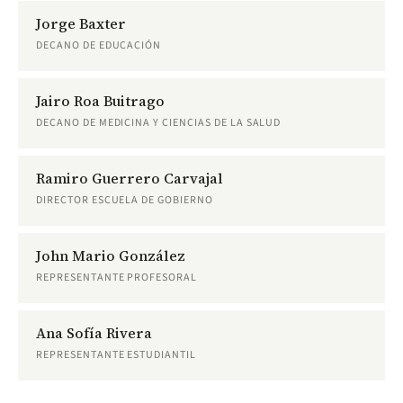
Jorge Baxter
DECANO DE EDUCACIÓN
Jairo Roa Buitrago
DECANO DE MEDICINA Y CIENCIAS DE LA SALUD
Ramiro Guerrero Carvajal
DIRECTOR ESCUELA DE GOBIERNO
John Mario González
REPRESENTANTE PROFESORAL
Ana Sofía Rivera
REPRESENTANTE ESTUDIANTIL