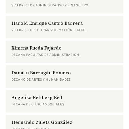
VICERRECTOR ADMINISTRATIVO Y FINANCIERO
Harold Enrique Castro Barrera
VICERRECTOR DE TRANSFORMACIÓN DIGITAL
Ximena Rueda Fajardo
DECANA FACULTAD DE ADMINISTRACIÓN
Damian Barragán Romero
DECANO DE ARTES Y HUMANIDADES
Angelika Rettberg Beil
DECANA DE CIENCIAS SOCIALES
Hernando Zuleta González