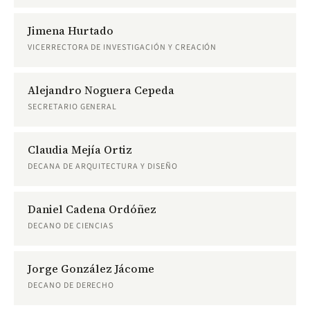
Jimena Hurtado
VICERRECTORA DE INVESTIGACIÓN Y CREACIÓN
Alejandro Noguera Cepeda
SECRETARIO GENERAL
Claudia Mejía Ortiz
DECANA DE ARQUITECTURA Y DISEÑO
Daniel Cadena Ordóñez
DECANO DE CIENCIAS
Jorge González Jácome
DECANO DE DERECHO