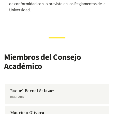
de conformidad con lo previsto en los Reglamentos de la
Universidad.
Miembros del Consejo
Académico
Raquel Bernal Salazar
RECTORA
Mauricio Olivera