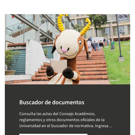
Buscador de documentos
Consulta las actas del Consejo Académico,
reglamentos y otros documentos oficiales de la
Universidad en el buscador de normativa. Ingresa
palabras clave y accede a la información que