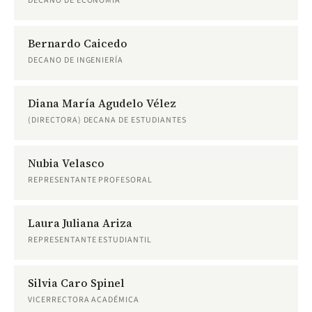
DECANO DE ECONOMÍA
Bernardo Caicedo
DECANO DE INGENIERÍA
Diana María Agudelo Vélez
(DIRECTORA) DECANA DE ESTUDIANTES
Nubia Velasco
REPRESENTANTE PROFESORAL
Laura Juliana Ariza
REPRESENTANTE ESTUDIANTIL
Silvia Caro Spinel
VICERRECTORA ACADÉMICA