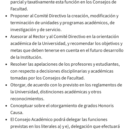
parcial y taxativamente esta función en los Consejos de
Facultad.
Proponer al Comité Directivo la creación, modificación y
terminación de unidades y programas académicos, de
investigación y de servicio.
Asesorar al Rector y al Comité Directivo en la orientación
académica de la Universidad, y recomendar los objetivos y
metas que deben tenerse en cuenta en el futuro desarrollo
de la Institución.
Resolver las apelaciones de los profesores y estudiantes,
con respecto a decisiones disciplinarias y académicas
tomadas por los Consejos de Facultad.
Otorgar, de acuerdo con lo previsto en los reglamentos de
la Universidad, distinciones académicas y otros
reconocimientos.
Conceptuar sobre el otorgamiento de grados Honoris
Causa.
El Consejo Académico podrá delegar las funciones
previstas en los literales a) y e), delegación que efectuará