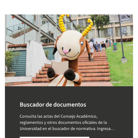
Buscador de documentos
Consulta las actas del Consejo Académico,
reglamentos y otros documentos oficiales de la
Universidad en el buscador de normativa. Ingresa
palabras clave y accede a la información que