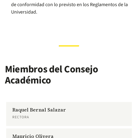
de conformidad con lo previsto en los Reglamentos de la
Universidad.
Miembros del Consejo
Académico
Raquel Bernal Salazar
RECTORA
Mauricio Olivera