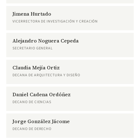
Jimena Hurtado
VICERRECTORA DE INVESTIGACIÓN Y CREACIÓN
Alejandro Noguera Cepeda
SECRETARIO GENERAL
Claudia Mejía Ortiz
DECANA DE ARQUITECTURA Y DISEÑO
Daniel Cadena Ordóñez
DECANO DE CIENCIAS
Jorge González Jácome
DECANO DE DERECHO