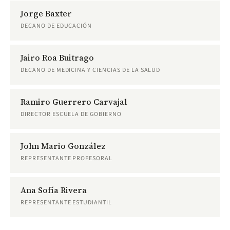
Jorge Baxter
DECANO DE EDUCACIÓN
Jairo Roa Buitrago
DECANO DE MEDICINA Y CIENCIAS DE LA SALUD
Ramiro Guerrero Carvajal
DIRECTOR ESCUELA DE GOBIERNO
John Mario González
REPRESENTANTE PROFESORAL
Ana Sofía Rivera
REPRESENTANTE ESTUDIANTIL