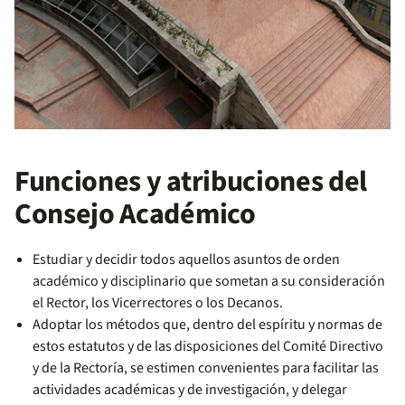
Funciones y atribuciones del
Consejo Académico
Estudiar y decidir todos aquellos asuntos de orden
académico y disciplinario que sometan a su consideración
el Rector, los Vicerrectores o los Decanos.
Adoptar los métodos que, dentro del espíritu y normas de
estos estatutos y de las disposiciones del Comité Directivo
y de la Rectoría, se estimen convenientes para facilitar las
actividades académicas y de investigación, y delegar