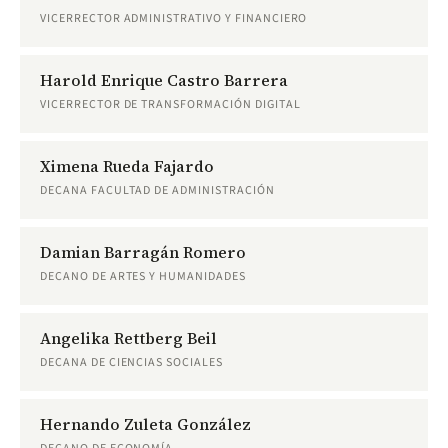
VICERRECTOR ADMINISTRATIVO Y FINANCIERO
Harold Enrique Castro Barrera
VICERRECTOR DE TRANSFORMACIÓN DIGITAL
Ximena Rueda Fajardo
DECANA FACULTAD DE ADMINISTRACIÓN
Damian Barragán Romero
DECANO DE ARTES Y HUMANIDADES
Angelika Rettberg Beil
DECANA DE CIENCIAS SOCIALES
Hernando Zuleta González