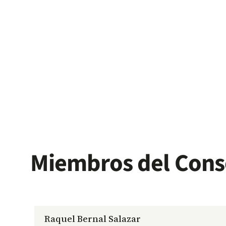
Miembros del Cons
Raquel Bernal Salazar