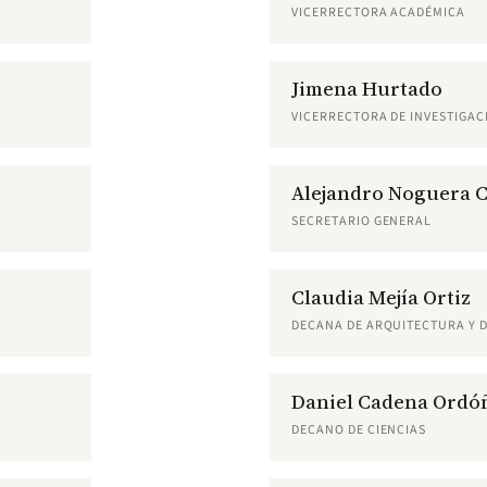
VICERRECTORA ACADÉMICA
Jimena Hurtado
VICERRECTORA DE INVESTIGAC
Alejandro Noguera 
SECRETARIO GENERAL
Claudia Mejía Ortiz
DECANA DE ARQUITECTURA Y 
Daniel Cadena Ordó
DECANO DE CIENCIAS