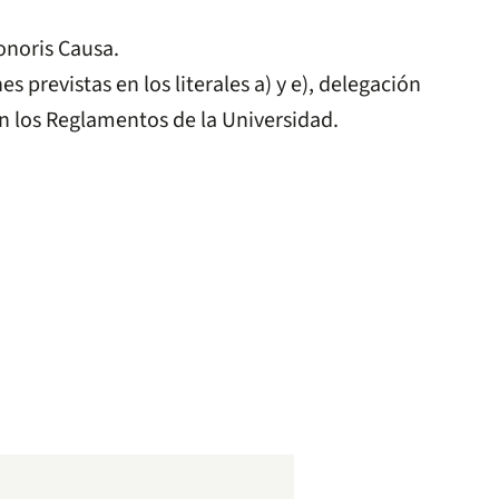
onoris Causa.
 previstas en los literales a) y e), delegación
n los Reglamentos de la Universidad.