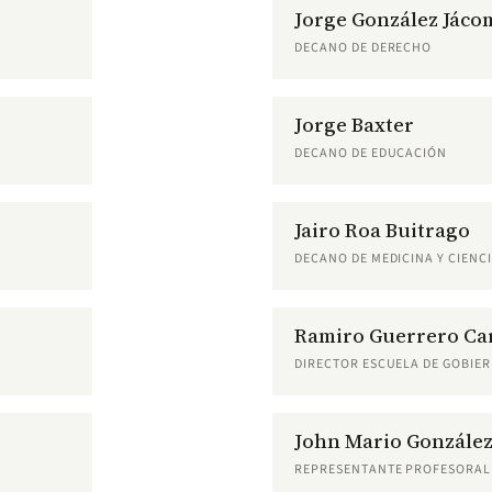
Jorge González Jáco
DECANO DE DERECHO
Jorge Baxter
DECANO DE EDUCACIÓN
Jairo Roa Buitrago
DECANO DE MEDICINA Y CIENCI
Ramiro Guerrero Car
DIRECTOR ESCUELA DE GOBIE
John Mario Gonzále
REPRESENTANTE PROFESORAL