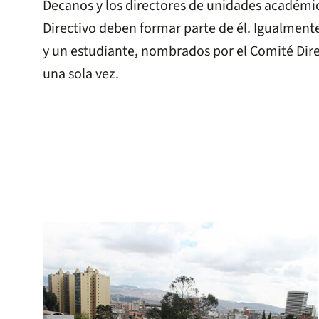
Decanos y los directores de unidades académ
Directivo deben formar parte de él. Igualmen
y un estudiante, nombrados por el Comité Dire
una sola vez.