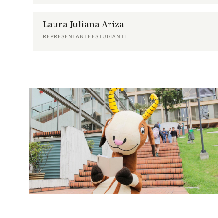
Laura Juliana Ariza
REPRESENTANTE ESTUDIANTIL