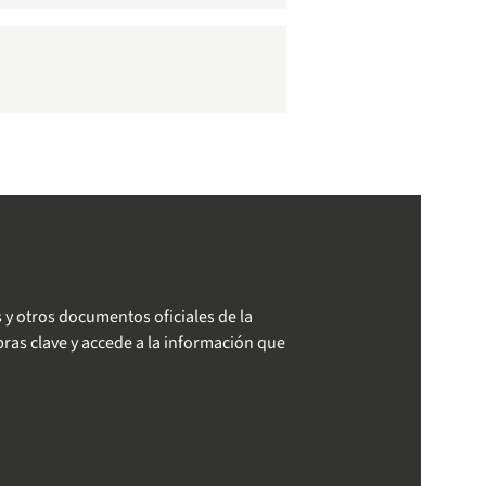
 y otros documentos oficiales de la
ras clave y accede a la información que