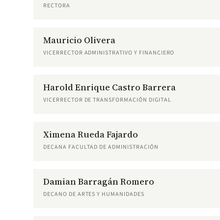
RECTORA
Mauricio Olivera
VICERRECTOR ADMINISTRATIVO Y FINANCIERO
Harold Enrique Castro Barrera
VICERRECTOR DE TRANSFORMACIÓN DIGITAL
Ximena Rueda Fajardo
DECANA FACULTAD DE ADMINISTRACIÓN
Damian Barragán Romero
DECANO DE ARTES Y HUMANIDADES