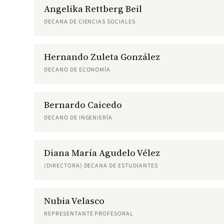
Angelika Rettberg Beil
DECANA DE CIENCIAS SOCIALES
Hernando Zuleta González
DECANO DE ECONOMÍA
Bernardo Caicedo
DECANO DE INGENIERÍA
Diana María Agudelo Vélez
(DIRECTORA) DECANA DE ESTUDIANTES
Nubia Velasco
REPRESENTANTE PROFESORAL