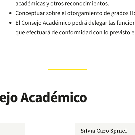
académicas y otros reconocimientos.
Conceptuar sobre el otorgamiento de grados H
El Consejo Académico podrá delegar las funciones
que efectuará de conformidad con lo previsto e
ejo Académico
Silvia Caro Spinel