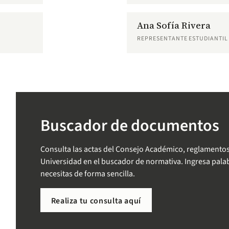
Ana Sofía Rivera
REPRESENTANTE ESTUDIANTIL
Buscador de documentos
Consulta las actas del Consejo Académico, reglamentos
Universidad en el buscador de normativa. Ingresa palab
necesitas de forma sencilla.
Realiza tu consulta aquí