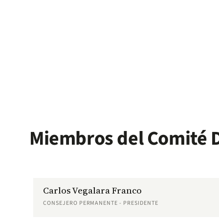
Miembros del Comité D
Carlos Vegalara Franco
CONSEJERO PERMANENTE - PRESIDENTE