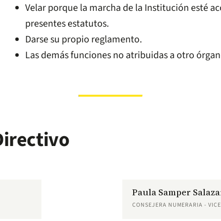
Velar porque la marcha de la Institución esté ac
presentes estatutos.
Darse su propio reglamento.
Las demás funciones no atribuidas a otro órgan
irectivo
Paula Samper Salaza
CONSEJERA NUMERARIA - VIC