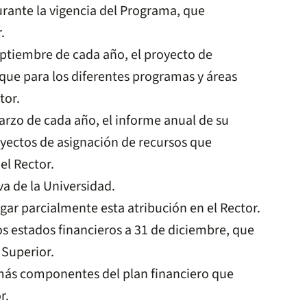
urante la vigencia del Programa, que
.
eptiembre de cada año, el proyecto de
 que para los diferentes programas y áreas
tor.
arzo de cada año, el informe anual de su
yectos de asignación de recursos que
el Rector.
a de la Universidad.
gar parcialmente esta atribución en el Rector.
s estados financieros a 31 de diciembre, que
 Superior.
emás componentes del plan financiero que
r.