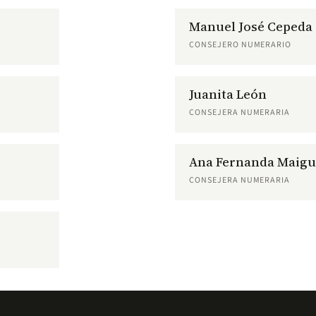
Manuel José Cepeda
CONSEJERO NUMERARIO
Juanita León
CONSEJERA NUMERARIA
Ana Fernanda Maigu
CONSEJERA NUMERARIA