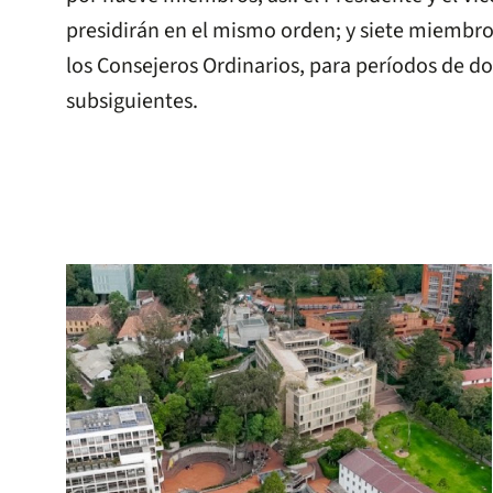
presidirán en el mismo orden; y siete miembro
los Consejeros Ordinarios, para períodos de do
subsiguientes.