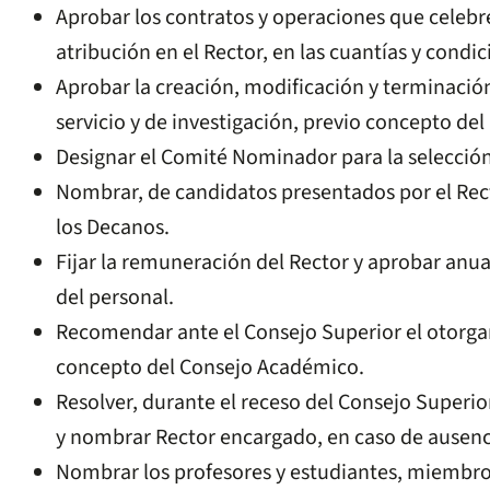
Aprobar los contratos y operaciones que celebre
atribución en el Rector, en las cuantías y condi
Aprobar la creación, modificación y terminaci
servicio y de investigación, previo concepto de
Designar el Comité Nominador para la selección
Nombrar, de candidatos presentados por el Recto
los Decanos.
Fijar la remuneración del Rector y aprobar anua
del personal.
Recomendar ante el Consejo Superior el otorga
concepto del Consejo Académico.
Resolver, durante el receso del Consejo Superior
y nombrar Rector encargado, en caso de ausenci
Nombrar los profesores y estudiantes, miembr