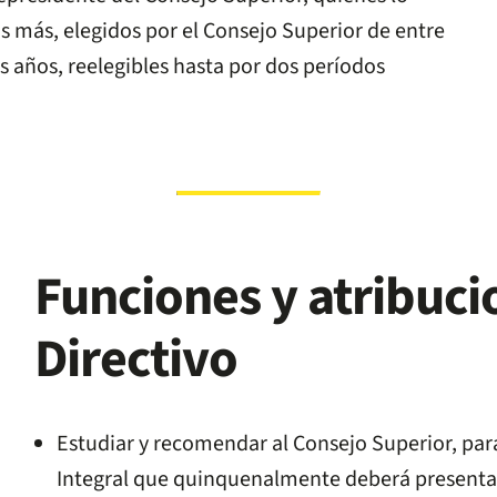
s más, elegidos por el Consejo Superior de entre
s años, reelegibles hasta por dos períodos
Funciones y atribuci
Directivo
Estudiar y recomendar al Consejo Superior, par
Integral que quinquenalmente deberá presentar