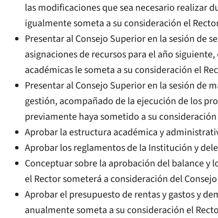
las modificaciones que sea necesario realizar d
igualmente someta a su consideración el Rector
Presentar al Consejo Superior en la sesión de s
asignaciones de recursos para el año siguiente,
académicas le someta a su consideración el Rec
Presentar al Consejo Superior en la sesión de m
gestión, acompañado de la ejecución de los pro
previamente haya sometido a su consideración 
Aprobar la estructura académica y administrativ
Aprobar los reglamentos de la Institución y dele
Conceptuar sobre la aprobación del balance y lo
el Rector someterá a consideración del Consejo
Aprobar el presupuesto de rentas y gastos y d
anualmente someta a su consideración el Recto