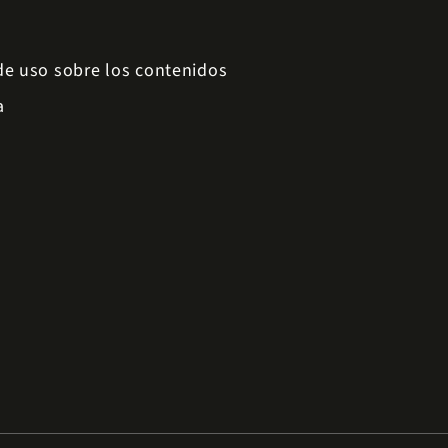
 de uso sobre los contenidos
a