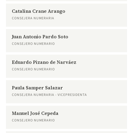
Catalina Crane Arango
CONSEJERA NUMERARIA
Juan Antonio Pardo Soto
CONSEJERO NUMERARIO
Eduardo Pizano de Narváez
CONSEJERO NUMERARIO
Paula Samper Salazar
CONSEJERA NUMERARIA - VICEPRESIDENTA
Manuel José Cepeda
CONSEJERO NUMERARIO