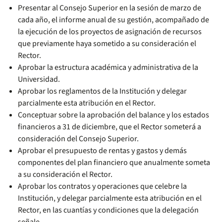
Presentar al Consejo Superior en la sesión de marzo de
cada año, el informe anual de su gestión, acompañado de
la ejecución de los proyectos de asignación de recursos
que previamente haya sometido a su consideración el
Rector.
Aprobar la estructura académica y administrativa de la
Universidad.
Aprobar los reglamentos de la Institución y delegar
parcialmente esta atribución en el Rector.
Conceptuar sobre la aprobación del balance y los estados
financieros a 31 de diciembre, que el Rector someterá a
consideración del Consejo Superior.
Aprobar el presupuesto de rentas y gastos y demás
componentes del plan financiero que anualmente someta
a su consideración el Rector.
Aprobar los contratos y operaciones que celebre la
Institución, y delegar parcialmente esta atribución en el
Rector, en las cuantías y condiciones que la delegación