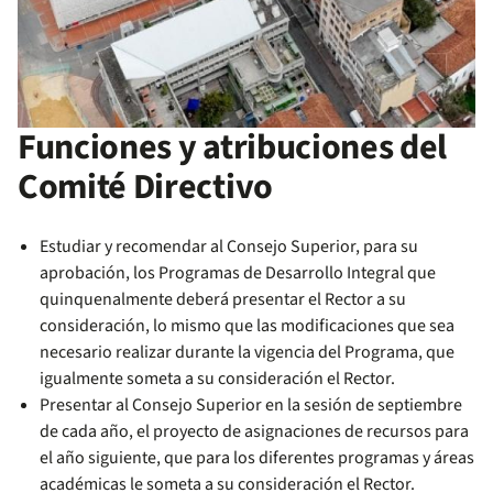
Funciones y atribuciones del
Comité Directivo
Estudiar y recomendar al Consejo Superior, para su
aprobación, los Programas de Desarrollo Integral que
quinquenalmente deberá presentar el Rector a su
consideración, lo mismo que las modificaciones que sea
necesario realizar durante la vigencia del Programa, que
igualmente someta a su consideración el Rector.
Presentar al Consejo Superior en la sesión de septiembre
de cada año, el proyecto de asignaciones de recursos para
el año siguiente, que para los diferentes programas y áreas
académicas le someta a su consideración el Rector.