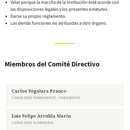
Velar porque la marcha de la Institución esté acorde con
las disposiciones legales y los presentes estatutos.
Darse su propio reglamento.
Las demás funciones no atribuidas a otro órgano.
Miembros del Comité Directivo
Carlos Vegalara Franco
CONSEJERO PERMANENTE - PRESIDENTE
Luis Felipe Arrubla Marín
CONSEJERO NUMERARIO