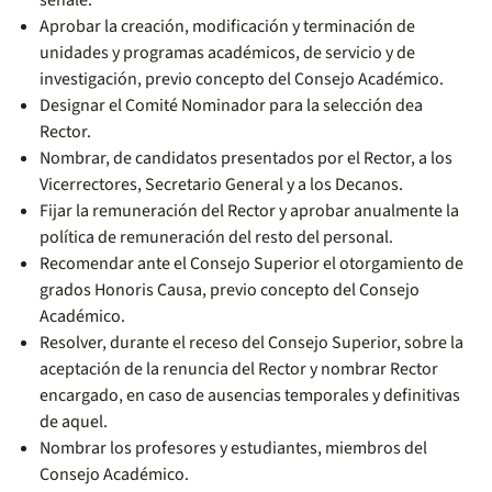
señale.
Aprobar la creación, modificación y terminación de
unidades y programas académicos, de servicio y de
investigación, previo concepto del Consejo Académico.
Designar el Comité Nominador para la selección dea
Rector.
Nombrar, de candidatos presentados por el Rector, a los
Vicerrectores, Secretario General y a los Decanos.
Fijar la remuneración del Rector y aprobar anualmente la
política de remuneración del resto del personal.
Recomendar ante el Consejo Superior el otorgamiento de
grados Honoris Causa, previo concepto del Consejo
Académico.
Resolver, durante el receso del Consejo Superior, sobre la
aceptación de la renuncia del Rector y nombrar Rector
encargado, en caso de ausencias temporales y definitivas
de aquel.
Nombrar los profesores y estudiantes, miembros del
Consejo Académico.