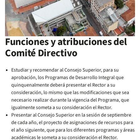
Funciones y atribuciones del
Comité Directivo
Estudiar y recomendar al Consejo Superior, para su
aprobación, los Programas de Desarrollo Integral que
quinquenalmente deberá presentar el Rector a su
consideración, lo mismo que las modificaciones que sea
necesario realizar durante la vigencia del Programa, que
igualmente someta a su consideración el Rector.
Presentar al Consejo Superior en la sesión de septiembre
de cada año, el proyecto de asignaciones de recursos para
el año siguiente, que para los diferentes programas y áreas
académicas le someta a su consideración el Rector.