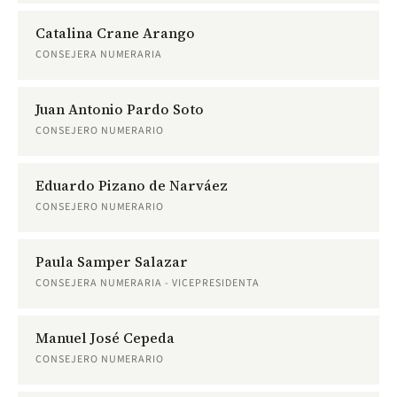
Catalina Crane Arango
CONSEJERA NUMERARIA
Juan Antonio Pardo Soto
CONSEJERO NUMERARIO
Eduardo Pizano de Narváez
CONSEJERO NUMERARIO
Paula Samper Salazar
CONSEJERA NUMERARIA - VICEPRESIDENTA
Manuel José Cepeda
CONSEJERO NUMERARIO