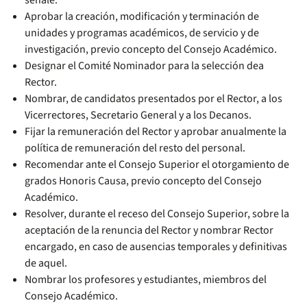
señale.
Aprobar la creación, modificación y terminación de
unidades y programas académicos, de servicio y de
investigación, previo concepto del Consejo Académico.
Designar el Comité Nominador para la selección dea
Rector.
Nombrar, de candidatos presentados por el Rector, a los
Vicerrectores, Secretario General y a los Decanos.
Fijar la remuneración del Rector y aprobar anualmente la
política de remuneración del resto del personal.
Recomendar ante el Consejo Superior el otorgamiento de
grados Honoris Causa, previo concepto del Consejo
Académico.
Resolver, durante el receso del Consejo Superior, sobre la
aceptación de la renuncia del Rector y nombrar Rector
encargado, en caso de ausencias temporales y definitivas
de aquel.
Nombrar los profesores y estudiantes, miembros del
Consejo Académico.