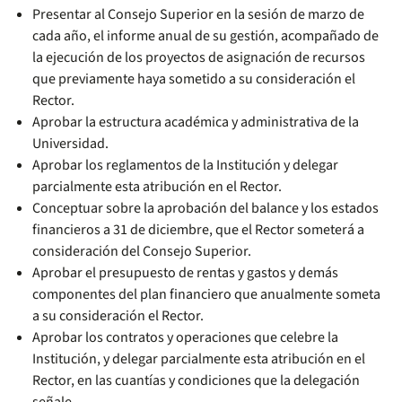
Presentar al Consejo Superior en la sesión de marzo de
cada año, el informe anual de su gestión, acompañado de
la ejecución de los proyectos de asignación de recursos
que previamente haya sometido a su consideración el
Rector.
Aprobar la estructura académica y administrativa de la
Universidad.
Aprobar los reglamentos de la Institución y delegar
parcialmente esta atribución en el Rector.
Conceptuar sobre la aprobación del balance y los estados
financieros a 31 de diciembre, que el Rector someterá a
consideración del Consejo Superior.
Aprobar el presupuesto de rentas y gastos y demás
componentes del plan financiero que anualmente someta
a su consideración el Rector.
Aprobar los contratos y operaciones que celebre la
Institución, y delegar parcialmente esta atribución en el
Rector, en las cuantías y condiciones que la delegación