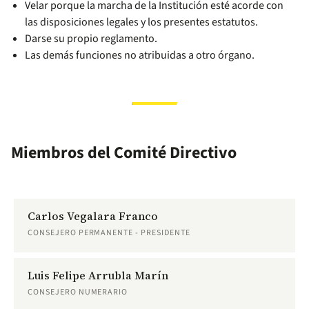
Velar porque la marcha de la Institución esté acorde con
las disposiciones legales y los presentes estatutos.
Darse su propio reglamento.
Las demás funciones no atribuidas a otro órgano.
Miembros del Comité Directivo
Carlos Vegalara Franco
CONSEJERO PERMANENTE - PRESIDENTE
Luis Felipe Arrubla Marín
CONSEJERO NUMERARIO