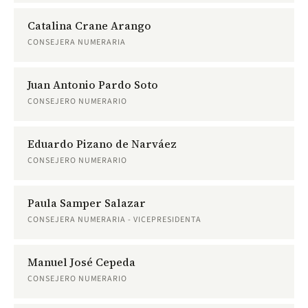
Catalina Crane Arango
CONSEJERA NUMERARIA
Juan Antonio Pardo Soto
CONSEJERO NUMERARIO
Eduardo Pizano de Narváez
CONSEJERO NUMERARIO
Paula Samper Salazar
CONSEJERA NUMERARIA - VICEPRESIDENTA
Manuel José Cepeda
CONSEJERO NUMERARIO