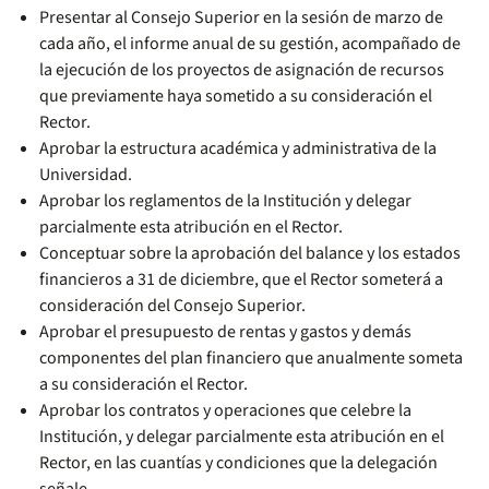
Presentar al Consejo Superior en la sesión de marzo de
cada año, el informe anual de su gestión, acompañado de
la ejecución de los proyectos de asignación de recursos
que previamente haya sometido a su consideración el
Rector.
Aprobar la estructura académica y administrativa de la
Universidad.
Aprobar los reglamentos de la Institución y delegar
parcialmente esta atribución en el Rector.
Conceptuar sobre la aprobación del balance y los estados
financieros a 31 de diciembre, que el Rector someterá a
consideración del Consejo Superior.
Aprobar el presupuesto de rentas y gastos y demás
componentes del plan financiero que anualmente someta
a su consideración el Rector.
Aprobar los contratos y operaciones que celebre la
Institución, y delegar parcialmente esta atribución en el
Rector, en las cuantías y condiciones que la delegación