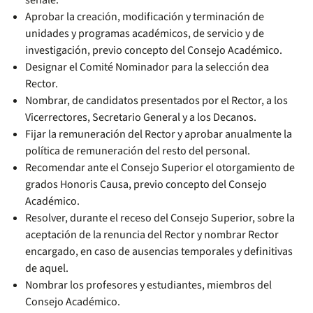
señale.
Aprobar la creación, modificación y terminación de
unidades y programas académicos, de servicio y de
investigación, previo concepto del Consejo Académico.
Designar el Comité Nominador para la selección dea
Rector.
Nombrar, de candidatos presentados por el Rector, a los
Vicerrectores, Secretario General y a los Decanos.
Fijar la remuneración del Rector y aprobar anualmente la
política de remuneración del resto del personal.
Recomendar ante el Consejo Superior el otorgamiento de
grados Honoris Causa, previo concepto del Consejo
Académico.
Resolver, durante el receso del Consejo Superior, sobre la
aceptación de la renuncia del Rector y nombrar Rector
encargado, en caso de ausencias temporales y definitivas
de aquel.
Nombrar los profesores y estudiantes, miembros del
Consejo Académico.