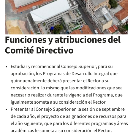
Funciones y atribuciones del
Comité Directivo
Estudiar y recomendar al Consejo Superior, para su
aprobación, los Programas de Desarrollo Integral que
quinquenalmente deberá presentar el Rector a su
consideración, lo mismo que las modificaciones que sea
necesario realizar durante la vigencia del Programa, que
igualmente someta a su consideración el Rector.
Presentar al Consejo Superior en la sesión de septiembre
de cada año, el proyecto de asignaciones de recursos para
el año siguiente, que para los diferentes programas y áreas
académicas le someta a su consideración el Rector.