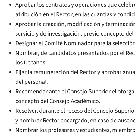
Aprobar los contratos y operaciones que celebre
atribución en el Rector, en las cuantías y condi
Aprobar la creación, modificación y terminaci
servicio y de investigación, previo concepto de
Designar el Comité Nominador para la selección
Nombrar, de candidatos presentados por el Recto
los Decanos.
Fijar la remuneración del Rector y aprobar anua
del personal.
Recomendar ante el Consejo Superior el otorga
concepto del Consejo Académico.
Resolver, durante el receso del Consejo Superior
y nombrar Rector encargado, en caso de ausenci
Nombrar los profesores y estudiantes, miembr