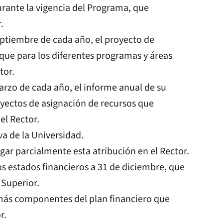
urante la vigencia del Programa, que
.
eptiembre de cada año, el proyecto de
 que para los diferentes programas y áreas
tor.
arzo de cada año, el informe anual de su
yectos de asignación de recursos que
el Rector.
a de la Universidad.
gar parcialmente esta atribución en el Rector.
s estados financieros a 31 de diciembre, que
 Superior.
emás componentes del plan financiero que
r.