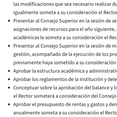
las modificaciones que sea necesario realizar d
igualmente someta a su consideración el Rector
Presentar al Consejo Superior en la sesión de s
asignaciones de recursos para el año siguiente,
académicas le someta a su consideración el Rec
Presentar al Consejo Superior en la sesión de m
gestión, acompañado de la ejecución de los pro
previamente haya sometido a su consideración 
Aprobar la estructura académica y administrativ
Aprobar los reglamentos de la Institución y dele
Conceptuar sobre la aprobación del balance y lo
el Rector someterá a consideración del Consejo
Aprobar el presupuesto de rentas y gastos y d
anualmente someta a su consideración el Recto