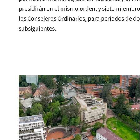
presidirán en el mismo orden; y siete miembro
los Consejeros Ordinarios, para períodos de do
subsiguientes.