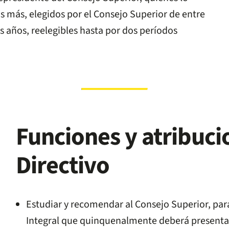
s más, elegidos por el Consejo Superior de entre
s años, reelegibles hasta por dos períodos
Funciones y atribuci
Directivo
Estudiar y recomendar al Consejo Superior, par
Integral que quinquenalmente deberá presentar