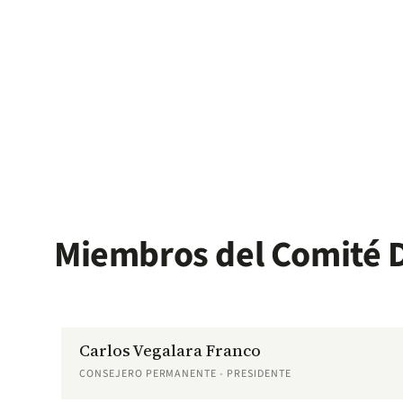
Miembros del Comité D
Carlos Vegalara Franco
CONSEJERO PERMANENTE - PRESIDENTE