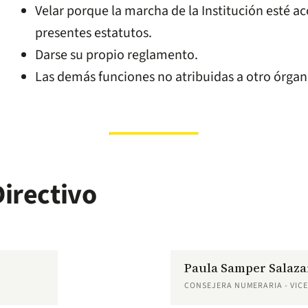
Velar porque la marcha de la Institución esté ac
presentes estatutos.
Darse su propio reglamento.
Las demás funciones no atribuidas a otro órgan
irectivo
Paula Samper Salaza
CONSEJERA NUMERARIA - VIC