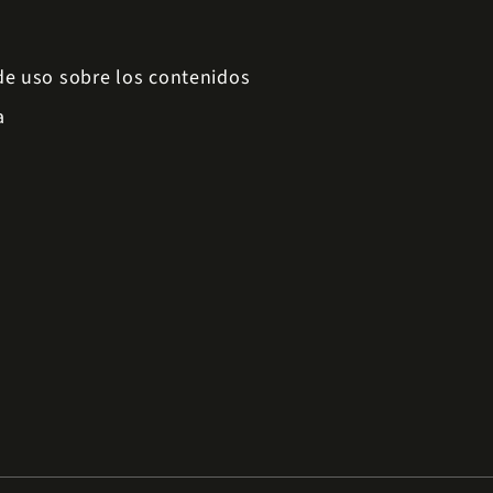
 de uso sobre los contenidos
a