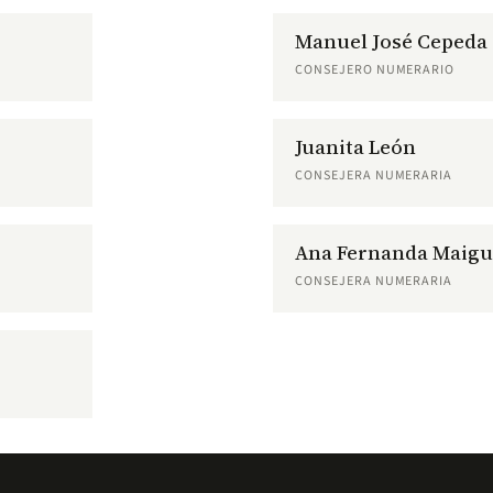
Manuel José Cepeda
CONSEJERO NUMERARIO
Juanita León
CONSEJERA NUMERARIA
Ana Fernanda Maigu
CONSEJERA NUMERARIA