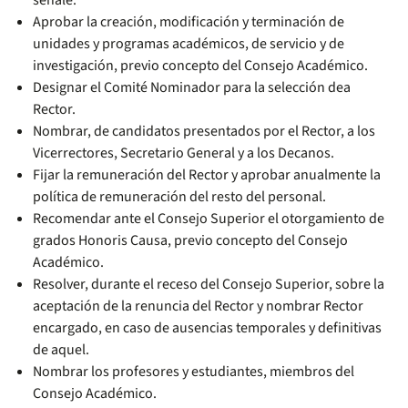
señale.
Aprobar la creación, modificación y terminación de
unidades y programas académicos, de servicio y de
investigación, previo concepto del Consejo Académico.
Designar el Comité Nominador para la selección dea
Rector.
Nombrar, de candidatos presentados por el Rector, a los
Vicerrectores, Secretario General y a los Decanos.
Fijar la remuneración del Rector y aprobar anualmente la
política de remuneración del resto del personal.
Recomendar ante el Consejo Superior el otorgamiento de
grados Honoris Causa, previo concepto del Consejo
Académico.
Resolver, durante el receso del Consejo Superior, sobre la
aceptación de la renuncia del Rector y nombrar Rector
encargado, en caso de ausencias temporales y definitivas
de aquel.
Nombrar los profesores y estudiantes, miembros del
Consejo Académico.