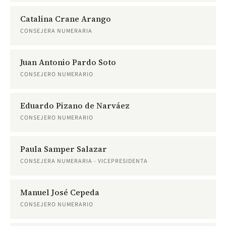
Catalina Crane Arango
CONSEJERA NUMERARIA
Juan Antonio Pardo Soto
CONSEJERO NUMERARIO
Eduardo Pizano de Narváez
CONSEJERO NUMERARIO
Paula Samper Salazar
CONSEJERA NUMERARIA - VICEPRESIDENTA
Manuel José Cepeda
CONSEJERO NUMERARIO