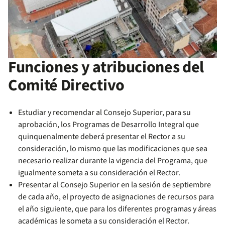
Funciones y atribuciones del
Comité Directivo
Estudiar y recomendar al Consejo Superior, para su
aprobación, los Programas de Desarrollo Integral que
quinquenalmente deberá presentar el Rector a su
consideración, lo mismo que las modificaciones que sea
necesario realizar durante la vigencia del Programa, que
igualmente someta a su consideración el Rector.
Presentar al Consejo Superior en la sesión de septiembre
de cada año, el proyecto de asignaciones de recursos para
el año siguiente, que para los diferentes programas y áreas
académicas le someta a su consideración el Rector.