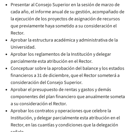
Presentar al Consejo Superior en la sesión de marzo de
cada año, el informe anual de su gestión, acompañado de
la ejecución de los proyectos de asignación de recursos
que previamente haya sometido a su consideración el
Rector.
Aprobar la estructura académica y administrativa de la
Universidad.
Aprobar los reglamentos de la Institución y delegar
parcialmente esta atribución en el Rector.
Conceptuar sobre la aprobación del balance y los estados
financieros a 31 de diciembre, que el Rector someterá a
consideración del Consejo Superior.
Aprobar el presupuesto de rentas y gastos y demás
componentes del plan financiero que anualmente someta
a su consideración el Rector.
Aprobar los contratos y operaciones que celebre la
Institución, y delegar parcialmente esta atribución en el
Rector, en las cuantías y condiciones que la delegación