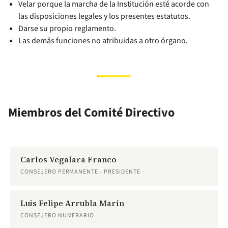
Velar porque la marcha de la Institución esté acorde con
las disposiciones legales y los presentes estatutos.
Darse su propio reglamento.
Las demás funciones no atribuidas a otro órgano.
Miembros del Comité Directivo
Carlos Vegalara Franco
CONSEJERO PERMANENTE - PRESIDENTE
Luis Felipe Arrubla Marín
CONSEJERO NUMERARIO