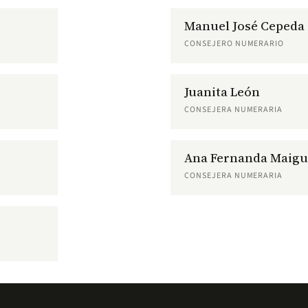
Manuel José Cepeda
CONSEJERO NUMERARIO
Juanita León
CONSEJERA NUMERARIA
Ana Fernanda Maigu
CONSEJERA NUMERARIA