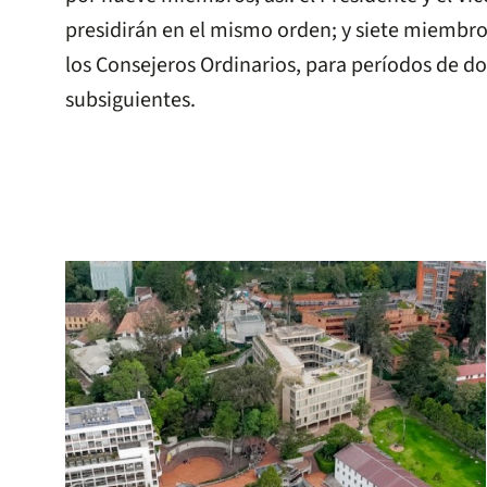
presidirán en el mismo orden; y siete miembro
los Consejeros Ordinarios, para períodos de do
subsiguientes.