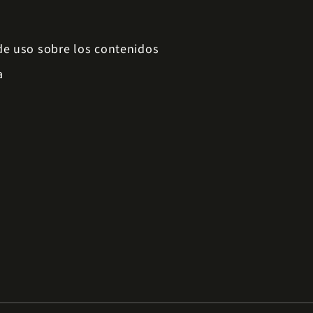
 de uso sobre los contenidos
a