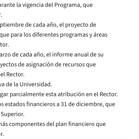
urante la vigencia del Programa, que
.
eptiembre de cada año, el proyecto de
 que para los diferentes programas y áreas
tor.
arzo de cada año, el informe anual de su
yectos de asignación de recursos que
el Rector.
a de la Universidad.
gar parcialmente esta atribución en el Rector.
s estados financieros a 31 de diciembre, que
 Superior.
emás componentes del plan financiero que
r.