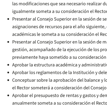
las modificaciones que sea necesario realizar d
igualmente someta a su consideración el Rector
Presentar al Consejo Superior en la sesión de s
asignaciones de recursos para el año siguiente,
académicas le someta a su consideración el Rec
Presentar al Consejo Superior en la sesión de m
gestión, acompañado de la ejecución de los pro
previamente haya sometido a su consideración 
Aprobar la estructura académica y administrativ
Aprobar los reglamentos de la Institución y dele
Conceptuar sobre la aprobación del balance y lo
el Rector someterá a consideración del Consejo
Aprobar el presupuesto de rentas y gastos y d
anualmente someta a su consideración el Recto