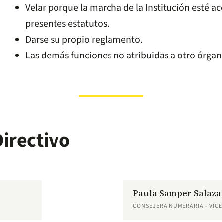
Velar porque la marcha de la Institución esté ac
presentes estatutos.
Darse su propio reglamento.
Las demás funciones no atribuidas a otro órgan
irectivo
Paula Samper Salaza
CONSEJERA NUMERARIA - VIC