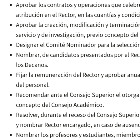
Aprobar los contratos y operaciones que celebre
atribución en el Rector, en las cuantías y condi
Aprobar la creación, modificación y terminaci
servicio y de investigación, previo concepto de
Designar el Comité Nominador para la selección
Nombrar, de candidatos presentados por el Recto
los Decanos.
Fijar la remuneración del Rector y aprobar anua
del personal.
Recomendar ante el Consejo Superior el otorga
concepto del Consejo Académico.
Resolver, durante el receso del Consejo Superior
y nombrar Rector encargado, en caso de ausenci
Nombrar los profesores y estudiantes, miembr