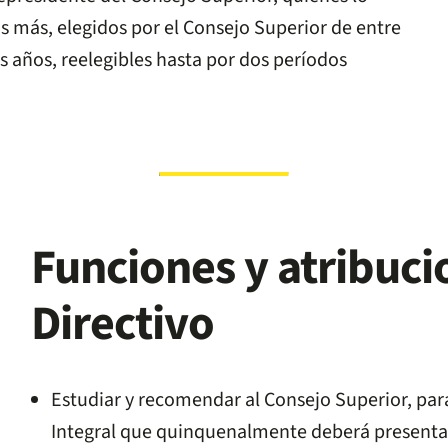
s más, elegidos por el Consejo Superior de entre
s años, reelegibles hasta por dos períodos
Funciones y atribuci
Directivo
Estudiar y recomendar al Consejo Superior, par
Integral que quinquenalmente deberá presentar