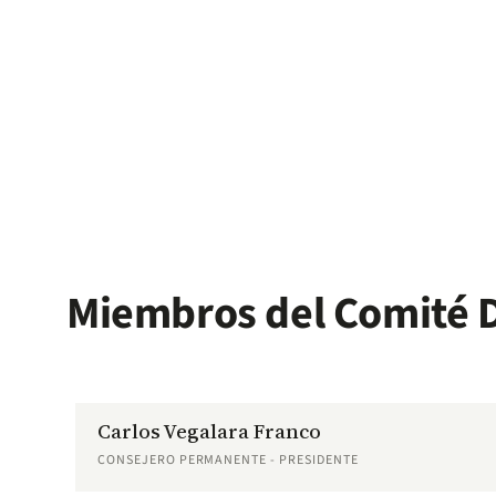
Miembros del Comité D
Carlos Vegalara Franco
CONSEJERO PERMANENTE - PRESIDENTE