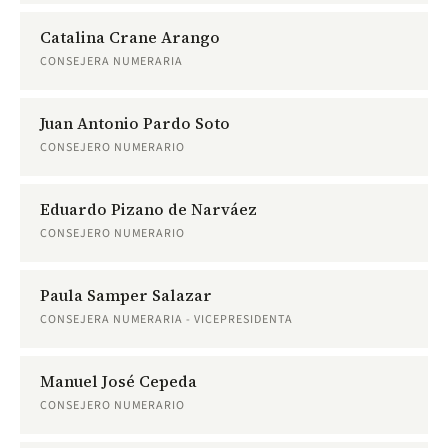
Catalina Crane Arango
CONSEJERA NUMERARIA
Juan Antonio Pardo Soto
CONSEJERO NUMERARIO
Eduardo Pizano de Narváez
CONSEJERO NUMERARIO
Paula Samper Salazar
CONSEJERA NUMERARIA - VICEPRESIDENTA
Manuel José Cepeda
CONSEJERO NUMERARIO