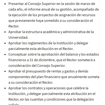
Presentar al Consejo Superior en la sesión de marzo de
cada año, el informe anual de su gestión, acompañado de
la ejecución de los proyectos de asignación de recursos
que previamente haya sometido a su consideración el
Rector.
Aprobar la estructura académica y administrativa de la
Universidad.
Aprobar los reglamentos de la Institución y delegar
parcialmente esta atribución en el Rector.
Conceptuar sobre la aprobación del balance y los estados
financieros a 31 de diciembre, que el Rector someterá a
consideración del Consejo Superior.
Aprobar el presupuesto de rentas y gastos y demás
componentes del plan financiero que anualmente someta
a su consideración el Rector.
Aprobar los contratos y operaciones que celebre la
Institución, y delegar parcialmente esta atribución en el
Rector, en las cuantías y condiciones que la delegación