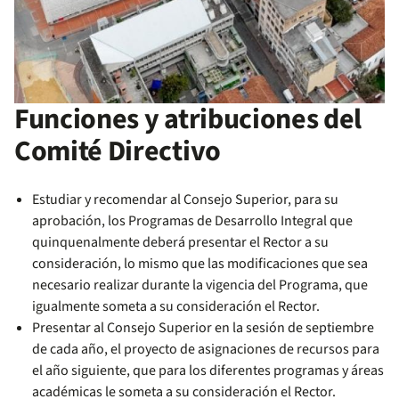
Funciones y atribuciones del
Comité Directivo
Estudiar y recomendar al Consejo Superior, para su
aprobación, los Programas de Desarrollo Integral que
quinquenalmente deberá presentar el Rector a su
consideración, lo mismo que las modificaciones que sea
necesario realizar durante la vigencia del Programa, que
igualmente someta a su consideración el Rector.
Presentar al Consejo Superior en la sesión de septiembre
de cada año, el proyecto de asignaciones de recursos para
el año siguiente, que para los diferentes programas y áreas
académicas le someta a su consideración el Rector.