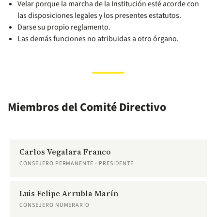
Velar porque la marcha de la Institución esté acorde con
las disposiciones legales y los presentes estatutos.
Darse su propio reglamento.
Las demás funciones no atribuidas a otro órgano.
Miembros del Comité Directivo
Carlos Vegalara Franco
CONSEJERO PERMANENTE - PRESIDENTE
Luis Felipe Arrubla Marín
CONSEJERO NUMERARIO