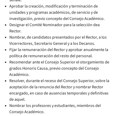
señale.
Aprobar la creación, modificación y terminación de
unidades y programas académicos, de servicio y de
investigación, previo concepto del Consejo Académico.
Designar el Comité Nominador para la selección dea
Rector.
Nombrar, de candidatos presentados por el Rector, a los
Vicerrectores, Secretario General y a los Decanos.
Fijar la remuneración del Rector y aprobar anualmente la
política de remuneración del resto del personal.
Recomendar ante el Consejo Superior el otorgamiento de
grados Honoris Causa, previo concepto del Consejo
Académico.
Resolver, durante el receso del Consejo Superior, sobre la
aceptación de la renuncia del Rector y nombrar Rector
encargado, en caso de ausencias temporales y definitivas
de aquel.
Nombrar los profesores y estudiantes, miembros del
Consejo Académico.