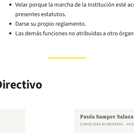
Velar porque la marcha de la Institución esté ac
presentes estatutos.
Darse su propio reglamento.
Las demás funciones no atribuidas a otro órgan
irectivo
Paula Samper Salaza
CONSEJERA NUMERARIA - VIC