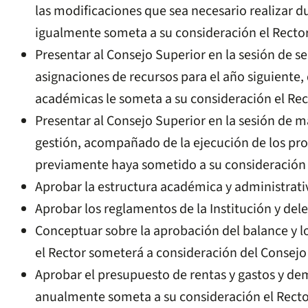
las modificaciones que sea necesario realizar d
igualmente someta a su consideración el Rector
Presentar al Consejo Superior en la sesión de s
asignaciones de recursos para el año siguiente,
académicas le someta a su consideración el Rec
Presentar al Consejo Superior en la sesión de m
gestión, acompañado de la ejecución de los pro
previamente haya sometido a su consideración 
Aprobar la estructura académica y administrativ
Aprobar los reglamentos de la Institución y dele
Conceptuar sobre la aprobación del balance y lo
el Rector someterá a consideración del Consejo
Aprobar el presupuesto de rentas y gastos y d
anualmente someta a su consideración el Recto