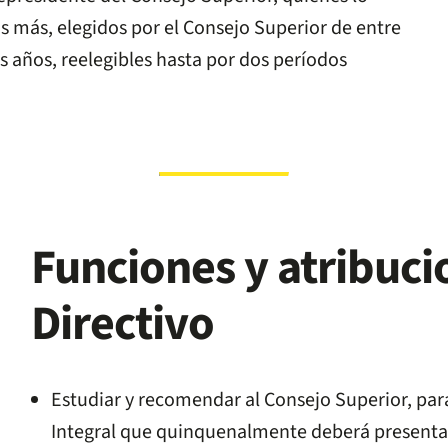
s más, elegidos por el Consejo Superior de entre
s años, reelegibles hasta por dos períodos
Funciones y atribuci
Directivo
Estudiar y recomendar al Consejo Superior, par
Integral que quinquenalmente deberá presentar