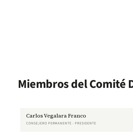
Miembros del Comité D
Carlos Vegalara Franco
CONSEJERO PERMANENTE - PRESIDENTE