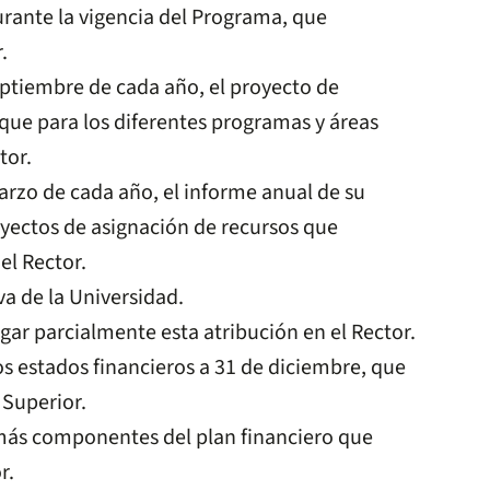
urante la vigencia del Programa, que
.
eptiembre de cada año, el proyecto de
 que para los diferentes programas y áreas
tor.
arzo de cada año, el informe anual de su
yectos de asignación de recursos que
el Rector.
a de la Universidad.
gar parcialmente esta atribución en el Rector.
s estados financieros a 31 de diciembre, que
 Superior.
emás componentes del plan financiero que
r.