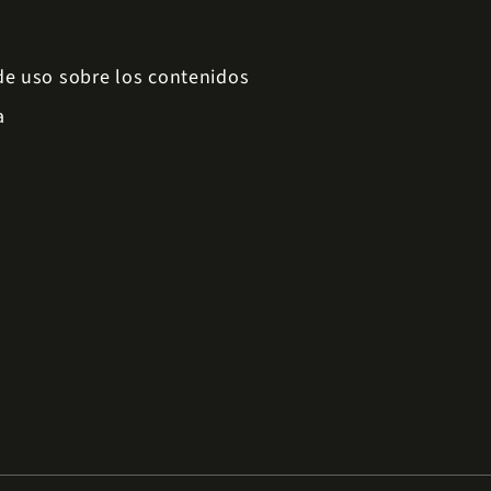
 de uso sobre los contenidos
a