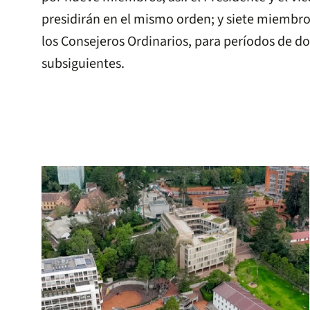
presidirán en el mismo orden; y siete miembro
los Consejeros Ordinarios, para períodos de do
subsiguientes.