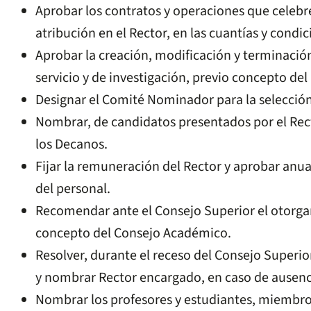
Aprobar los contratos y operaciones que celebre
atribución en el Rector, en las cuantías y condi
Aprobar la creación, modificación y terminaci
servicio y de investigación, previo concepto de
Designar el Comité Nominador para la selección
Nombrar, de candidatos presentados por el Recto
los Decanos.
Fijar la remuneración del Rector y aprobar anua
del personal.
Recomendar ante el Consejo Superior el otorga
concepto del Consejo Académico.
Resolver, durante el receso del Consejo Superior
y nombrar Rector encargado, en caso de ausenci
Nombrar los profesores y estudiantes, miembr