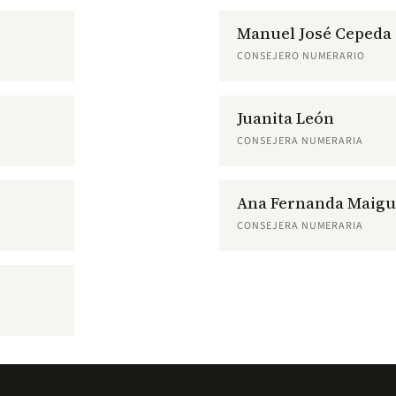
Manuel José Cepeda
CONSEJERO NUMERARIO
Juanita León
CONSEJERA NUMERARIA
Ana Fernanda Maigu
CONSEJERA NUMERARIA