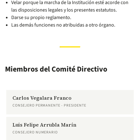
Velar porque la marcha de la Institución esté acorde con
las disposiciones legales y los presentes estatutos.
Darse su propio reglamento.
Las demás funciones no atribuidas a otro órgano.
Miembros del Comité Directivo
Carlos Vegalara Franco
CONSEJERO PERMANENTE - PRESIDENTE
Luis Felipe Arrubla Marín
CONSEJERO NUMERARIO