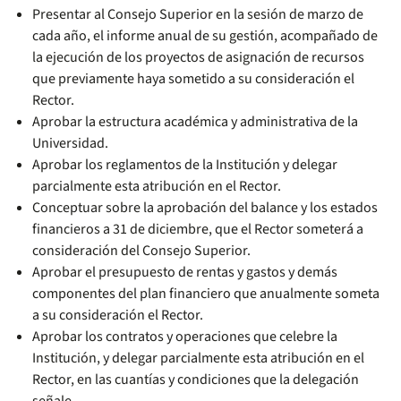
Presentar al Consejo Superior en la sesión de marzo de
cada año, el informe anual de su gestión, acompañado de
la ejecución de los proyectos de asignación de recursos
que previamente haya sometido a su consideración el
Rector.
Aprobar la estructura académica y administrativa de la
Universidad.
Aprobar los reglamentos de la Institución y delegar
parcialmente esta atribución en el Rector.
Conceptuar sobre la aprobación del balance y los estados
financieros a 31 de diciembre, que el Rector someterá a
consideración del Consejo Superior.
Aprobar el presupuesto de rentas y gastos y demás
componentes del plan financiero que anualmente someta
a su consideración el Rector.
Aprobar los contratos y operaciones que celebre la
Institución, y delegar parcialmente esta atribución en el
Rector, en las cuantías y condiciones que la delegación