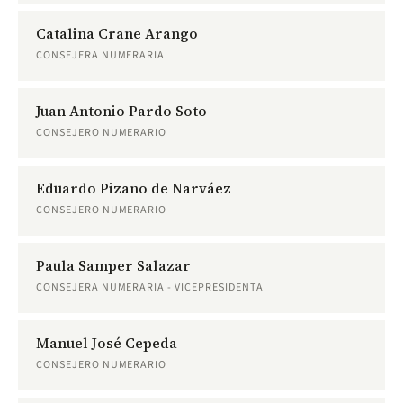
Catalina Crane Arango
CONSEJERA NUMERARIA
Juan Antonio Pardo Soto
CONSEJERO NUMERARIO
Eduardo Pizano de Narváez
CONSEJERO NUMERARIO
Paula Samper Salazar
CONSEJERA NUMERARIA - VICEPRESIDENTA
Manuel José Cepeda
CONSEJERO NUMERARIO