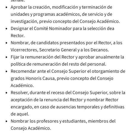
señale.
Aprobar la creación, modificación y terminación de
unidades y programas académicos, de servicio y de
investigación, previo concepto del Consejo Académico.
Designar el Comité Nominador para la selección dea
Rector.
Nombrar, de candidatos presentados por el Rector, a los
Vicerrectores, Secretario General y a los Decanos.
Fijar la remuneración del Rector y aprobar anualmente la
política de remuneración del resto del personal.
Recomendar ante el Consejo Superior el otorgamiento de
grados Honoris Causa, previo concepto del Consejo
Académico.
Resolver, durante el receso del Consejo Superior, sobre la
aceptación de la renuncia del Rector y nombrar Rector
encargado, en caso de ausencias temporales y definitivas
de aquel.
Nombrar los profesores y estudiantes, miembros del
Consejo Académico.