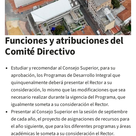
Funciones y atribuciones del
Comité Directivo
Estudiar y recomendar al Consejo Superior, para su
aprobación, los Programas de Desarrollo Integral que
quinquenalmente deberá presentar el Rector a su
consideración, lo mismo que las modificaciones que sea
necesario realizar durante la vigencia del Programa, que
igualmente someta a su consideración el Rector.
Presentar al Consejo Superior en la sesión de septiembre
de cada año, el proyecto de asignaciones de recursos para
el año siguiente, que para los diferentes programas y áreas
académicas le someta a su consideración el Rector.