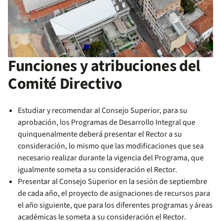
Funciones y atribuciones del
Comité Directivo
Estudiar y recomendar al Consejo Superior, para su
aprobación, los Programas de Desarrollo Integral que
quinquenalmente deberá presentar el Rector a su
consideración, lo mismo que las modificaciones que sea
necesario realizar durante la vigencia del Programa, que
igualmente someta a su consideración el Rector.
Presentar al Consejo Superior en la sesión de septiembre
de cada año, el proyecto de asignaciones de recursos para
el año siguiente, que para los diferentes programas y áreas
académicas le someta a su consideración el Rector.