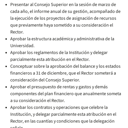
Presentar al Consejo Superior en la sesión de marzo de
cada año, el informe anual de su gestión, acompañado de
la ejecución de los proyectos de asignación de recursos
que previamente haya sometido a su consideración el
Rector.
Aprobar la estructura académica y administrativa de la
Universidad.
Aprobar los reglamentos de la Institución y delegar
parcialmente esta atribución en el Rector.
Conceptuar sobre la aprobación del balance y los estados
financieros a 31 de diciembre, que el Rector someterá a
consideración del Consejo Superior.
Aprobar el presupuesto de rentas y gastos y demás
componentes del plan financiero que anualmente someta
a su consideración el Rector.
Aprobar los contratos y operaciones que celebre la
Institución, y delegar parcialmente esta atribución en el
Rector, en las cuantías y condiciones que la delegación