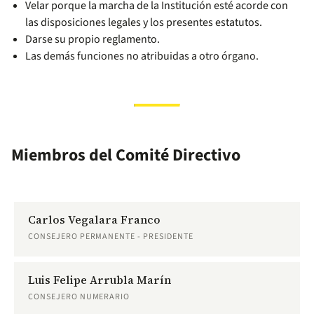
Velar porque la marcha de la Institución esté acorde con
las disposiciones legales y los presentes estatutos.
Darse su propio reglamento.
Las demás funciones no atribuidas a otro órgano.
Miembros del Comité Directivo
Carlos Vegalara Franco
CONSEJERO PERMANENTE - PRESIDENTE
Luis Felipe Arrubla Marín
CONSEJERO NUMERARIO