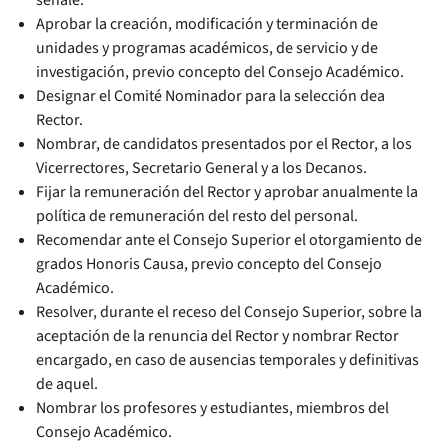
señale.
Aprobar la creación, modificación y terminación de
unidades y programas académicos, de servicio y de
investigación, previo concepto del Consejo Académico.
Designar el Comité Nominador para la selección dea
Rector.
Nombrar, de candidatos presentados por el Rector, a los
Vicerrectores, Secretario General y a los Decanos.
Fijar la remuneración del Rector y aprobar anualmente la
política de remuneración del resto del personal.
Recomendar ante el Consejo Superior el otorgamiento de
grados Honoris Causa, previo concepto del Consejo
Académico.
Resolver, durante el receso del Consejo Superior, sobre la
aceptación de la renuncia del Rector y nombrar Rector
encargado, en caso de ausencias temporales y definitivas
de aquel.
Nombrar los profesores y estudiantes, miembros del
Consejo Académico.