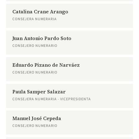
Catalina Crane Arango
CONSEJERA NUMERARIA
Juan Antonio Pardo Soto
CONSEJERO NUMERARIO
Eduardo Pizano de Narváez
CONSEJERO NUMERARIO
Paula Samper Salazar
CONSEJERA NUMERARIA - VICEPRESIDENTA
Manuel José Cepeda
CONSEJERO NUMERARIO