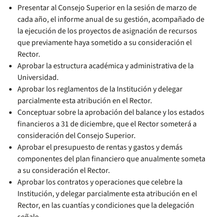
Presentar al Consejo Superior en la sesión de marzo de
cada año, el informe anual de su gestión, acompañado de
la ejecución de los proyectos de asignación de recursos
que previamente haya sometido a su consideración el
Rector.
Aprobar la estructura académica y administrativa de la
Universidad.
Aprobar los reglamentos de la Institución y delegar
parcialmente esta atribución en el Rector.
Conceptuar sobre la aprobación del balance y los estados
financieros a 31 de diciembre, que el Rector someterá a
consideración del Consejo Superior.
Aprobar el presupuesto de rentas y gastos y demás
componentes del plan financiero que anualmente someta
a su consideración el Rector.
Aprobar los contratos y operaciones que celebre la
Institución, y delegar parcialmente esta atribución en el
Rector, en las cuantías y condiciones que la delegación