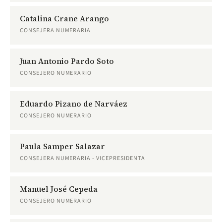
Catalina Crane Arango
CONSEJERA NUMERARIA
Juan Antonio Pardo Soto
CONSEJERO NUMERARIO
Eduardo Pizano de Narváez
CONSEJERO NUMERARIO
Paula Samper Salazar
CONSEJERA NUMERARIA - VICEPRESIDENTA
Manuel José Cepeda
CONSEJERO NUMERARIO