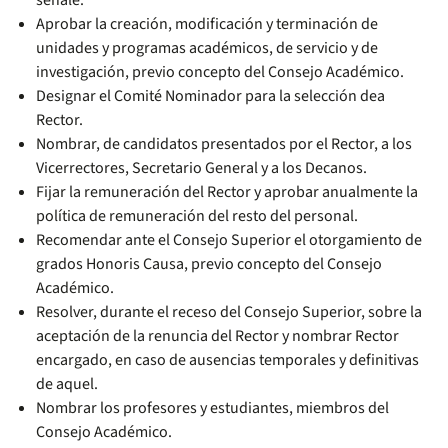
señale.
Aprobar la creación, modificación y terminación de
unidades y programas académicos, de servicio y de
investigación, previo concepto del Consejo Académico.
Designar el Comité Nominador para la selección dea
Rector.
Nombrar, de candidatos presentados por el Rector, a los
Vicerrectores, Secretario General y a los Decanos.
Fijar la remuneración del Rector y aprobar anualmente la
política de remuneración del resto del personal.
Recomendar ante el Consejo Superior el otorgamiento de
grados Honoris Causa, previo concepto del Consejo
Académico.
Resolver, durante el receso del Consejo Superior, sobre la
aceptación de la renuncia del Rector y nombrar Rector
encargado, en caso de ausencias temporales y definitivas
de aquel.
Nombrar los profesores y estudiantes, miembros del
Consejo Académico.