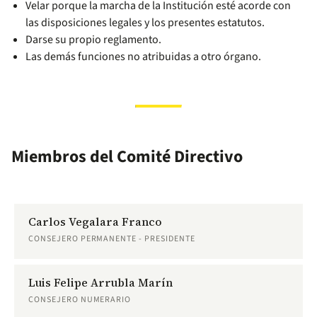
Velar porque la marcha de la Institución esté acorde con
las disposiciones legales y los presentes estatutos.
Darse su propio reglamento.
Las demás funciones no atribuidas a otro órgano.
Miembros del Comité Directivo
Carlos Vegalara Franco
CONSEJERO PERMANENTE - PRESIDENTE
Luis Felipe Arrubla Marín
CONSEJERO NUMERARIO