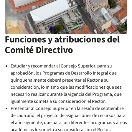
Funciones y atribuciones del
Comité Directivo
Estudiar y recomendar al Consejo Superior, para su
aprobación, los Programas de Desarrollo Integral que
quinquenalmente deberá presentar el Rector a su
consideración, lo mismo que las modificaciones que sea
necesario realizar durante la vigencia del Programa, que
igualmente someta a su consideración el Rector.
Presentar al Consejo Superior en la sesión de septiembre
de cada año, el proyecto de asignaciones de recursos para
el año siguiente, que para los diferentes programas y áreas
académicas le someta a su consideración el Rector.