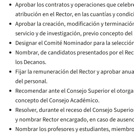
Aprobar los contratos y operaciones que celebre
atribución en el Rector, en las cuantías y condi
Aprobar la creación, modificación y terminaci
servicio y de investigación, previo concepto de
Designar el Comité Nominador para la selección
Nombrar, de candidatos presentados por el Recto
los Decanos.
Fijar la remuneración del Rector y aprobar anua
del personal.
Recomendar ante el Consejo Superior el otorga
concepto del Consejo Académico.
Resolver, durante el receso del Consejo Superior
y nombrar Rector encargado, en caso de ausenci
Nombrar los profesores y estudiantes, miembr