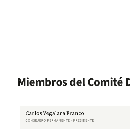
Miembros del Comité D
Carlos Vegalara Franco
CONSEJERO PERMANENTE - PRESIDENTE