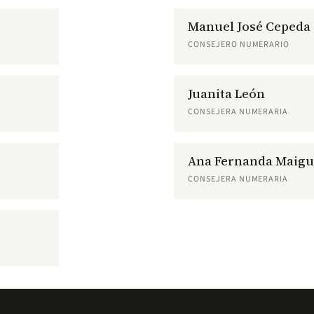
Manuel José Cepeda
CONSEJERO NUMERARIO
Juanita León
CONSEJERA NUMERARIA
Ana Fernanda Maigu
CONSEJERA NUMERARIA