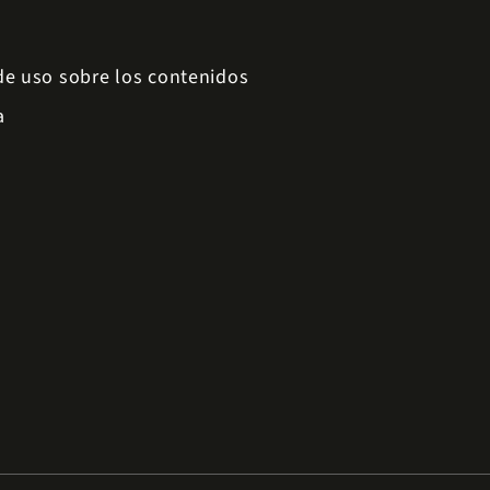
 de uso sobre los contenidos
a