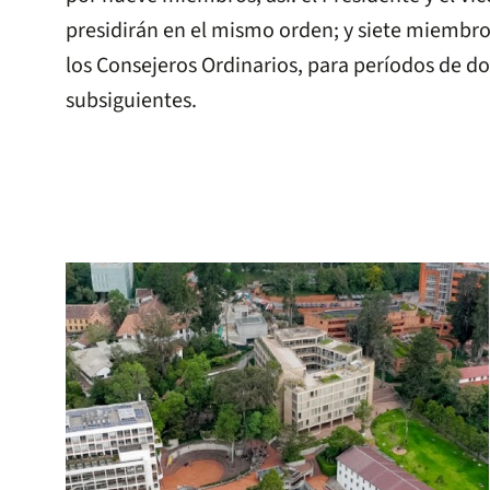
presidirán en el mismo orden; y siete miembro
los Consejeros Ordinarios, para períodos de do
subsiguientes.