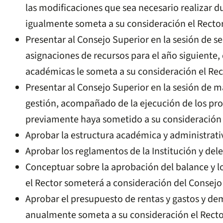
las modificaciones que sea necesario realizar d
igualmente someta a su consideración el Rector
Presentar al Consejo Superior en la sesión de s
asignaciones de recursos para el año siguiente,
académicas le someta a su consideración el Rec
Presentar al Consejo Superior en la sesión de m
gestión, acompañado de la ejecución de los pro
previamente haya sometido a su consideración 
Aprobar la estructura académica y administrativ
Aprobar los reglamentos de la Institución y dele
Conceptuar sobre la aprobación del balance y lo
el Rector someterá a consideración del Consejo
Aprobar el presupuesto de rentas y gastos y d
anualmente someta a su consideración el Recto