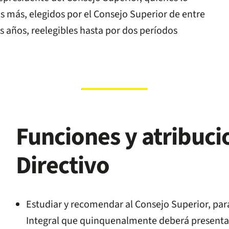
s más, elegidos por el Consejo Superior de entre
s años, reelegibles hasta por dos períodos
Funciones y atribuci
Directivo
Estudiar y recomendar al Consejo Superior, par
Integral que quinquenalmente deberá presentar