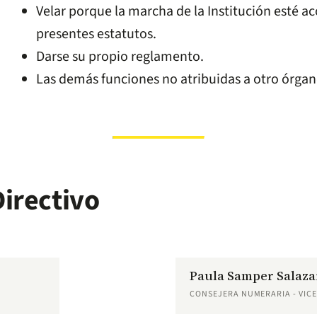
Velar porque la marcha de la Institución esté ac
presentes estatutos.
Darse su propio reglamento.
Las demás funciones no atribuidas a otro órgan
irectivo
Paula Samper Salaza
CONSEJERA NUMERARIA - VIC