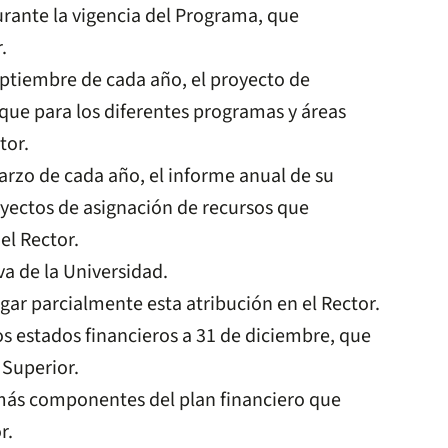
urante la vigencia del Programa, que
.
eptiembre de cada año, el proyecto de
 que para los diferentes programas y áreas
tor.
arzo de cada año, el informe anual de su
yectos de asignación de recursos que
el Rector.
a de la Universidad.
gar parcialmente esta atribución en el Rector.
s estados financieros a 31 de diciembre, que
 Superior.
emás componentes del plan financiero que
r.