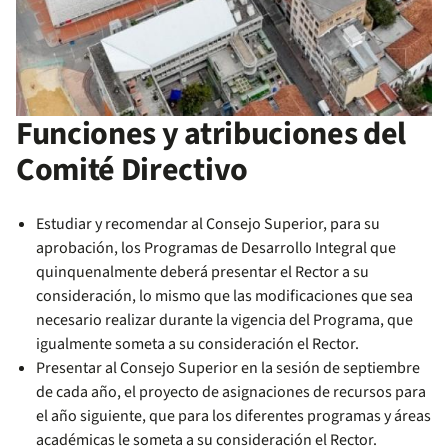
Funciones y atribuciones del
Comité Directivo
Estudiar y recomendar al Consejo Superior, para su
aprobación, los Programas de Desarrollo Integral que
quinquenalmente deberá presentar el Rector a su
consideración, lo mismo que las modificaciones que sea
necesario realizar durante la vigencia del Programa, que
igualmente someta a su consideración el Rector.
Presentar al Consejo Superior en la sesión de septiembre
de cada año, el proyecto de asignaciones de recursos para
el año siguiente, que para los diferentes programas y áreas
académicas le someta a su consideración el Rector.