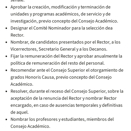
señale.
Aprobar la creación, modificación y terminación de
unidades y programas académicos, de servicio y de
investigación, previo concepto del Consejo Académico.
Designar el Comité Nominador para la selección dea
Rector.
Nombrar, de candidatos presentados por el Rector, a los
Vicerrectores, Secretario General y a los Decanos.
Fijar la remuneración del Rector y aprobar anualmente la
política de remuneración del resto del personal.
Recomendar ante el Consejo Superior el otorgamiento de
grados Honoris Causa, previo concepto del Consejo
Académico.
Resolver, durante el receso del Consejo Superior, sobre la
aceptación de la renuncia del Rector y nombrar Rector
encargado, en caso de ausencias temporales y definitivas
de aquel.
Nombrar los profesores y estudiantes, miembros del
Consejo Académico.