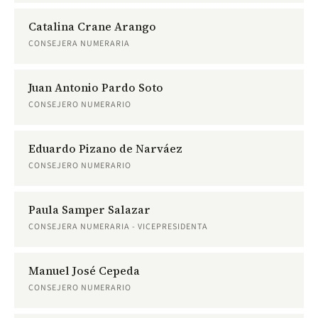
Catalina Crane Arango
CONSEJERA NUMERARIA
Juan Antonio Pardo Soto
CONSEJERO NUMERARIO
Eduardo Pizano de Narváez
CONSEJERO NUMERARIO
Paula Samper Salazar
CONSEJERA NUMERARIA - VICEPRESIDENTA
Manuel José Cepeda
CONSEJERO NUMERARIO