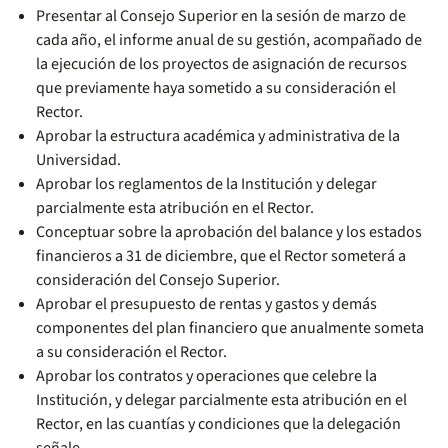
Presentar al Consejo Superior en la sesión de marzo de
cada año, el informe anual de su gestión, acompañado de
la ejecución de los proyectos de asignación de recursos
que previamente haya sometido a su consideración el
Rector.
Aprobar la estructura académica y administrativa de la
Universidad.
Aprobar los reglamentos de la Institución y delegar
parcialmente esta atribución en el Rector.
Conceptuar sobre la aprobación del balance y los estados
financieros a 31 de diciembre, que el Rector someterá a
consideración del Consejo Superior.
Aprobar el presupuesto de rentas y gastos y demás
componentes del plan financiero que anualmente someta
a su consideración el Rector.
Aprobar los contratos y operaciones que celebre la
Institución, y delegar parcialmente esta atribución en el
Rector, en las cuantías y condiciones que la delegación