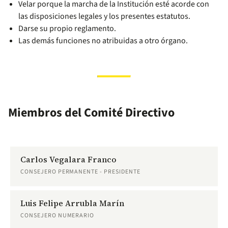
Velar porque la marcha de la Institución esté acorde con
las disposiciones legales y los presentes estatutos.
Darse su propio reglamento.
Las demás funciones no atribuidas a otro órgano.
Miembros del Comité Directivo
Carlos Vegalara Franco
CONSEJERO PERMANENTE - PRESIDENTE
Luis Felipe Arrubla Marín
CONSEJERO NUMERARIO