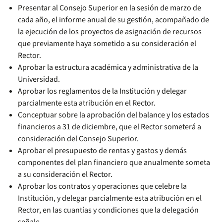
Presentar al Consejo Superior en la sesión de marzo de
cada año, el informe anual de su gestión, acompañado de
la ejecución de los proyectos de asignación de recursos
que previamente haya sometido a su consideración el
Rector.
Aprobar la estructura académica y administrativa de la
Universidad.
Aprobar los reglamentos de la Institución y delegar
parcialmente esta atribución en el Rector.
Conceptuar sobre la aprobación del balance y los estados
financieros a 31 de diciembre, que el Rector someterá a
consideración del Consejo Superior.
Aprobar el presupuesto de rentas y gastos y demás
componentes del plan financiero que anualmente someta
a su consideración el Rector.
Aprobar los contratos y operaciones que celebre la
Institución, y delegar parcialmente esta atribución en el
Rector, en las cuantías y condiciones que la delegación