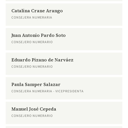
Catalina Crane Arango
CONSEJERA NUMERARIA
Juan Antonio Pardo Soto
CONSEJERO NUMERARIO
Eduardo Pizano de Narváez
CONSEJERO NUMERARIO
Paula Samper Salazar
CONSEJERA NUMERARIA - VICEPRESIDENTA
Manuel José Cepeda
CONSEJERO NUMERARIO