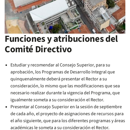
Funciones y atribuciones del
Comité Directivo
Estudiar y recomendar al Consejo Superior, para su
aprobación, los Programas de Desarrollo Integral que
quinquenalmente deberá presentar el Rector a su
consideración, lo mismo que las modificaciones que sea
necesario realizar durante la vigencia del Programa, que
igualmente someta a su consideración el Rector.
Presentar al Consejo Superior en la sesión de septiembre
de cada año, el proyecto de asignaciones de recursos para
el año siguiente, que para los diferentes programas y áreas
académicas le someta a su consideración el Rector.