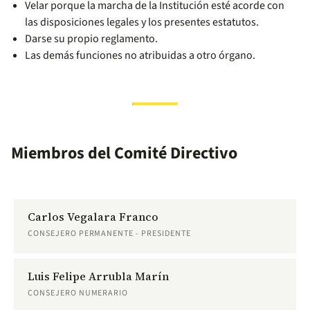
Velar porque la marcha de la Institución esté acorde con
las disposiciones legales y los presentes estatutos.
Darse su propio reglamento.
Las demás funciones no atribuidas a otro órgano.
Miembros del Comité Directivo
Carlos Vegalara Franco
CONSEJERO PERMANENTE - PRESIDENTE
Luis Felipe Arrubla Marín
CONSEJERO NUMERARIO