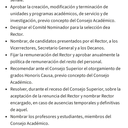
señale.
Aprobar la creación, modificación y terminación de
unidades y programas académicos, de servicio y de
investigación, previo concepto del Consejo Académico.
Designar el Comité Nominador para la selección dea
Rector.
Nombrar, de candidatos presentados por el Rector, a los
Vicerrectores, Secretario General y a los Decanos.
Fijar la remuneración del Rector y aprobar anualmente la
política de remuneración del resto del personal.
Recomendar ante el Consejo Superior el otorgamiento de
grados Honoris Causa, previo concepto del Consejo
Académico.
Resolver, durante el receso del Consejo Superior, sobre la
aceptación de la renuncia del Rector y nombrar Rector
encargado, en caso de ausencias temporales y definitivas
de aquel.
Nombrar los profesores y estudiantes, miembros del
Consejo Académico.