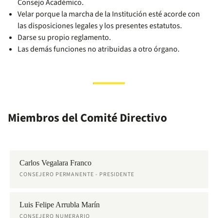
Consejo Académico.
Velar porque la marcha de la Institución esté acorde con
las disposiciones legales y los presentes estatutos.
Darse su propio reglamento.
Las demás funciones no atribuidas a otro órgano.
Miembros del Comité Directivo
Carlos Vegalara Franco
CONSEJERO PERMANENTE - PRESIDENTE
Luis Felipe Arrubla Marín
CONSEJERO NUMERARIO