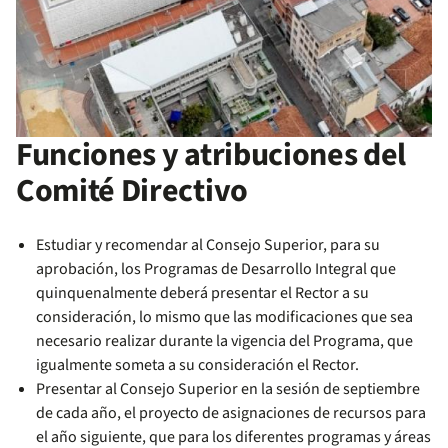
Funciones y atribuciones del
Comité Directivo
Estudiar y recomendar al Consejo Superior, para su
aprobación, los Programas de Desarrollo Integral que
quinquenalmente deberá presentar el Rector a su
consideración, lo mismo que las modificaciones que sea
necesario realizar durante la vigencia del Programa, que
igualmente someta a su consideración el Rector.
Presentar al Consejo Superior en la sesión de septiembre
de cada año, el proyecto de asignaciones de recursos para
el año siguiente, que para los diferentes programas y áreas