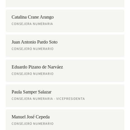
Catalina Crane Arango
CONSEJERA NUMERARIA
Juan Antonio Pardo Soto
CONSEJERO NUMERARIO
Eduardo Pizano de Narváez
CONSEJERO NUMERARIO
Paula Samper Salazar
CONSEJERA NUMERARIA - VICEPRESIDENTA
Manuel José Cepeda
CONSEJERO NUMERARIO