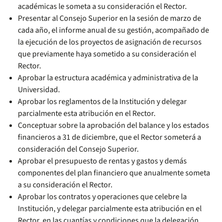
académicas le someta a su consideración el Rector.
Presentar al Consejo Superior en la sesión de marzo de
cada año, el informe anual de su gestión, acompañado de
la ejecución de los proyectos de asignación de recursos
que previamente haya sometido a su consideración el
Rector.
Aprobar la estructura académica y administrativa de la
Universidad.
Aprobar los reglamentos de la Institución y delegar
parcialmente esta atribución en el Rector.
Conceptuar sobre la aprobación del balance y los estados
financieros a 31 de diciembre, que el Rector someterá a
consideración del Consejo Superior.
Aprobar el presupuesto de rentas y gastos y demás
componentes del plan financiero que anualmente someta
a su consideración el Rector.
Aprobar los contratos y operaciones que celebre la
Institución, y delegar parcialmente esta atribución en el
Rector, en las cuantías y condiciones que la delegación