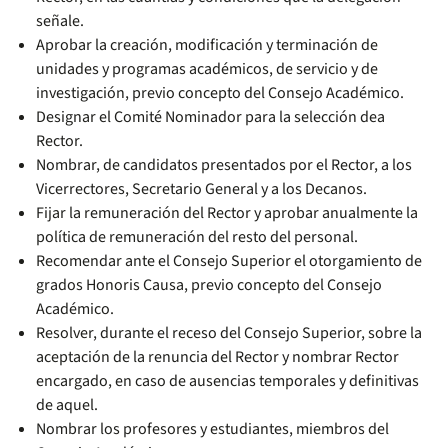
señale.
Aprobar la creación, modificación y terminación de
unidades y programas académicos, de servicio y de
investigación, previo concepto del Consejo Académico.
Designar el Comité Nominador para la selección dea
Rector.
Nombrar, de candidatos presentados por el Rector, a los
Vicerrectores, Secretario General y a los Decanos.
Fijar la remuneración del Rector y aprobar anualmente la
política de remuneración del resto del personal.
Recomendar ante el Consejo Superior el otorgamiento de
grados Honoris Causa, previo concepto del Consejo
Académico.
Resolver, durante el receso del Consejo Superior, sobre la
aceptación de la renuncia del Rector y nombrar Rector
encargado, en caso de ausencias temporales y definitivas
de aquel.
Nombrar los profesores y estudiantes, miembros del