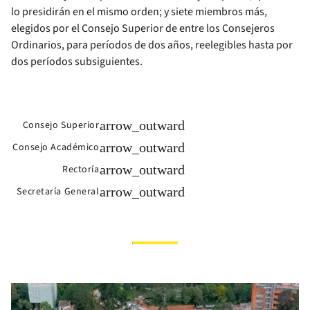
lo presidirán en el mismo orden; y siete miembros más,
elegidos por el Consejo Superior de entre los Consejeros
Ordinarios, para períodos de dos años, reelegibles hasta por
dos períodos subsiguientes.
arrow_outward
Consejo Superior
arrow_outward
Consejo Académico
arrow_outward
Rectoría
arrow_outward
Secretaría General