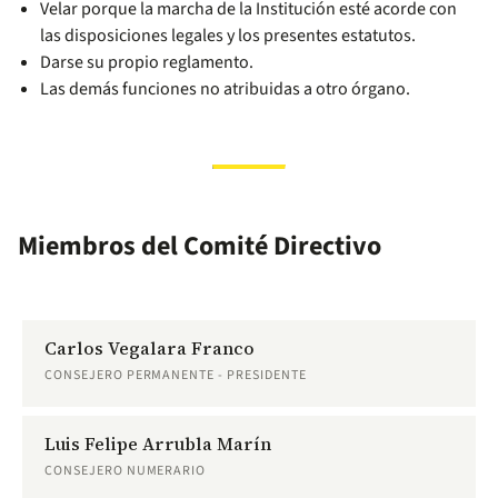
Velar porque la marcha de la Institución esté acorde con
las disposiciones legales y los presentes estatutos.
Darse su propio reglamento.
Las demás funciones no atribuidas a otro órgano.
Miembros del Comité Directivo
Carlos Vegalara Franco
CONSEJERO PERMANENTE - PRESIDENTE
Luis Felipe Arrubla Marín
CONSEJERO NUMERARIO