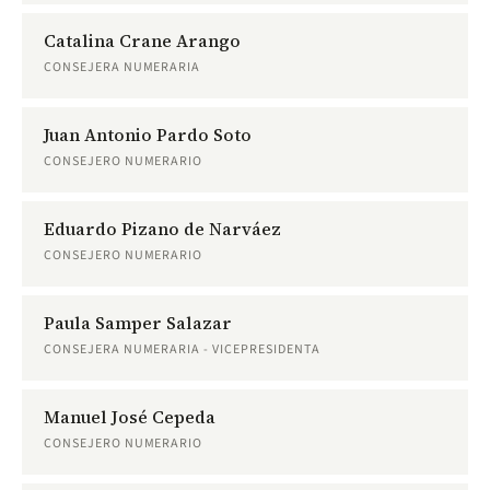
Catalina Crane Arango
CONSEJERA NUMERARIA
Juan Antonio Pardo Soto
CONSEJERO NUMERARIO
Eduardo Pizano de Narváez
CONSEJERO NUMERARIO
Paula Samper Salazar
CONSEJERA NUMERARIA - VICEPRESIDENTA
Manuel José Cepeda
CONSEJERO NUMERARIO