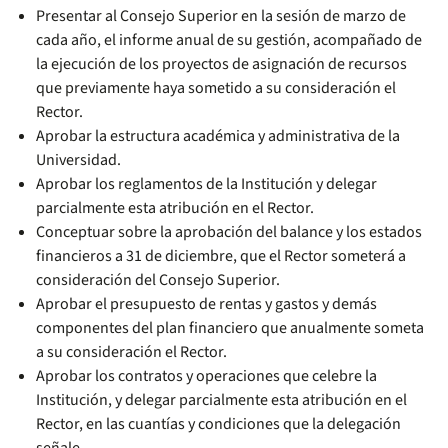
Presentar al Consejo Superior en la sesión de marzo de
cada año, el informe anual de su gestión, acompañado de
la ejecución de los proyectos de asignación de recursos
que previamente haya sometido a su consideración el
Rector.
Aprobar la estructura académica y administrativa de la
Universidad.
Aprobar los reglamentos de la Institución y delegar
parcialmente esta atribución en el Rector.
Conceptuar sobre la aprobación del balance y los estados
financieros a 31 de diciembre, que el Rector someterá a
consideración del Consejo Superior.
Aprobar el presupuesto de rentas y gastos y demás
componentes del plan financiero que anualmente someta
a su consideración el Rector.
Aprobar los contratos y operaciones que celebre la
Institución, y delegar parcialmente esta atribución en el
Rector, en las cuantías y condiciones que la delegación