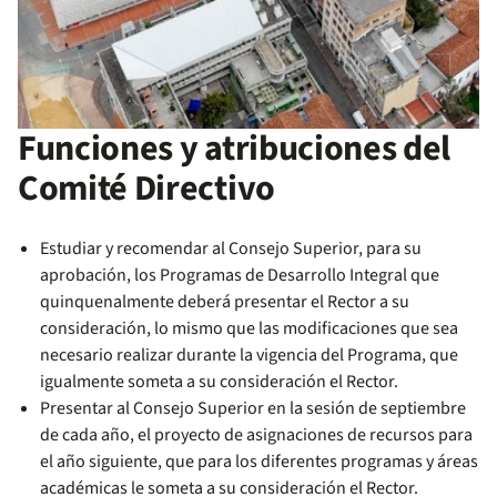
Funciones y atribuciones del
Comité Directivo
Estudiar y recomendar al Consejo Superior, para su
aprobación, los Programas de Desarrollo Integral que
quinquenalmente deberá presentar el Rector a su
consideración, lo mismo que las modificaciones que sea
necesario realizar durante la vigencia del Programa, que
igualmente someta a su consideración el Rector.
Presentar al Consejo Superior en la sesión de septiembre
de cada año, el proyecto de asignaciones de recursos para
el año siguiente, que para los diferentes programas y áreas
académicas le someta a su consideración el Rector.