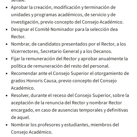
señale.
Aprobar la creación, modificación y terminación de
unidades y programas académicos, de servicio y de
investigación, previo concepto del Consejo Académico.
Designar el Comité Nominador para la selección dea
Rector.
Nombrar, de candidatos presentados por el Rector, a los
Vicerrectores, Secretario General y a los Decanos.
Fijar la remuneración del Rector y aprobar anualmente la
política de remuneración del resto del personal.
Recomendar ante el Consejo Superior el otorgamiento de
grados Honoris Causa, previo concepto del Consejo
Académico.
Resolver, durante el receso del Consejo Superior, sobre la
aceptación de la renuncia del Rector y nombrar Rector
encargado, en caso de ausencias temporales y definitivas
de aquel.
Nombrar los profesores y estudiantes, miembros del
Consejo Académico.