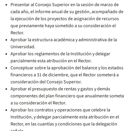
Presentar al Consejo Superior en la sesión de marzo de
cada año, el informe anual de su gestión, acompañado de
la ejecución de los proyectos de asignación de recursos
que previamente haya sometido a su consideración el
Rector.
Aprobar la estructura académica y administrativa de la
Universidad.
Aprobar los reglamentos de la Institución y delegar
parcialmente esta atribución en el Rector.
Conceptuar sobre la aprobación del balance y los estados
financieros a 31 de diciembre, que el Rector someterá a
consideración del Consejo Superior.
Aprobar el presupuesto de rentas y gastos y demás
componentes del plan financiero que anualmente someta
a su consideración el Rector.
Aprobar los contratos y operaciones que celebre la
Institución, y delegar parcialmente esta atribución en el
Rector, en las cuantías y condiciones que la delegación