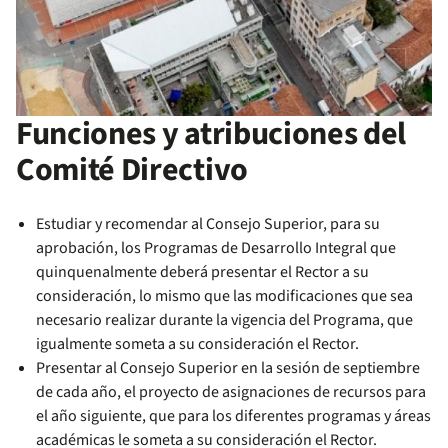
Funciones y atribuciones del
Comité Directivo
Estudiar y recomendar al Consejo Superior, para su
aprobación, los Programas de Desarrollo Integral que
quinquenalmente deberá presentar el Rector a su
consideración, lo mismo que las modificaciones que sea
necesario realizar durante la vigencia del Programa, que
igualmente someta a su consideración el Rector.
Presentar al Consejo Superior en la sesión de septiembre
de cada año, el proyecto de asignaciones de recursos para
el año siguiente, que para los diferentes programas y áreas
académicas le someta a su consideración el Rector.