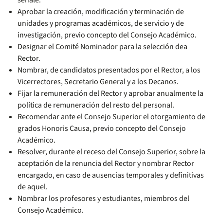
señale.
Aprobar la creación, modificación y terminación de
unidades y programas académicos, de servicio y de
investigación, previo concepto del Consejo Académico.
Designar el Comité Nominador para la selección dea
Rector.
Nombrar, de candidatos presentados por el Rector, a los
Vicerrectores, Secretario General y a los Decanos.
Fijar la remuneración del Rector y aprobar anualmente la
política de remuneración del resto del personal.
Recomendar ante el Consejo Superior el otorgamiento de
grados Honoris Causa, previo concepto del Consejo
Académico.
Resolver, durante el receso del Consejo Superior, sobre la
aceptación de la renuncia del Rector y nombrar Rector
encargado, en caso de ausencias temporales y definitivas
de aquel.
Nombrar los profesores y estudiantes, miembros del
Consejo Académico.