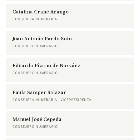
Catalina Crane Arango
CONSEJERA NUMERARIA
Juan Antonio Pardo Soto
CONSEJERO NUMERARIO
Eduardo Pizano de Narváez
CONSEJERO NUMERARIO
Paula Samper Salazar
CONSEJERA NUMERARIA - VICEPRESIDENTA
Manuel José Cepeda
CONSEJERO NUMERARIO