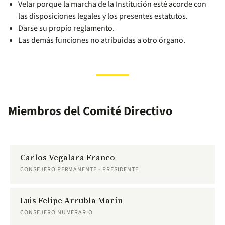
Velar porque la marcha de la Institución esté acorde con
las disposiciones legales y los presentes estatutos.
Darse su propio reglamento.
Las demás funciones no atribuidas a otro órgano.
Miembros del Comité Directivo
Carlos Vegalara Franco
CONSEJERO PERMANENTE - PRESIDENTE
Luis Felipe Arrubla Marín
CONSEJERO NUMERARIO