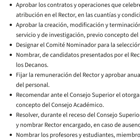
Aprobar los contratos y operaciones que celebre
atribución en el Rector, en las cuantías y condi
Aprobar la creación, modificación y terminaci
servicio y de investigación, previo concepto de
Designar el Comité Nominador para la selección
Nombrar, de candidatos presentados por el Recto
los Decanos.
Fijar la remuneración del Rector y aprobar anua
del personal.
Recomendar ante el Consejo Superior el otorga
concepto del Consejo Académico.
Resolver, durante el receso del Consejo Superior
y nombrar Rector encargado, en caso de ausenci
Nombrar los profesores y estudiantes, miembr