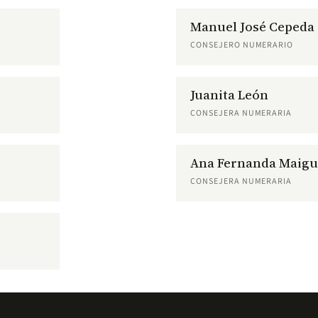
Manuel José Cepeda
CONSEJERO NUMERARIO
Juanita León
CONSEJERA NUMERARIA
Ana Fernanda Maigu
CONSEJERA NUMERARIA