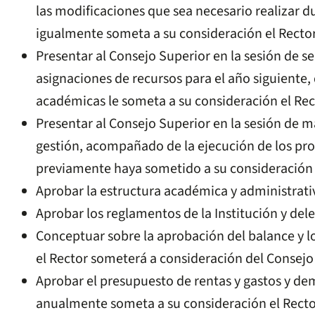
las modificaciones que sea necesario realizar d
igualmente someta a su consideración el Rector
Presentar al Consejo Superior en la sesión de s
asignaciones de recursos para el año siguiente,
académicas le someta a su consideración el Rec
Presentar al Consejo Superior en la sesión de m
gestión, acompañado de la ejecución de los pro
previamente haya sometido a su consideración 
Aprobar la estructura académica y administrativ
Aprobar los reglamentos de la Institución y dele
Conceptuar sobre la aprobación del balance y lo
el Rector someterá a consideración del Consejo
Aprobar el presupuesto de rentas y gastos y d
anualmente someta a su consideración el Recto