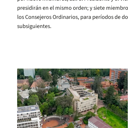
presidirán en el mismo orden; y siete miembro
los Consejeros Ordinarios, para períodos de do
subsiguientes.