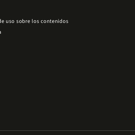
 de uso sobre los contenidos
a