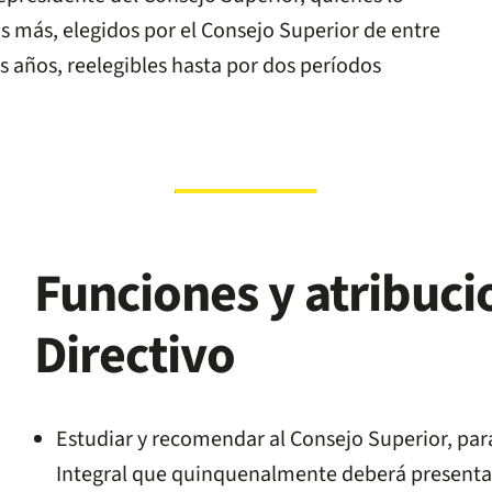
s más, elegidos por el Consejo Superior de entre
s años, reelegibles hasta por dos períodos
Funciones y atribuci
Directivo
Estudiar y recomendar al Consejo Superior, par
Integral que quinquenalmente deberá presentar