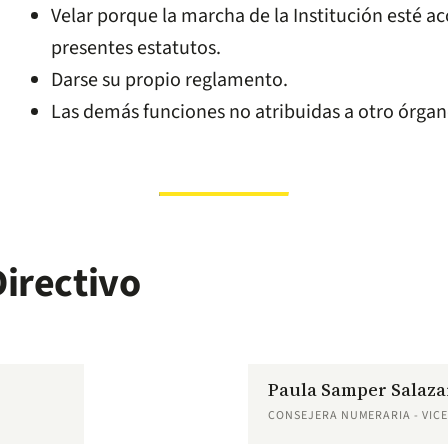
Velar porque la marcha de la Institución esté ac
presentes estatutos.
Darse su propio reglamento.
Las demás funciones no atribuidas a otro órgan
irectivo
Paula Samper Salaza
CONSEJERA NUMERARIA - VIC