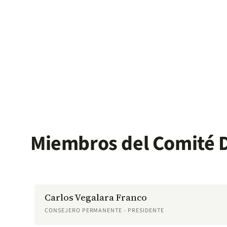
Miembros del Comité D
Carlos Vegalara Franco
CONSEJERO PERMANENTE - PRESIDENTE