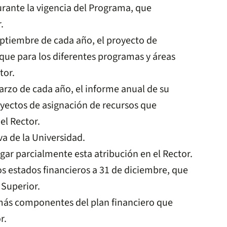
urante la vigencia del Programa, que
.
eptiembre de cada año, el proyecto de
 que para los diferentes programas y áreas
tor.
arzo de cada año, el informe anual de su
yectos de asignación de recursos que
el Rector.
a de la Universidad.
gar parcialmente esta atribución en el Rector.
s estados financieros a 31 de diciembre, que
 Superior.
emás componentes del plan financiero que
r.