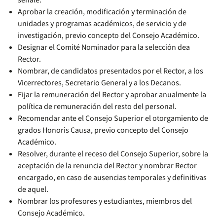
señale.
Aprobar la creación, modificación y terminación de
unidades y programas académicos, de servicio y de
investigación, previo concepto del Consejo Académico.
Designar el Comité Nominador para la selección dea
Rector.
Nombrar, de candidatos presentados por el Rector, a los
Vicerrectores, Secretario General y a los Decanos.
Fijar la remuneración del Rector y aprobar anualmente la
política de remuneración del resto del personal.
Recomendar ante el Consejo Superior el otorgamiento de
grados Honoris Causa, previo concepto del Consejo
Académico.
Resolver, durante el receso del Consejo Superior, sobre la
aceptación de la renuncia del Rector y nombrar Rector
encargado, en caso de ausencias temporales y definitivas
de aquel.
Nombrar los profesores y estudiantes, miembros del
Consejo Académico.