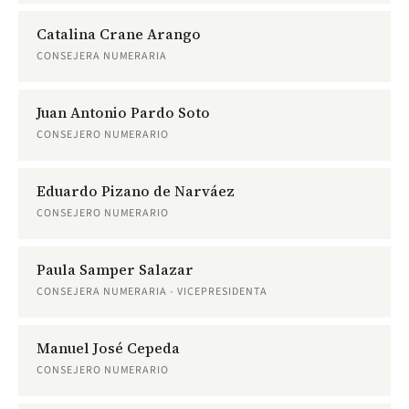
Catalina Crane Arango
CONSEJERA NUMERARIA
Juan Antonio Pardo Soto
CONSEJERO NUMERARIO
Eduardo Pizano de Narváez
CONSEJERO NUMERARIO
Paula Samper Salazar
CONSEJERA NUMERARIA - VICEPRESIDENTA
Manuel José Cepeda
CONSEJERO NUMERARIO