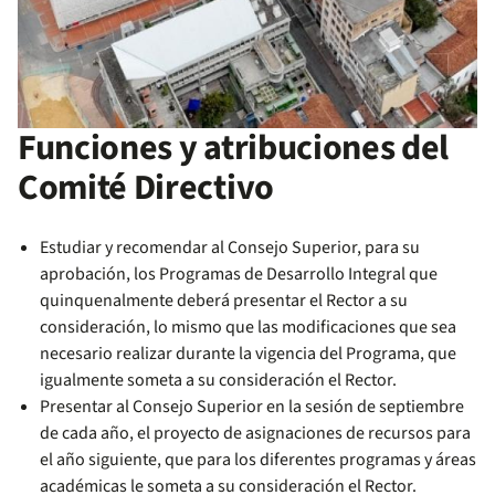
Funciones y atribuciones del
Comité Directivo
Estudiar y recomendar al Consejo Superior, para su
aprobación, los Programas de Desarrollo Integral que
quinquenalmente deberá presentar el Rector a su
consideración, lo mismo que las modificaciones que sea
necesario realizar durante la vigencia del Programa, que
igualmente someta a su consideración el Rector.
Presentar al Consejo Superior en la sesión de septiembre
de cada año, el proyecto de asignaciones de recursos para
el año siguiente, que para los diferentes programas y áreas
académicas le someta a su consideración el Rector.