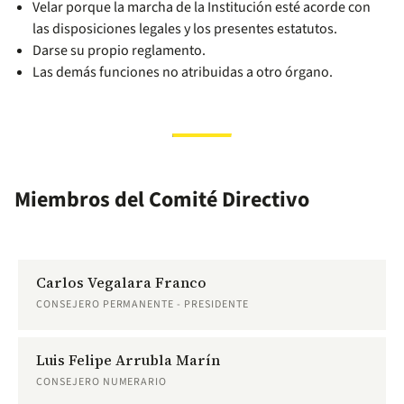
Velar porque la marcha de la Institución esté acorde con
las disposiciones legales y los presentes estatutos.
Darse su propio reglamento.
Las demás funciones no atribuidas a otro órgano.
Miembros del Comité Directivo
Carlos Vegalara Franco
CONSEJERO PERMANENTE - PRESIDENTE
Luis Felipe Arrubla Marín
CONSEJERO NUMERARIO