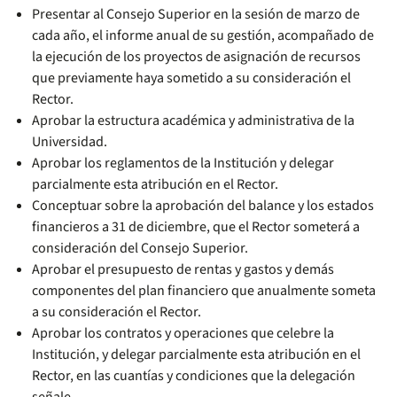
Presentar al Consejo Superior en la sesión de marzo de
cada año, el informe anual de su gestión, acompañado de
la ejecución de los proyectos de asignación de recursos
que previamente haya sometido a su consideración el
Rector.
Aprobar la estructura académica y administrativa de la
Universidad.
Aprobar los reglamentos de la Institución y delegar
parcialmente esta atribución en el Rector.
Conceptuar sobre la aprobación del balance y los estados
financieros a 31 de diciembre, que el Rector someterá a
consideración del Consejo Superior.
Aprobar el presupuesto de rentas y gastos y demás
componentes del plan financiero que anualmente someta
a su consideración el Rector.
Aprobar los contratos y operaciones que celebre la
Institución, y delegar parcialmente esta atribución en el
Rector, en las cuantías y condiciones que la delegación