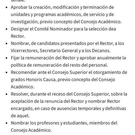
señale.
Aprobar la creación, modificación y terminación de
unidades y programas académicos, de servicio y de
investigación, previo concepto del Consejo Académico.
Designar el Comité Nominador para la selección dea
Rector.
Nombrar, de candidatos presentados por el Rector, a los
Vicerrectores, Secretario General y a los Decanos.
Fijar la remuneración del Rector y aprobar anualmente la
política de remuneración del resto del personal.
Recomendar ante el Consejo Superior el otorgamiento de
grados Honoris Causa, previo concepto del Consejo
Académico.
Resolver, durante el receso del Consejo Superior, sobre la
aceptación de la renuncia del Rector y nombrar Rector
encargado, en caso de ausencias temporales y definitivas
de aquel.
Nombrar los profesores y estudiantes, miembros del
Consejo Académico.