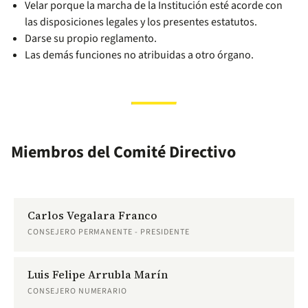
Velar porque la marcha de la Institución esté acorde con
las disposiciones legales y los presentes estatutos.
Darse su propio reglamento.
Las demás funciones no atribuidas a otro órgano.
Miembros del Comité Directivo
Carlos Vegalara Franco
CONSEJERO PERMANENTE - PRESIDENTE
Luis Felipe Arrubla Marín
CONSEJERO NUMERARIO