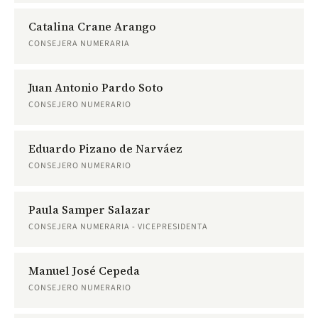
Catalina Crane Arango
CONSEJERA NUMERARIA
Juan Antonio Pardo Soto
CONSEJERO NUMERARIO
Eduardo Pizano de Narváez
CONSEJERO NUMERARIO
Paula Samper Salazar
CONSEJERA NUMERARIA - VICEPRESIDENTA
Manuel José Cepeda
CONSEJERO NUMERARIO