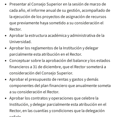
Presentar al Consejo Superior en la sesión de marzo de
cada año, el informe anual de su gestión, acompañado de
la ejecución de los proyectos de asignación de recursos
que previamente haya sometido a su consideración el
Rector.
Aprobar la estructura académica y administrativa de la
Universidad.
Aprobar los reglamentos de la Institución y delegar
parcialmente esta atribución en el Rector.
Conceptuar sobre la aprobación del balance y los estados
financieros a 31 de diciembre, que el Rector someterá a
consideración del Consejo Superior.
Aprobar el presupuesto de rentas y gastos y demás
componentes del plan financiero que anualmente someta
a su consideración el Rector.
Aprobar los contratos y operaciones que celebre la
Institución, y delegar parcialmente esta atribución en el
Rector, en las cuantías y condiciones que la delegación