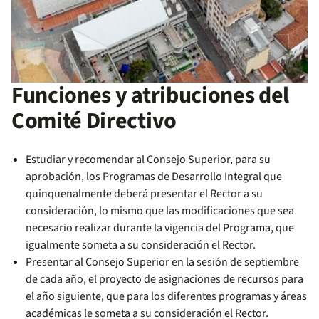
Funciones y atribuciones del
Comité Directivo
Estudiar y recomendar al Consejo Superior, para su
aprobación, los Programas de Desarrollo Integral que
quinquenalmente deberá presentar el Rector a su
consideración, lo mismo que las modificaciones que sea
necesario realizar durante la vigencia del Programa, que
igualmente someta a su consideración el Rector.
Presentar al Consejo Superior en la sesión de septiembre
de cada año, el proyecto de asignaciones de recursos para
el año siguiente, que para los diferentes programas y áreas
académicas le someta a su consideración el Rector.