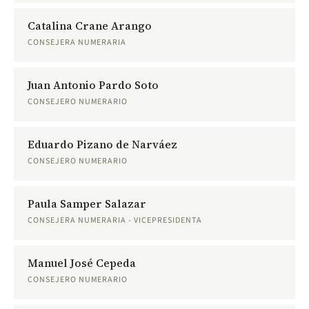
Catalina Crane Arango
CONSEJERA NUMERARIA
Juan Antonio Pardo Soto
CONSEJERO NUMERARIO
Eduardo Pizano de Narváez
CONSEJERO NUMERARIO
Paula Samper Salazar
CONSEJERA NUMERARIA - VICEPRESIDENTA
Manuel José Cepeda
CONSEJERO NUMERARIO