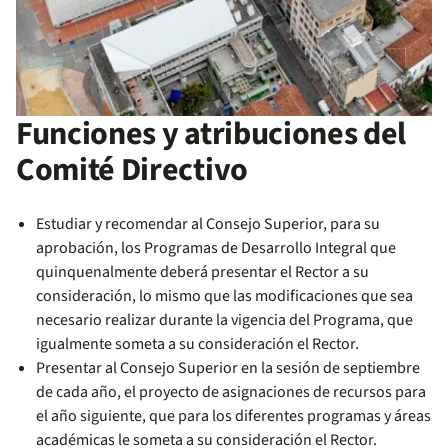
Funciones y atribuciones del
Comité Directivo
Estudiar y recomendar al Consejo Superior, para su
aprobación, los Programas de Desarrollo Integral que
quinquenalmente deberá presentar el Rector a su
consideración, lo mismo que las modificaciones que sea
necesario realizar durante la vigencia del Programa, que
igualmente someta a su consideración el Rector.
Presentar al Consejo Superior en la sesión de septiembre
de cada año, el proyecto de asignaciones de recursos para
el año siguiente, que para los diferentes programas y áreas
académicas le someta a su consideración el Rector.