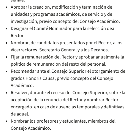
señale.
Aprobar la creación, modificación y terminación de
unidades y programas académicos, de servicio y de
investigación, previo concepto del Consejo Académico.
Designar el Comité Nominador para la selección dea
Rector.
Nombrar, de candidatos presentados por el Rector, a los
Vicerrectores, Secretario General y a los Decanos.
Fijar la remuneración del Rector y aprobar anualmente la
política de remuneración del resto del personal.
Recomendar ante el Consejo Superior el otorgamiento de
grados Honoris Causa, previo concepto del Consejo
Académico.
Resolver, durante el receso del Consejo Superior, sobre la
aceptación de la renuncia del Rector y nombrar Rector
encargado, en caso de ausencias temporales y definitivas
de aquel.
Nombrar los profesores y estudiantes, miembros del
Consejo Académico.