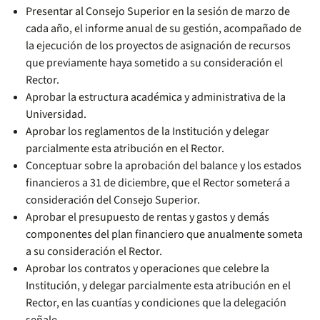
Presentar al Consejo Superior en la sesión de marzo de
cada año, el informe anual de su gestión, acompañado de
la ejecución de los proyectos de asignación de recursos
que previamente haya sometido a su consideración el
Rector.
Aprobar la estructura académica y administrativa de la
Universidad.
Aprobar los reglamentos de la Institución y delegar
parcialmente esta atribución en el Rector.
Conceptuar sobre la aprobación del balance y los estados
financieros a 31 de diciembre, que el Rector someterá a
consideración del Consejo Superior.
Aprobar el presupuesto de rentas y gastos y demás
componentes del plan financiero que anualmente someta
a su consideración el Rector.
Aprobar los contratos y operaciones que celebre la
Institución, y delegar parcialmente esta atribución en el
Rector, en las cuantías y condiciones que la delegación