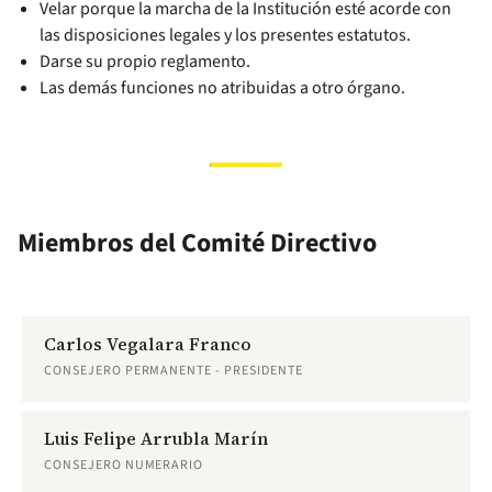
Velar porque la marcha de la Institución esté acorde con
las disposiciones legales y los presentes estatutos.
Darse su propio reglamento.
Las demás funciones no atribuidas a otro órgano.
Miembros del Comité Directivo
Carlos Vegalara Franco
CONSEJERO PERMANENTE - PRESIDENTE
Luis Felipe Arrubla Marín
CONSEJERO NUMERARIO