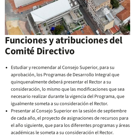
Funciones y atribuciones del
Comité Directivo
Estudiar y recomendar al Consejo Superior, para su
aprobación, los Programas de Desarrollo Integral que
quinquenalmente deberá presentar el Rector a su
consideración, lo mismo que las modificaciones que sea
necesario realizar durante la vigencia del Programa, que
igualmente someta a su consideración el Rector.
Presentar al Consejo Superior en la sesión de septiembre
de cada año, el proyecto de asignaciones de recursos para
el año siguiente, que para los diferentes programas y áreas
académicas le someta a su consideración el Rector.