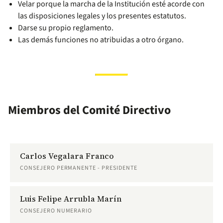
Velar porque la marcha de la Institución esté acorde con
las disposiciones legales y los presentes estatutos.
Darse su propio reglamento.
Las demás funciones no atribuidas a otro órgano.
Miembros del Comité Directivo
Carlos Vegalara Franco
CONSEJERO PERMANENTE - PRESIDENTE
Luis Felipe Arrubla Marín
CONSEJERO NUMERARIO