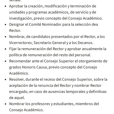
señale.
Aprobar la creación, modificación y terminación de
unidades y programas académicos, de servicio y de
investigación, previo concepto del Consejo Académico.
Designar el Comité Nominador para la selección dea
Rector.
Nombrar, de candidatos presentados por el Rector, a los
Vicerrectores, Secretario General y a los Decanos.
Fijar la remuneración del Rector y aprobar anualmente la
política de remuneración del resto del personal.
Recomendar ante el Consejo Superior el otorgamiento de
grados Honoris Causa, previo concepto del Consejo
Académico.
Resolver, durante el receso del Consejo Superior, sobre la
aceptación de la renuncia del Rector y nombrar Rector
encargado, en caso de ausencias temporales y definitivas
de aquel.
Nombrar los profesores y estudiantes, miembros del
Consejo Académico.