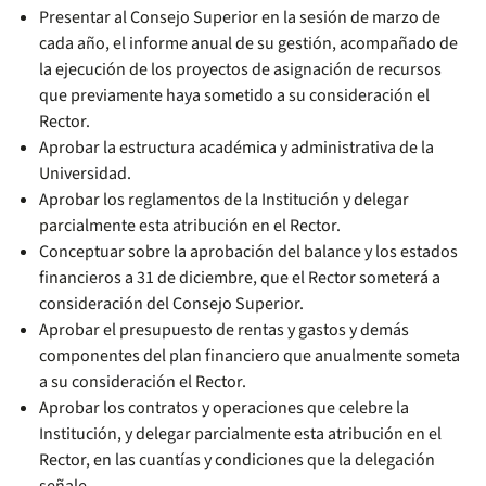
Presentar al Consejo Superior en la sesión de marzo de
cada año, el informe anual de su gestión, acompañado de
la ejecución de los proyectos de asignación de recursos
que previamente haya sometido a su consideración el
Rector.
Aprobar la estructura académica y administrativa de la
Universidad.
Aprobar los reglamentos de la Institución y delegar
parcialmente esta atribución en el Rector.
Conceptuar sobre la aprobación del balance y los estados
financieros a 31 de diciembre, que el Rector someterá a
consideración del Consejo Superior.
Aprobar el presupuesto de rentas y gastos y demás
componentes del plan financiero que anualmente someta
a su consideración el Rector.
Aprobar los contratos y operaciones que celebre la
Institución, y delegar parcialmente esta atribución en el
Rector, en las cuantías y condiciones que la delegación