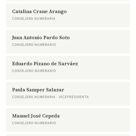
Catalina Crane Arango
CONSEJERA NUMERARIA
Juan Antonio Pardo Soto
CONSEJERO NUMERARIO
Eduardo Pizano de Narváez
CONSEJERO NUMERARIO
Paula Samper Salazar
CONSEJERA NUMERARIA - VICEPRESIDENTA
Manuel José Cepeda
CONSEJERO NUMERARIO