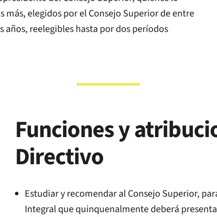
s más, elegidos por el Consejo Superior de entre
s años, reelegibles hasta por dos períodos
Funciones y atribuci
Directivo
Estudiar y recomendar al Consejo Superior, par
Integral que quinquenalmente deberá presentar