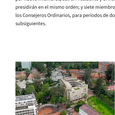
presidirán en el mismo orden; y siete miembro
los Consejeros Ordinarios, para períodos de do
subsiguientes.