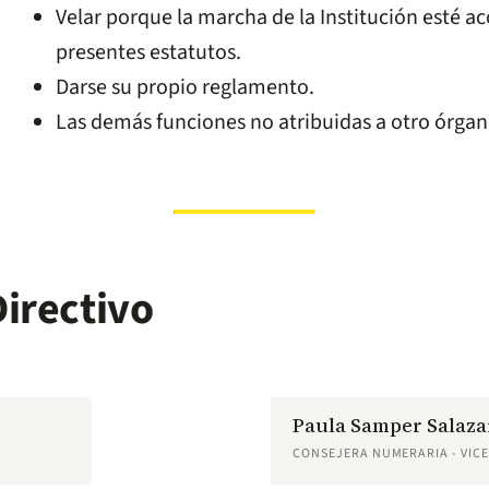
Velar porque la marcha de la Institución esté ac
presentes estatutos.
Darse su propio reglamento.
Las demás funciones no atribuidas a otro órgan
irectivo
Paula Samper Salaza
CONSEJERA NUMERARIA - VIC