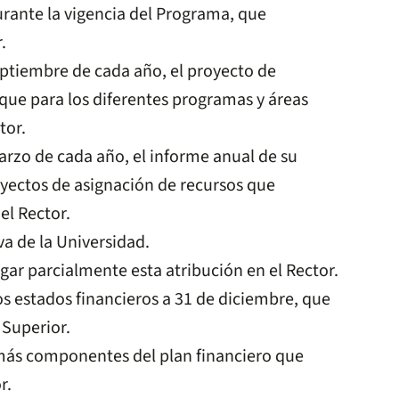
urante la vigencia del Programa, que
.
eptiembre de cada año, el proyecto de
 que para los diferentes programas y áreas
tor.
arzo de cada año, el informe anual de su
yectos de asignación de recursos que
el Rector.
a de la Universidad.
gar parcialmente esta atribución en el Rector.
s estados financieros a 31 de diciembre, que
 Superior.
emás componentes del plan financiero que
r.