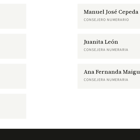
Manuel José Cepeda
CONSEJERO NUMERARIO
Juanita León
CONSEJERA NUMERARIA
Ana Fernanda Maigu
CONSEJERA NUMERARIA