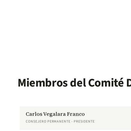
Miembros del Comité D
Carlos Vegalara Franco
CONSEJERO PERMANENTE - PRESIDENTE