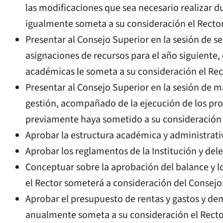
las modificaciones que sea necesario realizar d
igualmente someta a su consideración el Rector
Presentar al Consejo Superior en la sesión de s
asignaciones de recursos para el año siguiente,
académicas le someta a su consideración el Rec
Presentar al Consejo Superior en la sesión de m
gestión, acompañado de la ejecución de los pro
previamente haya sometido a su consideración 
Aprobar la estructura académica y administrativ
Aprobar los reglamentos de la Institución y dele
Conceptuar sobre la aprobación del balance y lo
el Rector someterá a consideración del Consejo
Aprobar el presupuesto de rentas y gastos y d
anualmente someta a su consideración el Recto