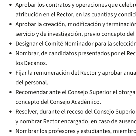
Aprobar los contratos y operaciones que celebre
atribución en el Rector, en las cuantías y condi
Aprobar la creación, modificación y terminaci
servicio y de investigación, previo concepto de
Designar el Comité Nominador para la selección
Nombrar, de candidatos presentados por el Recto
los Decanos.
Fijar la remuneración del Rector y aprobar anua
del personal.
Recomendar ante el Consejo Superior el otorga
concepto del Consejo Académico.
Resolver, durante el receso del Consejo Superior
y nombrar Rector encargado, en caso de ausenci
Nombrar los profesores y estudiantes, miembr