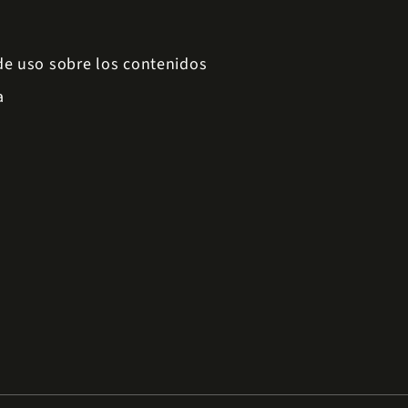
 de uso sobre los contenidos
a