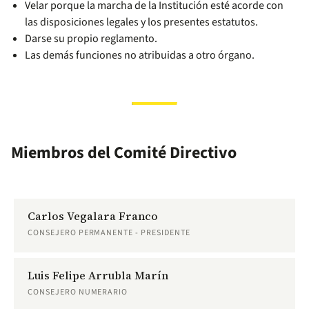
Velar porque la marcha de la Institución esté acorde con
las disposiciones legales y los presentes estatutos.
Darse su propio reglamento.
Las demás funciones no atribuidas a otro órgano.
Miembros del Comité Directivo
Carlos Vegalara Franco
CONSEJERO PERMANENTE - PRESIDENTE
Luis Felipe Arrubla Marín
CONSEJERO NUMERARIO