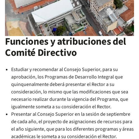
Funciones y atribuciones del
Comité Directivo
Estudiar y recomendar al Consejo Superior, para su
aprobación, los Programas de Desarrollo Integral que
quinquenalmente deberá presentar el Rector a su
consideración, lo mismo que las modificaciones que sea
necesario realizar durante la vigencia del Programa, que
igualmente someta a su consideración el Rector.
Presentar al Consejo Superior en la sesión de septiembre
de cada año, el proyecto de asignaciones de recursos para
el año siguiente, que para los diferentes programas y áreas
académicas le someta a su consideración el Rector.