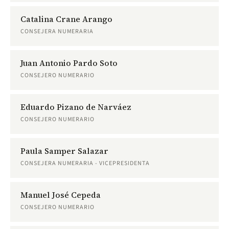
Catalina Crane Arango
CONSEJERA NUMERARIA
Juan Antonio Pardo Soto
CONSEJERO NUMERARIO
Eduardo Pizano de Narváez
CONSEJERO NUMERARIO
Paula Samper Salazar
CONSEJERA NUMERARIA - VICEPRESIDENTA
Manuel José Cepeda
CONSEJERO NUMERARIO