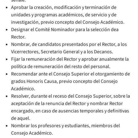
señale.
Aprobar la creación, modificación y terminación de
unidades y programas académicos, de servicio y de
investigación, previo concepto del Consejo Académico.
Designar el Comité Nominador para la selección dea
Rector.
Nombrar, de candidatos presentados por el Rector, a los
Vicerrectores, Secretario General y a los Decanos.
Fijar la remuneración del Rector y aprobar anualmente la
política de remuneración del resto del personal.
Recomendar ante el Consejo Superior el otorgamiento de
grados Honoris Causa, previo concepto del Consejo
Académico.
Resolver, durante el receso del Consejo Superior, sobre la
aceptación de la renuncia del Rector y nombrar Rector
encargado, en caso de ausencias temporales y definitivas
de aquel.
Nombrar los profesores y estudiantes, miembros del
Consejo Académico.