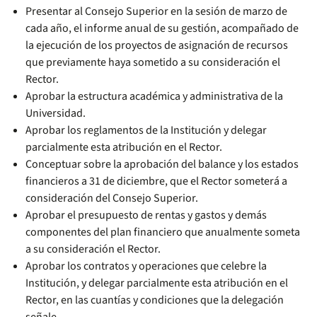
Presentar al Consejo Superior en la sesión de marzo de
cada año, el informe anual de su gestión, acompañado de
la ejecución de los proyectos de asignación de recursos
que previamente haya sometido a su consideración el
Rector.
Aprobar la estructura académica y administrativa de la
Universidad.
Aprobar los reglamentos de la Institución y delegar
parcialmente esta atribución en el Rector.
Conceptuar sobre la aprobación del balance y los estados
financieros a 31 de diciembre, que el Rector someterá a
consideración del Consejo Superior.
Aprobar el presupuesto de rentas y gastos y demás
componentes del plan financiero que anualmente someta
a su consideración el Rector.
Aprobar los contratos y operaciones que celebre la
Institución, y delegar parcialmente esta atribución en el
Rector, en las cuantías y condiciones que la delegación